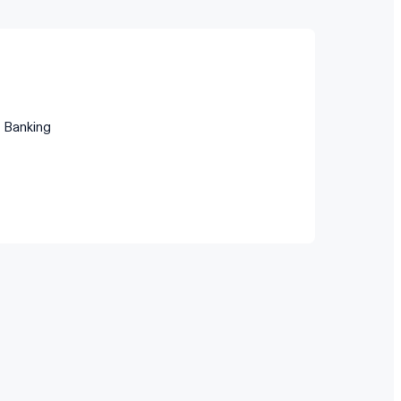
 Banking