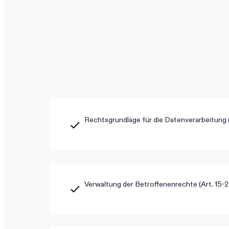
Rechtsgrundlage für die Datenverarbeitung (
Verwaltung der Betroffenenrechte (Art. 15-2