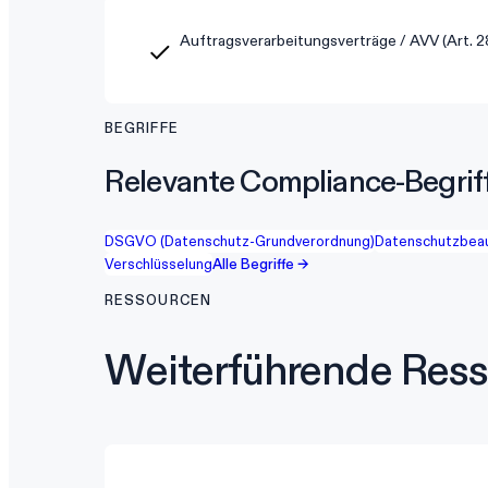
Auftragsverarbeitungsverträge / AVV (Art. 2
BEGRIFFE
Relevante Compliance-Begrif
DSGVO (Datenschutz-Grundverordnung)
Datenschutzbeau
Verschlüsselung
Alle Begriffe →
RESSOURCEN
Weiterführende Res