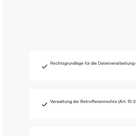
Rechtsgrundlage für die Datenverarbeitung (
Verwaltung der Betroffenenrechte (Art. 15-2