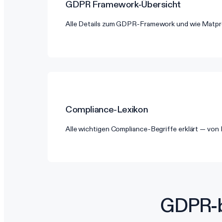
GDPR
Framework-Übersicht
Alle Details zum GDPR-Framework und wie Matpro
Compliance-Lexikon
Alle wichtigen Compliance-Begriffe erklärt — vo
GDPR-b