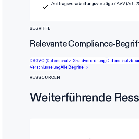
Auftragsverarbeitungsverträge / AVV (Art. 2
BEGRIFFE
Relevante Compliance-Begrif
DSGVO (Datenschutz-Grundverordnung)
Datenschutzbeau
Verschlüsselung
Alle Begriffe →
RESSOURCEN
Weiterführende Res