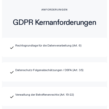
ANFORDERUNGEN
GDPR Kernanforderungen
Rechtsgrundlage für die Datenverarbeitung (Art. 6)
Datenschutz-Folgenabschätzungen / DSFA (Art. 35)
Verwaltung der Betroffenenrechte (Art. 15-22)