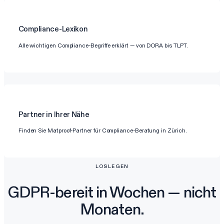
Compliance-Lexikon
Alle wichtigen Compliance-Begriffe erklärt — von DORA bis TLPT.
Partner in Ihrer Nähe
Finden Sie Matproof-Partner für Compliance-Beratung in Zürich.
LOSLEGEN
GDPR-bereit in Wochen — nicht
Monaten.