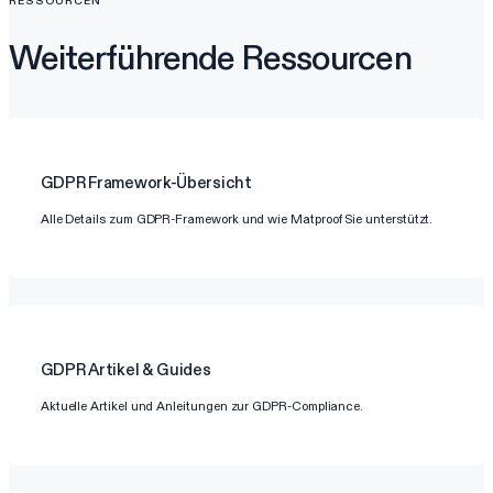
RESSOURCEN
Weiterführende Ressourcen
GDPR
Framework-Übersicht
Alle Details zum GDPR-Framework und wie Matproof Sie unterstützt.
GDPR
Artikel & Guides
Aktuelle Artikel und Anleitungen zur GDPR-Compliance.