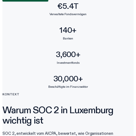
€5.4T
Verwaltete Fondsvermögen
140+
Banken
3,600+
Investmentfonds
30,000+
Beschäftigte im Finanzsektor
KONTEXT
Warum SOC 2 in Luxemburg
wichtig ist
SOC 2, entwickelt vom AICPA, bewertet, wie Organisationen