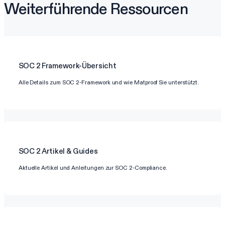
Weiterführende Ressourcen
SOC 2
Framework-Übersicht
Alle Details zum SOC 2-Framework und wie Matproof Sie unterstützt.
SOC 2
Artikel & Guides
Aktuelle Artikel und Anleitungen zur SOC 2-Compliance.