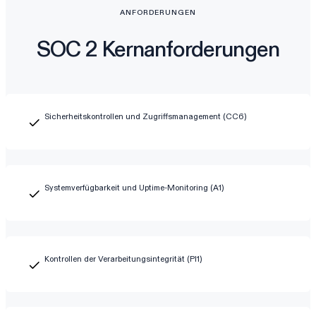
ANFORDERUNGEN
SOC 2 Kernanforderungen
Sicherheitskontrollen und Zugriffsmanagement (CC6)
Systemverfügbarkeit und Uptime-Monitoring (A1)
Kontrollen der Verarbeitungsintegrität (PI1)