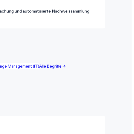
wachung und automatisierte Nachweissammlung
nge Management (IT)
Alle Begriffe →