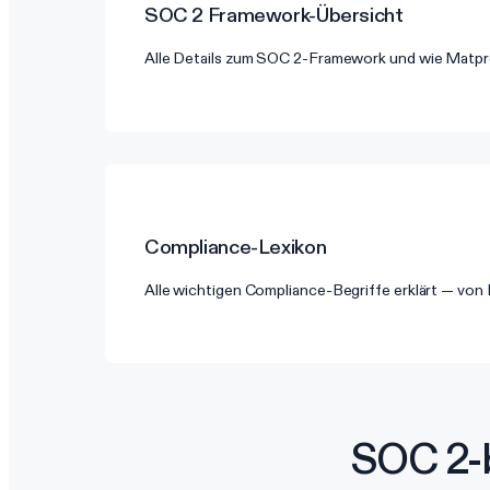
SOC 2
Framework-Übersicht
Alle Details zum SOC 2-Framework und wie Matpro
Compliance-Lexikon
Alle wichtigen Compliance-Begriffe erklärt — vo
SOC 2-b