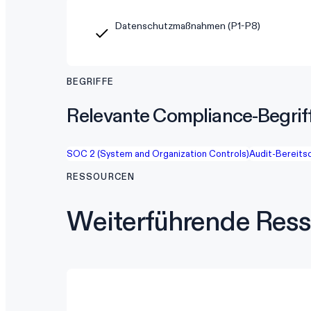
Datenschutzmaßnahmen (P1-P8)
BEGRIFFE
Relevante Compliance-Begrif
SOC 2 (System and Organization Controls)
Audit-Bereits
RESSOURCEN
Weiterführende Res