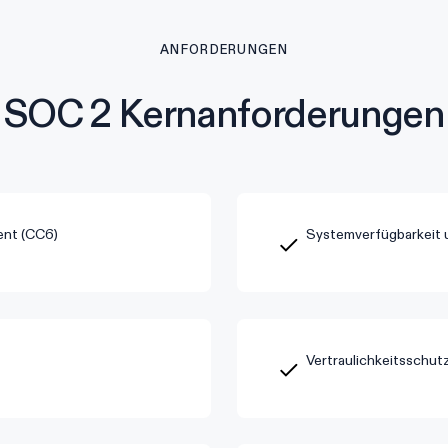
ANFORDERUNGEN
SOC 2 Kernanforderungen
ent (CC6)
Systemverfügbarkeit 
Vertraulichkeitsschu