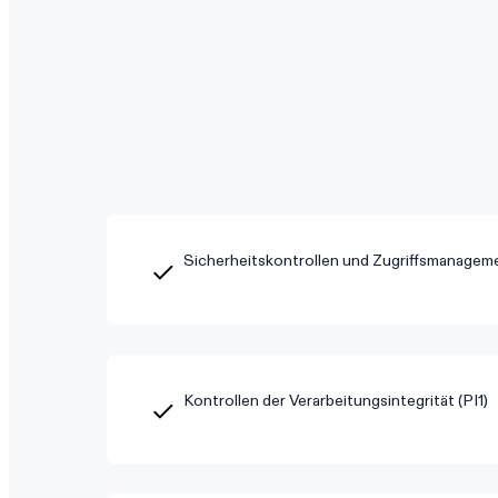
Sicherheitskontrollen und Zugriffsmanagem
Kontrollen der Verarbeitungsintegrität (PI1)