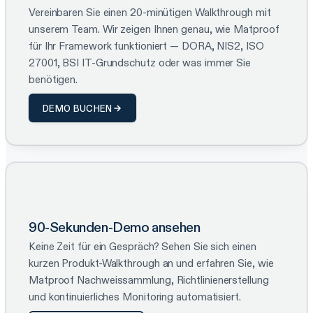
Vereinbaren Sie einen 20-minütigen Walkthrough mit
unserem Team. Wir zeigen Ihnen genau, wie Matproof
für Ihr Framework funktioniert — DORA, NIS2, ISO
27001, BSI IT-Grundschutz oder was immer Sie
benötigen.
DEMO BUCHEN
90-Sekunden-Demo ansehen
Keine Zeit für ein Gespräch? Sehen Sie sich einen
kurzen Produkt-Walkthrough an und erfahren Sie, wie
Matproof Nachweissammlung, Richtlinienerstellung
und kontinuierliches Monitoring automatisiert.