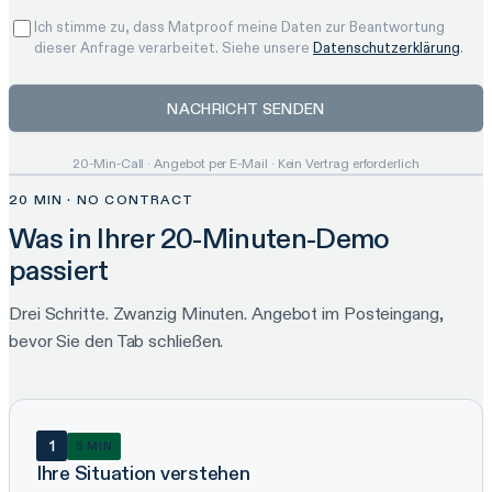
Ich stimme zu, dass Matproof meine Daten zur Beantwortung
dieser Anfrage verarbeitet. Siehe unsere
Datenschutzerklärung
.
NACHRICHT SENDEN
20-Min-Call · Angebot per E-Mail · Kein Vertrag erforderlich
20 MIN · NO CONTRACT
Was in Ihrer 20-Minuten-Demo
passiert
Drei Schritte. Zwanzig Minuten. Angebot im Posteingang,
bevor Sie den Tab schließen.
1
5 MIN
Ihre Situation verstehen