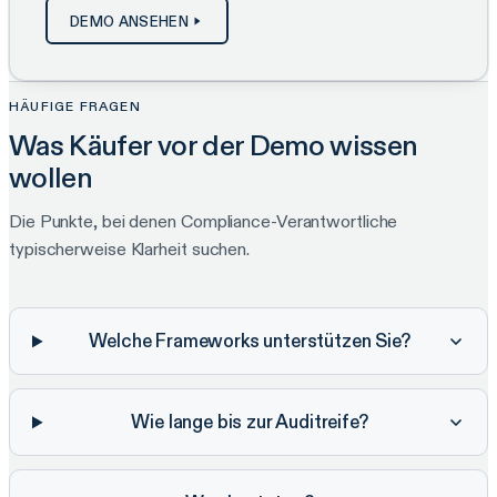
DEMO ANSEHEN
HÄUFIGE FRAGEN
Was Käufer vor der Demo wissen
wollen
Die Punkte, bei denen Compliance-Verantwortliche
typischerweise Klarheit suchen.
Welche Frameworks unterstützen Sie?
Wie lange bis zur Auditreife?