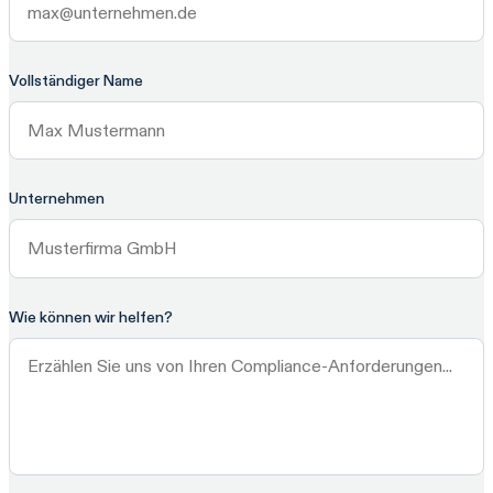
Vollständiger Name
Unternehmen
Wie können wir helfen?