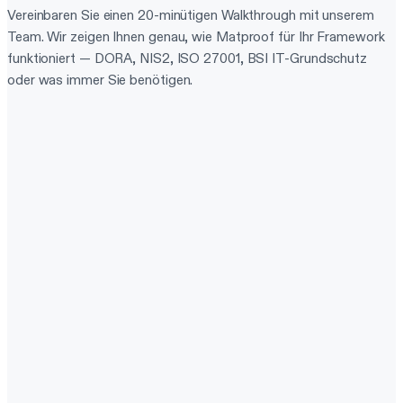
Vereinbaren Sie einen 20-minütigen Walkthrough mit unserem
Team. Wir zeigen Ihnen genau, wie Matproof für Ihr Framework
funktioniert — DORA, NIS2, ISO 27001, BSI IT-Grundschutz
oder was immer Sie benötigen.