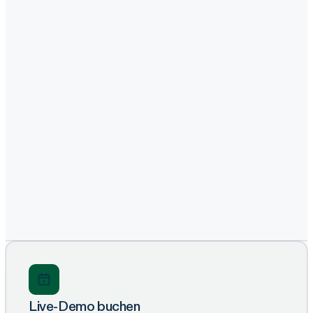
Live-Demo buchen