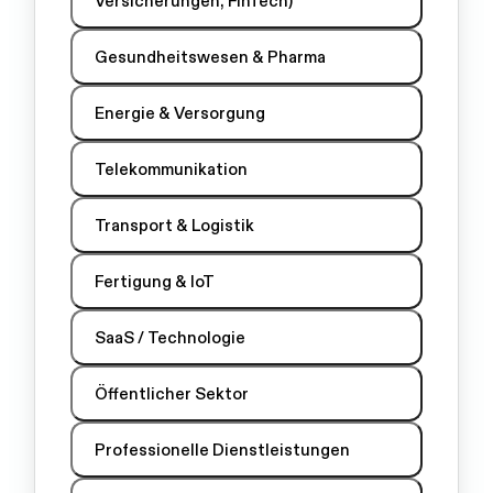
Versicherungen, FinTech)
Gesundheitswesen & Pharma
Energie & Versorgung
Telekommunikation
Transport & Logistik
Fertigung & IoT
SaaS / Technologie
Öffentlicher Sektor
Professionelle Dienstleistungen