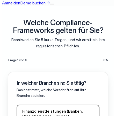
Anmelden
Demo buchen
→
Welche Compliance-
Frameworks gelten für Sie?
Beantworten Sie 5 kurze Fragen, und wir ermitteln Ihre
regulatorischen Pflichten.
Frage 1 von 5
0
%
In welcher Branche sind Sie tätig?
Das bestimmt, welche Vorschriften auf Ihre
Branche abzielen.
Finanzdienstleistungen (Banken,