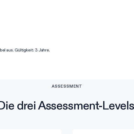
l aus. Gültigkeit: 3 Jahre.
ASSESSMENT
Die drei Assessment-Levels