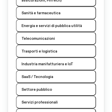
assicurazioni, FinTech)
Sanità e farmaceutica
Energia e servizi di pubblica utilità
Telecomunicazioni
Trasporti e logistica
Industria manifatturiera e IoT
SaaS / Tecnologia
Settore pubblico
Servizi professionali