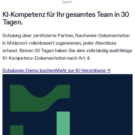
Spam.
KI-Kompetenz für Ihr gesamtes Team in 30
Tagen.
Schulung über zertifizierte Partner, Nachweis-Dokumentation
in Matproof: rollenbasiert zugewiesen, jeder Abschluss
erfasst. Binnen 30 Tagen haben Sie eine vollständig auditfähige
KI-Kompetenz-Dokumentation nach Art. 4.
Schulungs-Demo buchen
Mehr zur KI-Verordnung →