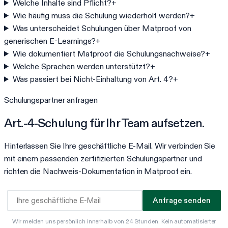
Welche Inhalte sind Pflicht?
+
Wie häufig muss die Schulung wiederholt werden?
+
Was unterscheidet Schulungen über Matproof von
generischen E-Learnings?
+
Wie dokumentiert Matproof die Schulungsnachweise?
+
Welche Sprachen werden unterstützt?
+
Was passiert bei Nicht-Einhaltung von Art. 4?
+
Schulungspartner anfragen
Art.-4-Schulung für Ihr Team aufsetzen.
Hinterlassen Sie Ihre geschäftliche E-Mail. Wir verbinden Sie
mit einem passenden zertifizierten Schulungspartner und
richten die Nachweis-Dokumentation in Matproof ein.
Anfrage senden
Wir melden uns persönlich innerhalb von 24 Stunden. Kein automatisierter