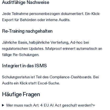
Auditfähige Nachweise
Jede Teilnahme personenbezogen dokumentiert. Ein-Klick-
Export für Behörden oder interne Audits.
Re-Training nachgehalten
Jährliche Basis, halbjährliche Vertiefung, Ad-hoc bei
regulatorischen Updates. Matproof erinnert automatisch an
fällige Re-Schulungen.
Integriert in das ISMS
Schulungsstatus ist Teil des Compliance-Dashboards. Bei
Audits ein Klick statt Excel-Suche.
Häufige Fragen
Wer muss nach Art. 4 EU AI Act geschult werden?
+