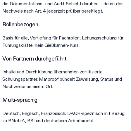
die Dokumentations- und Audit-Schicht darüber — damit der
Nachweis nach Art. 4 jederzeit prüfbar bereitliegt.
Rollenbezogen
Basis für alle, Vertiefung für Fachrollen, Leitungsschulung für
Führungskräfte. Kein Gießkannen-Kurs.
Von Partnern durchgeführt
Inhalte und Durchführung übernehmen zertifizierte
Schulungspartner. Matproof bündelt Zuweisung, Status und
Nachweise an einem Ort.
Multi-sprachig
Deutsch, Englisch, Französisch. DACH-spezifisch mit Bezug
zu BNetzA, BSI und deutschem Arbeitsrecht.