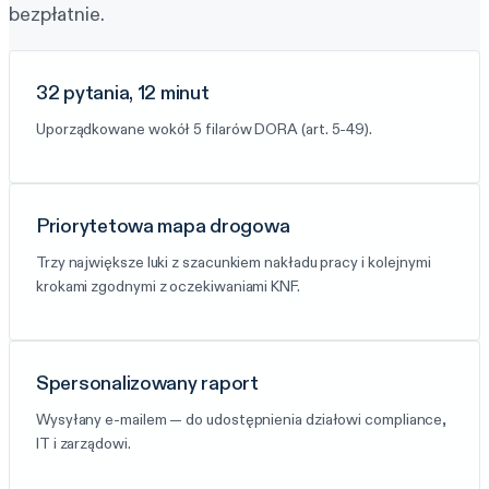
bezpłatnie.
32 pytania, 12 minut
Uporządkowane wokół 5 filarów DORA (art. 5-49).
Priorytetowa mapa drogowa
Trzy największe luki z szacunkiem nakładu pracy i kolejnymi
krokami zgodnymi z oczekiwaniami KNF.
Spersonalizowany raport
Wysyłany e-mailem — do udostępnienia działowi compliance,
IT i zarządowi.