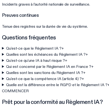
Incidents graves à l'autorité nationale de surveillance.
Preuves continues
Tenue des registres sur la durée de vie du système.
Questions fréquentes
Qu'est-ce que le Règlement IA ?
+
Quelles sont les échéances du Règlement IA ?
+
Qu'est-ce qu'une IA à haut risque ?
+
Qui est concerné par le Règlement IA en France ?
+
Quelles sont les sanctions du Règlement IA ?
+
Qu'est-ce que la compétence IA (article 4) ?
+
Quelle est la différence entre le RGPD et le Règlement IA ?
COMMENCER
Prêt pour la conformité au Règlement IA ?