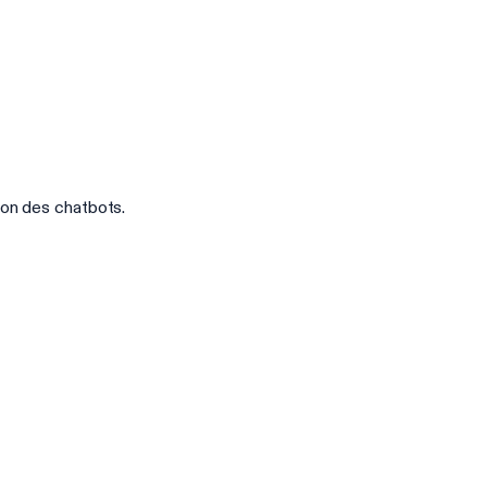
ion des chatbots.