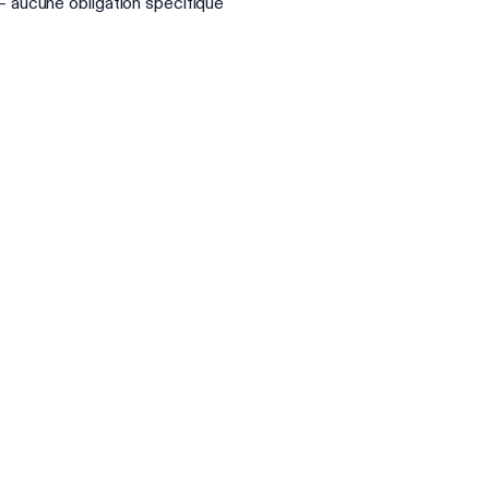
– aucune obligation spécifique