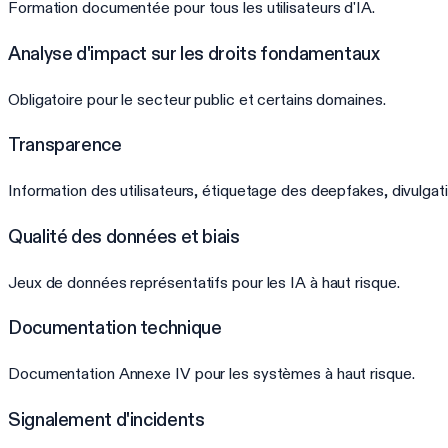
Formation documentée pour tous les utilisateurs d'IA.
Analyse d'impact sur les droits fondamentaux
Obligatoire pour le secteur public et certains domaines.
Transparence
Information des utilisateurs, étiquetage des deepfakes, divulgat
Qualité des données et biais
Jeux de données représentatifs pour les IA à haut risque.
Documentation technique
Documentation Annexe IV pour les systèmes à haut risque.
Signalement d'incidents