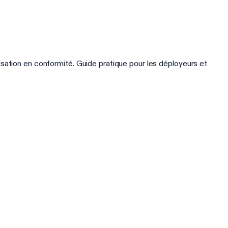
sation en conformité. Guide pratique pour les déployeurs et