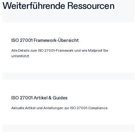
Weiterführende Ressourcen
ISO 27001
Framework-Übersicht
Alle Details zum ISO 27001-Framework und wie Matproof Sie
unterstützt.
ISO 27001
Artikel & Guides
Aktuelle Artikel und Anleitungen zur ISO 27001-Compliance.