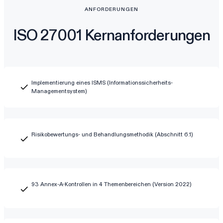
ANFORDERUNGEN
ISO 27001 Kernanforderungen
Implementierung eines ISMS (Informationssicherheits-
Managementsystem)
Risikobewertungs- und Behandlungsmethodik (Abschnitt 6.1)
93 Annex-A-Kontrollen in 4 Themenbereichen (Version 2022)