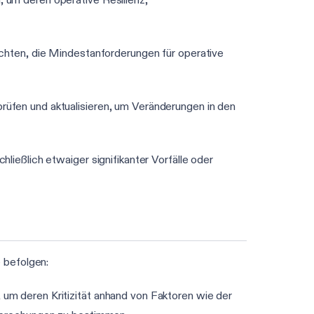
richten, die Mindestanforderungen für operative
prüfen und aktualisieren, um Veränderungen in den
ließlich etwaiger signifikanter Vorfälle oder
 befolgen:
 um deren Kritizität anhand von Faktoren wie der