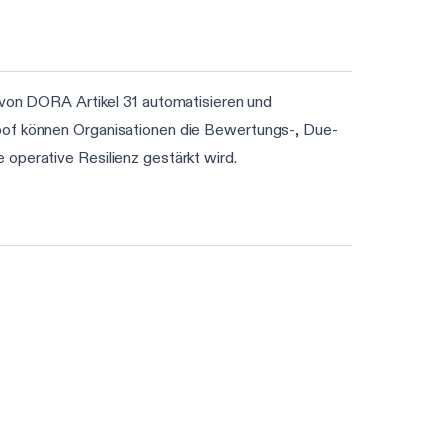
on DORA Artikel 31 automatisieren und
roof können Organisationen die Bewertungs-, Due-
 operative Resilienz gestärkt wird.