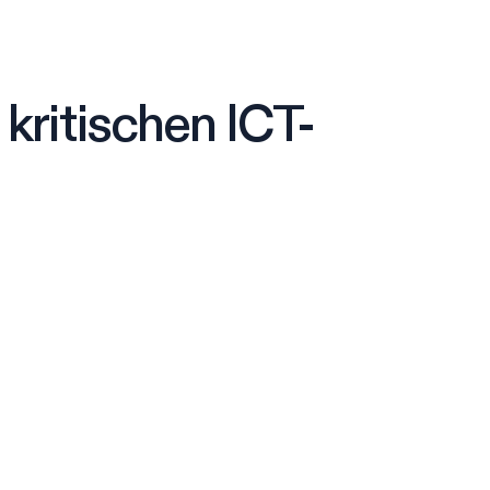
kritischen ICT-