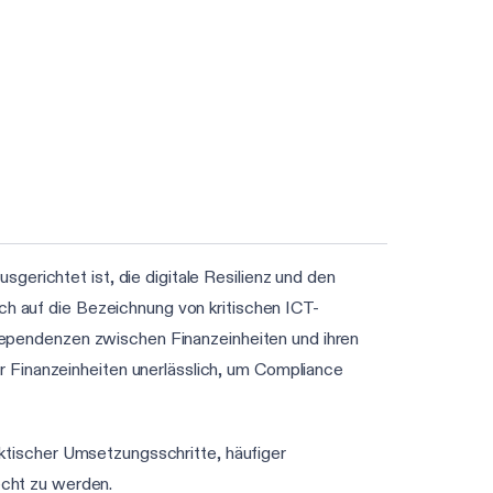
gerichtet ist, die digitale Resilienz und den
ich auf die Bezeichnung von kritischen ICT-
erdependenzen zwischen Finanzeinheiten und ihren
r Finanzeinheiten unerlässlich, um Compliance
raktischer Umsetzungsschritte, häufiger
cht zu werden.