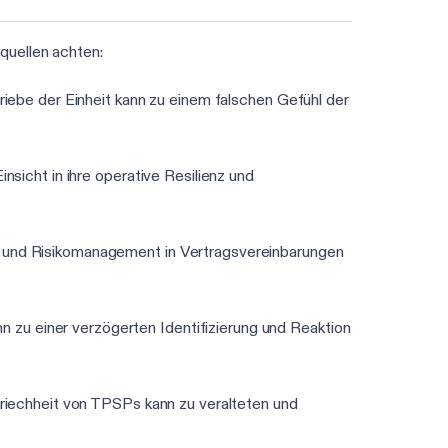
quellen achten:
riebe der Einheit kann zu einem falschen Gefühl der
nsicht in ihre operative Resilienz und
z und Risikomanagement in Vertragsvereinbarungen
 zu einer verzögerten Identifizierung und Reaktion
Kriechheit von TPSPs kann zu veralteten und