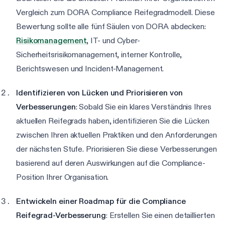
Vergleich zum DORA Compliance Reifegradmodell. Diese
Bewertung sollte alle fünf Säulen von DORA abdecken:
Risikomanagement
, IT- und Cyber-
Sicherheitsrisikomanagement, interner Kontrolle,
Berichtswesen und Incident-Management.
Identifizieren von Lücken und Priorisieren von
Verbesserungen
: Sobald Sie ein klares Verständnis Ihres
aktuellen Reifegrads haben, identifizieren Sie die Lücken
zwischen Ihren aktuellen Praktiken und den Anforderungen
der nächsten Stufe. Priorisieren Sie diese Verbesserungen
basierend auf deren Auswirkungen auf die Compliance-
Position Ihrer Organisation.
Entwickeln einer Roadmap für die Compliance
Reifegrad-Verbesserung
: Erstellen Sie einen detaillierten