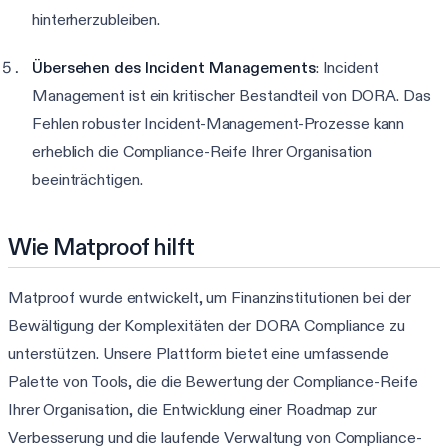
hinterherzubleiben.
Übersehen des Incident Managements
: Incident
Management ist ein kritischer Bestandteil von DORA. Das
Fehlen robuster Incident-Management-Prozesse kann
erheblich die Compliance-Reife Ihrer Organisation
beeinträchtigen.
Wie Matproof hilft
Matproof wurde entwickelt, um Finanzinstitutionen bei der
Bewältigung der Komplexitäten der DORA Compliance zu
unterstützen. Unsere Plattform bietet eine umfassende
Palette von Tools, die die Bewertung der Compliance-Reife
Ihrer Organisation, die Entwicklung einer Roadmap zur
Verbesserung und die laufende Verwaltung von Compliance-