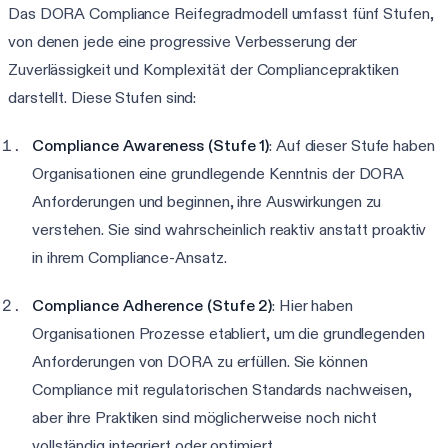
Das DORA Compliance Reifegradmodell umfasst fünf Stufen,
von denen jede eine progressive Verbesserung der
Zuverlässigkeit und Komplexität der Compliancepraktiken
darstellt. Diese Stufen sind:
Compliance Awareness (Stufe 1)
: Auf dieser Stufe haben
Organisationen eine grundlegende Kenntnis der DORA
Anforderungen und beginnen, ihre Auswirkungen zu
verstehen. Sie sind wahrscheinlich reaktiv anstatt proaktiv
in ihrem Compliance-Ansatz.
Compliance Adherence (Stufe 2)
: Hier haben
Organisationen Prozesse etabliert, um die grundlegenden
Anforderungen von DORA zu erfüllen. Sie können
Compliance mit regulatorischen Standards nachweisen,
aber ihre Praktiken sind möglicherweise noch nicht
vollständig integriert oder optimiert.