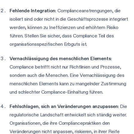
Fehlende Integration
: Complianceanstrengungen, die
isoliert sind oder nicht in die Geschäftsprozesse integriert
werden, können zu Ineffizienzen und erhöhtem Risiko
führen. Stellen Sie sicher, dass Compliance Teil des
organisationsspezifischen Erbguts ist.
Vernachlässigung des menschlichen Elements
:
Compliance betrifft nicht nur Richtlinien und Prozesse,
sondern auch die Menschen. Eine Vernachlässigung des
menschlichen Elements kann zu mangelnder Zustimmung
und schlechter Compliance-Einhaltung führen.
Fehlschlagen, sich an Veränderungen anzupassen
: Die
regulatorische Landschaft entwickelt sich ständig weiter.
Organisationen, die ihre Compliancepraktiken den
Veränderungen nicht anpassen, riskieren, in ihrer Reife