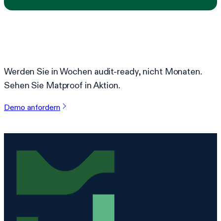
Bereit, Compliance zu vereinfachen?
Werden Sie in Wochen audit-ready, nicht Monaten.
Sehen Sie Matproof in Aktion.
Demo anfordern