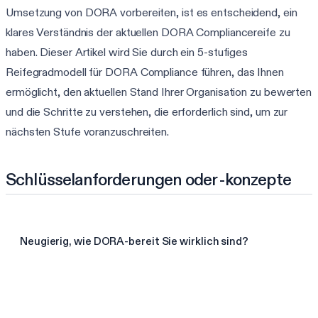
Umsetzung von DORA vorbereiten, ist es entscheidend, ein
klares Verständnis der aktuellen DORA Compliancereife zu
haben. Dieser Artikel wird Sie durch ein 5-stufiges
Reifegradmodell für DORA Compliance führen, das Ihnen
ermöglicht, den aktuellen Stand Ihrer Organisation zu bewerten
und die Schritte zu verstehen, die erforderlich sind, um zur
nächsten Stufe voranzuschreiten.
Schlüsselanforderungen oder -konzepte
Neugierig, wie DORA-bereit Sie wirklich sind?
3-Minuten-DORA-Assessment starten