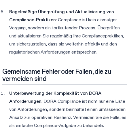
Regelmäßige Überprüfung und Aktualisierung von
Compliance-Praktiken
: Compliance ist kein einmaliger
Vorgang, sondern ein fortlaufender Prozess. Überprüfen
und aktualisieren Sie regelmäßig Ihre Compliancepraktiken,
um sicherzustellen, dass sie weiterhin effektiv und den
regulatorischen Anforderungen entsprechen.
Gemeinsame Fehler oder Fallen, die zu
vermeiden sind
Unterbewertung der Komplexität von DORA
Anforderungen
: DORA Compliance ist nicht nur eine Liste
von Anforderungen, sondern beinhaltet einen umfassenden
Ansatz zur operativen Resilienz. Vermeiden Sie die Falle, es
als einfache Compliance-Aufgabe zu behandeln.