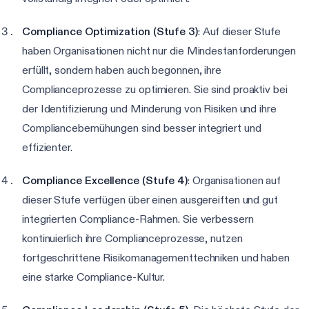
Compliance Optimization (Stufe 3)
: Auf dieser Stufe
haben Organisationen nicht nur die Mindestanforderungen
erfüllt, sondern haben auch begonnen, ihre
Complianceprozesse zu optimieren. Sie sind proaktiv bei
der Identifizierung und Minderung von Risiken und ihre
Compliancebemühungen sind besser integriert und
effizienter.
Compliance Excellence (Stufe 4)
: Organisationen auf
dieser Stufe verfügen über einen ausgereiften und gut
integrierten Compliance-Rahmen. Sie verbessern
kontinuierlich ihre Complianceprozesse, nutzen
fortgeschrittene Risikomanagementtechniken und haben
eine starke Compliance-Kultur.