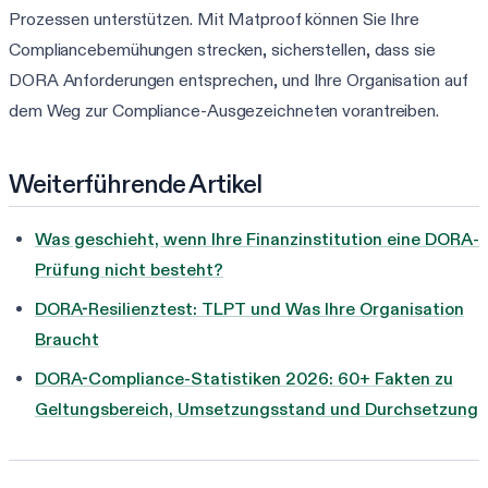
Prozessen unterstützen. Mit Matproof können Sie Ihre
Compliancebemühungen strecken, sicherstellen, dass sie
DORA Anforderungen entsprechen, und Ihre Organisation auf
dem Weg zur Compliance-Ausgezeichneten vorantreiben.
Weiterführende Artikel
Was geschieht, wenn Ihre Finanzinstitution eine DORA-
Prüfung nicht besteht?
DORA-Resilienztest: TLPT und Was Ihre Organisation
Braucht
DORA-Compliance-Statistiken 2026: 60+ Fakten zu
Geltungsbereich, Umsetzungsstand und Durchsetzung