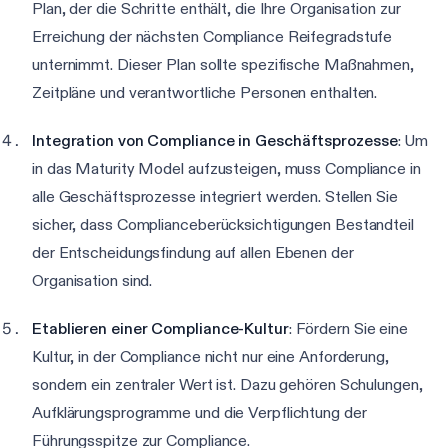
Plan, der die Schritte enthält, die Ihre Organisation zur
Erreichung der nächsten Compliance Reifegradstufe
unternimmt. Dieser Plan sollte spezifische Maßnahmen,
Zeitpläne und verantwortliche Personen enthalten.
Integration von Compliance in Geschäftsprozesse
: Um
in das Maturity Model aufzusteigen, muss Compliance in
alle Geschäftsprozesse integriert werden. Stellen Sie
sicher, dass Complianceberücksichtigungen Bestandteil
der Entscheidungsfindung auf allen Ebenen der
Organisation sind.
Etablieren einer Compliance-Kultur
: Fördern Sie eine
Kultur, in der Compliance nicht nur eine Anforderung,
sondern ein zentraler Wert ist. Dazu gehören Schulungen,
Aufklärungsprogramme und die Verpflichtung der
Führungsspitze zur Compliance.