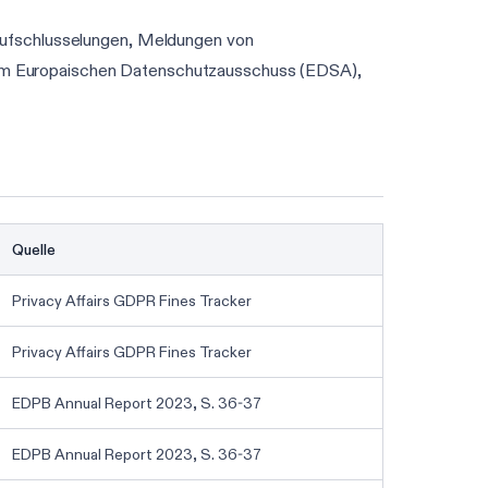
Aufschlusselungen, Meldungen von
om Europaischen Datenschutzausschuss (EDSA),
Quelle
Privacy Affairs GDPR Fines Tracker
Privacy Affairs GDPR Fines Tracker
EDPB Annual Report 2023, S. 36-37
EDPB Annual Report 2023, S. 36-37