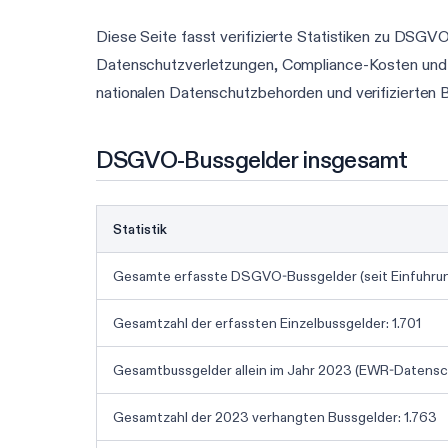
Diese Seite fasst verifizierte Statistiken zu DS
Datenschutzverletzungen, Compliance-Kosten und
nationalen Datenschutzbehorden und verifizierten 
DSGVO-Bussgelder insgesamt
Statistik
Gesamte erfasste DSGVO-Bussgelder (seit Einfuhrung)
Gesamtzahl der erfassten Einzelbussgelder: 1.701
Gesamtbussgelder allein im Jahr 2023 (EWR-Datensc
Gesamtzahl der 2023 verhangten Bussgelder: 1.763