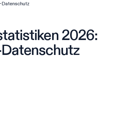
U-Datenschutz
atistiken 2026:
-Datenschutz