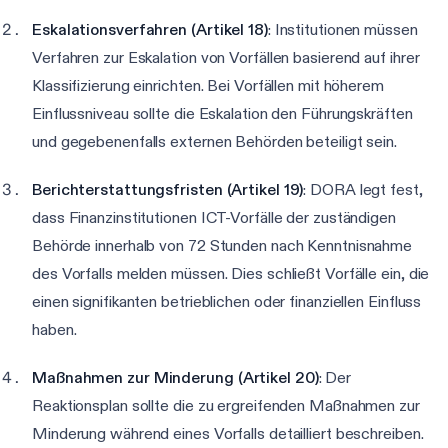
Eskalationsverfahren (Artikel 18)
: Institutionen müssen
Verfahren zur Eskalation von Vorfällen basierend auf ihrer
Klassifizierung einrichten. Bei Vorfällen mit höherem
Einflussniveau sollte die Eskalation den Führungskräften
und gegebenenfalls externen Behörden beteiligt sein.
Berichterstattungsfristen (Artikel 19)
: DORA legt fest,
dass Finanzinstitutionen ICT-Vorfälle der zuständigen
Behörde innerhalb von 72 Stunden nach Kenntnisnahme
des Vorfalls melden müssen. Dies schließt Vorfälle ein, die
einen signifikanten betrieblichen oder finanziellen Einfluss
haben.
Maßnahmen zur Minderung (Artikel 20)
: Der
Reaktionsplan sollte die zu ergreifenden Maßnahmen zur
Minderung während eines Vorfalls detailliert beschreiben.