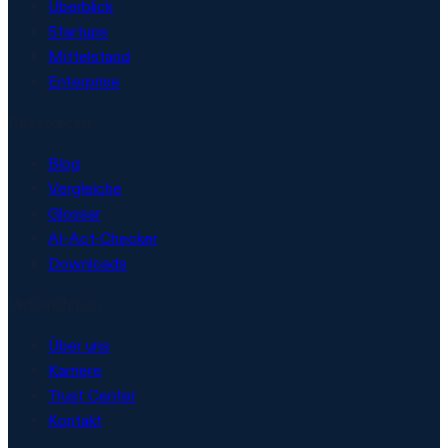
Überblick
Startups
Mittelstand
Enterprise
Ressourcen
Blog
Vergleiche
Glossar
AI-Act-Checker
Downloads
Unternehmen
Über uns
Karriere
Trust Center
Kontakt