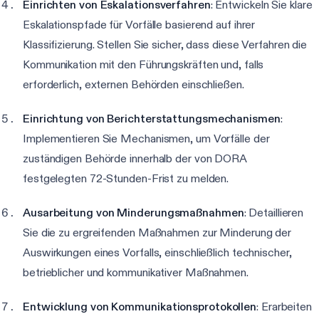
Einrichten von Eskalationsverfahren
: Entwickeln Sie klare
Eskalationspfade für Vorfälle basierend auf ihrer
Klassifizierung. Stellen Sie sicher, dass diese Verfahren die
Kommunikation mit den Führungskräften und, falls
erforderlich, externen Behörden einschließen.
Einrichtung von Berichterstattungsmechanismen
:
Implementieren Sie Mechanismen, um Vorfälle der
zuständigen Behörde innerhalb der von DORA
festgelegten 72-Stunden-Frist zu melden.
Ausarbeitung von Minderungsmaßnahmen
: Detaillieren
Sie die zu ergreifenden Maßnahmen zur Minderung der
Auswirkungen eines Vorfalls, einschließlich technischer,
betrieblicher und kommunikativer Maßnahmen.
Entwicklung von Kommunikationsprotokollen
: Erarbeiten