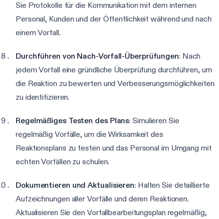
Sie Protokolle für die Kommunikation mit dem internen
Personal, Kunden und der Öffentlichkeit während und nach
einem Vorfall.
Durchführen von Nach-Vorfall-Überprüfungen
: Nach
jedem Vorfall eine gründliche Überprüfung durchführen, um
die Reaktion zu bewerten und Verbesserungsmöglichkeiten
zu identifizieren.
Regelmäßiges Testen des Plans
: Simulieren Sie
regelmäßig Vorfälle, um die Wirksamkeit des
Reaktionsplans zu testen und das Personal im Umgang mit
echten Vorfällen zu schulen.
Dokumentieren und Aktualisieren
: Halten Sie detaillierte
Aufzeichnungen aller Vorfälle und deren Reaktionen.
Aktualisieren Sie den Vorfallbearbeitungsplan regelmäßig,