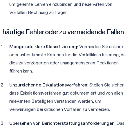
um gelernte Lehren einzubinden und neue Arten von
Vorfällen Rechnung zu tragen.
häufige Fehler oder zu vermeidende Fallen
Mangelnde klare Klassifizierung
: Vermeiden Sie unklare
oder unbestimmte Kriterien für die Vorfallklassifizierung, da
dies zu verzögerten oder unangemessenen Reaktionen
führen kann.
Unzureichende Eskalationsverfahren
: Stellen Sie sicher,
dass Eskalationsverfahren gut dokumentiert und von allen
relevanten Beteiligten verstanden werden, um
Verwirrungen bei kritischen Vorfällen zu vermeiden.
Übersehen von Berichterstattungsanforderungen
: Das