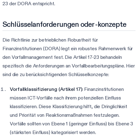
23 der DORA entspricht.
Schlüsselanforderungen oder -konzepte
Die Richtlinie zur betrieblichen Robustheit für
Finanzinstitutionen (DORA) legt ein robustes Rahmenwerk für
den Vorfallmanagement fest. Die Artikel 17-23 behandeln
spezifisch die Anforderungen an Vorfallbearbeitungspläne. Hier
sind die zu berücksichtigenden Schlüsselkonzepte:
Vorfallklassifizierung (Artikel 17)
: Finanzinstitutionen
müssen ICT-Vorfälle nach ihrem potenziellen Einfluss
klassifizieren. Diese Klassifizierung hilft, die Dringlichkeit
und Priorität von Reaktionsmaßnahmen festzulegen.
Vorfälle sollten von Ebene 1 (geringer Einfluss) bis Ebene 3
(stärksten Einfluss) kategorisiert werden.