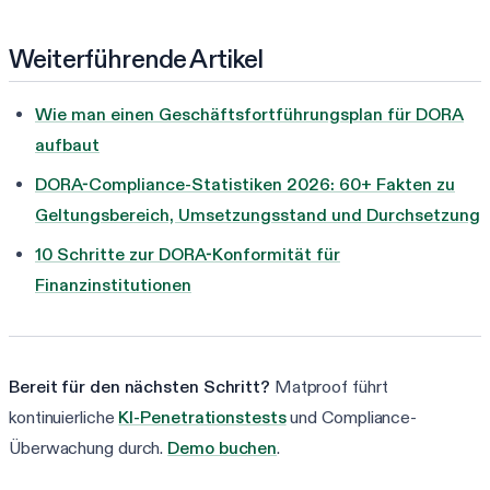
Weiterführende Artikel
Wie man einen Geschäftsfortführungsplan für DORA
aufbaut
DORA-Compliance-Statistiken 2026: 60+ Fakten zu
Geltungsbereich, Umsetzungsstand und Durchsetzung
10 Schritte zur DORA-Konformität für
Finanzinstitutionen
Bereit für den nächsten Schritt?
Matproof führt
kontinuierliche
KI-Penetrationstests
und Compliance-
Überwachung durch.
Demo buchen
.