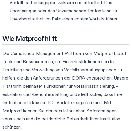
Vorfallbearbeitungsplan wirksam und aktuell ist. Das
Überspringen oder das Unzureichende Testen kann zu
Unvorbereitetheit im Falle eines echten Vorfalls führen.
Wie Matproof hilft
Die Compliance-Management-Plattform von Matproof bietet
Tools und Ressourcen an, um Finanzinstitutionen bei der
Erstellung und Verwaltung von Vorfallbearbeitungsplänen zu
helfen, die den Anforderungen der DORA entsprechen. Unsere
Plattform beinhaltet Funktionen für Vorfallklassifizierung, -
eskalation und -berichterstattung und stellt sicher, dass Ihre
Institution effektiv auf ICT-Vorfälle reagieren kann. Mit
Matproof können Sie den regulatorischen Anforderungen
voraus sein und die betriebliche Robustheit Ihrer Institution
schützen.