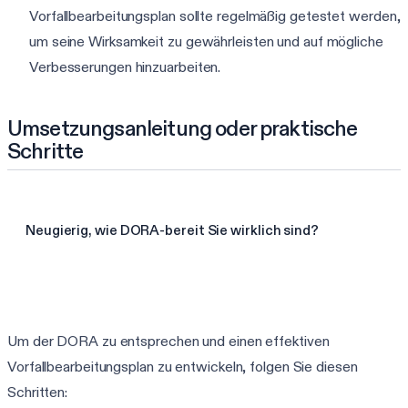
Vorfallbearbeitungsplan sollte regelmäßig getestet werden,
um seine Wirksamkeit zu gewährleisten und auf mögliche
Verbesserungen hinzuarbeiten.
Umsetzungsanleitung oder praktische
Schritte
Neugierig, wie DORA-bereit Sie wirklich sind?
3-Minuten-DORA-Assessment starten
Um der DORA zu entsprechen und einen effektiven
Vorfallbearbeitungsplan zu entwickeln, folgen Sie diesen
Schritten: