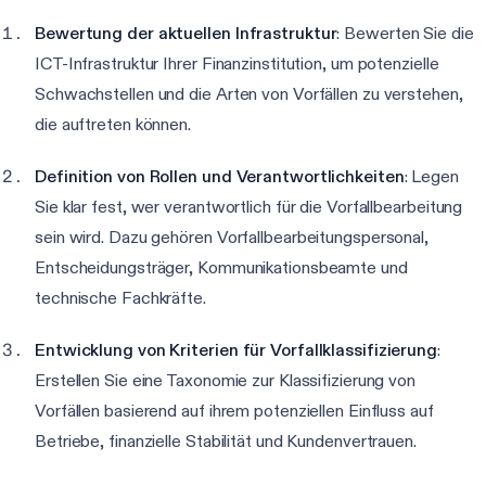
Bewertung der aktuellen Infrastruktur
: Bewerten Sie die
ICT-Infrastruktur Ihrer Finanzinstitution, um potenzielle
Schwachstellen und die Arten von Vorfällen zu verstehen,
die auftreten können.
Definition von Rollen und Verantwortlichkeiten
: Legen
Sie klar fest, wer verantwortlich für die Vorfallbearbeitung
sein wird. Dazu gehören Vorfallbearbeitungspersonal,
Entscheidungsträger, Kommunikationsbeamte und
technische Fachkräfte.
Entwicklung von Kriterien für Vorfallklassifizierung
:
Erstellen Sie eine Taxonomie zur Klassifizierung von
Vorfällen basierend auf ihrem potenziellen Einfluss auf
Betriebe, finanzielle Stabilität und Kundenvertrauen.