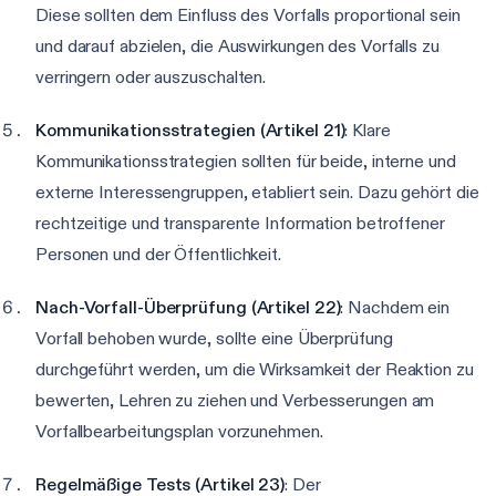
Diese sollten dem Einfluss des Vorfalls proportional sein
und darauf abzielen, die Auswirkungen des Vorfalls zu
verringern oder auszuschalten.
Kommunikationsstrategien (Artikel 21)
: Klare
Kommunikationsstrategien sollten für beide, interne und
externe Interessengruppen, etabliert sein. Dazu gehört die
rechtzeitige und transparente Information betroffener
Personen und der Öffentlichkeit.
Nach-Vorfall-Überprüfung (Artikel 22)
: Nachdem ein
Vorfall behoben wurde, sollte eine Überprüfung
durchgeführt werden, um die Wirksamkeit der Reaktion zu
bewerten, Lehren zu ziehen und Verbesserungen am
Vorfallbearbeitungsplan vorzunehmen.
Regelmäßige Tests (Artikel 23)
: Der