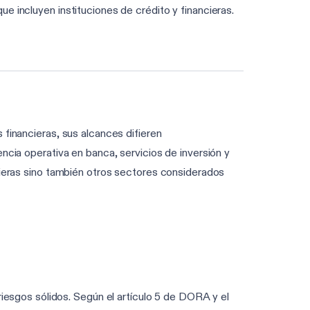
e incluyen instituciones de crédito y financieras.
 financieras, sus alcances difieren
ncia operativa en banca, servicios de inversión y
ncieras sino también otros sectores considerados
iesgos sólidos. Según el artículo 5 de DORA y el