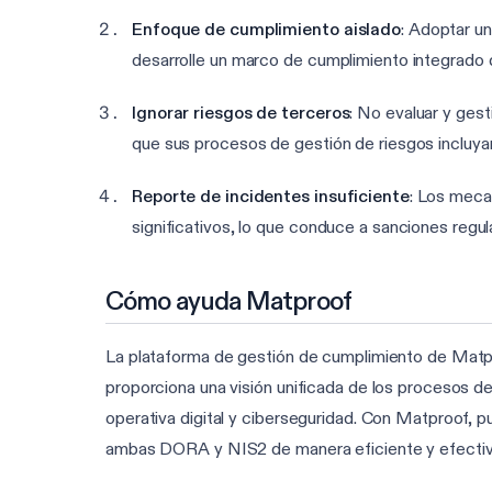
Enfoque de cumplimiento aislado
: Adoptar un
desarrolle un marco de cumplimiento integrado
Ignorar riesgos de terceros
: No evaluar y gest
que sus procesos de gestión de riesgos incluya
Reporte de incidentes insuficiente
: Los meca
significativos, lo que conduce a sanciones reg
Cómo ayuda Matproof
La plataforma de gestión de cumplimiento de Matpr
proporciona una visión unificada de los procesos de 
operativa digital y ciberseguridad. Con Matproof, 
ambas DORA y NIS2 de manera eficiente y efectiv