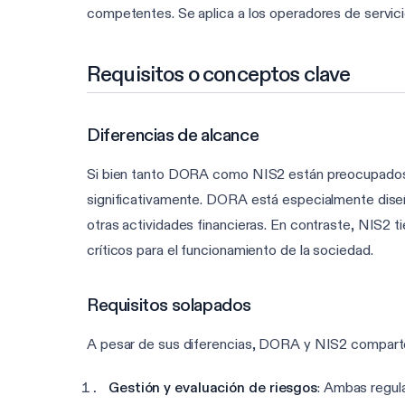
competentes. Se aplica a los operadores de servicio
Requisitos o conceptos clave
Diferencias de alcance
Si bien tanto DORA como NIS2 están preocupados por 
significativamente. DORA está especialmente diseñad
otras actividades financieras. En contraste, NIS2 t
críticos para el funcionamiento de la sociedad.
Requisitos solapados
A pesar de sus diferencias, DORA y NIS2 compart
Gestión y evaluación de riesgos
: Ambas regul