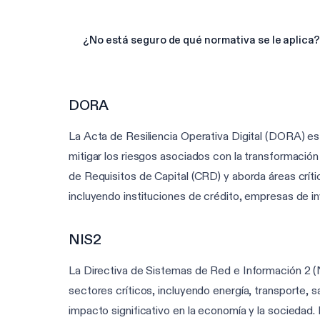
¿No está seguro de qué normativa se le aplica?
DORA
La Acta de Resiliencia Operativa Digital (DORA) es u
mitigar los riesgos asociados con la transformación
de Requisitos de Capital (CRD) y aborda áreas críti
incluyendo instituciones de crédito, empresas de in
NIS2
La Directiva de Sistemas de Red e Información 2 (NI
sectores críticos, incluyendo energía, transporte, s
impacto significativo en la economía y la sociedad.