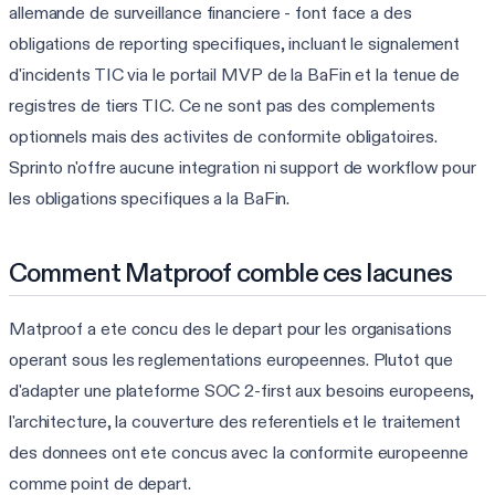
allemande de surveillance financiere - font face a des
obligations de reporting specifiques, incluant le signalement
d'incidents TIC via le portail MVP de la BaFin et la tenue de
registres de tiers TIC. Ce ne sont pas des complements
optionnels mais des activites de conformite obligatoires.
Sprinto n'offre aucune integration ni support de workflow pour
les obligations specifiques a la BaFin.
Comment Matproof comble ces lacunes
Matproof a ete concu des le depart pour les organisations
operant sous les reglementations europeennes. Plutot que
d'adapter une plateforme SOC 2-first aux besoins europeens,
l'architecture, la couverture des referentiels et le traitement
des donnees ont ete concus avec la conformite europeenne
comme point de depart.