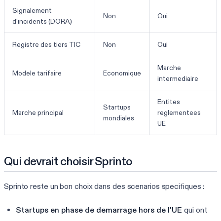
Signalement
Non
Oui
d'incidents (DORA)
Registre des tiers TIC
Non
Oui
Marche
Modele tarifaire
Economique
intermediaire
Entites
Startups
Marche principal
reglementees
mondiales
UE
Qui devrait choisir Sprinto
Sprinto reste un bon choix dans des scenarios specifiques :
Startups en phase de demarrage hors de l'UE
qui ont