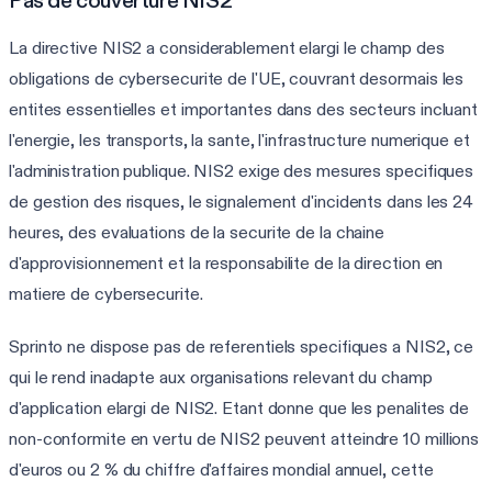
La directive NIS2 a considerablement elargi le champ des
obligations de cybersecurite de l'UE, couvrant desormais les
entites essentielles et importantes dans des secteurs incluant
l'energie, les transports, la sante, l'infrastructure numerique et
l'administration publique. NIS2 exige des mesures specifiques
de gestion des risques, le signalement d'incidents dans les 24
heures, des evaluations de la securite de la chaine
d'approvisionnement et la responsabilite de la direction en
matiere de cybersecurite.
Sprinto ne dispose pas de referentiels specifiques a NIS2, ce
qui le rend inadapte aux organisations relevant du champ
d'application elargi de NIS2. Etant donne que les penalites de
non-conformite en vertu de NIS2 peuvent atteindre 10 millions
d'euros ou 2 % du chiffre d'affaires mondial annuel, cette