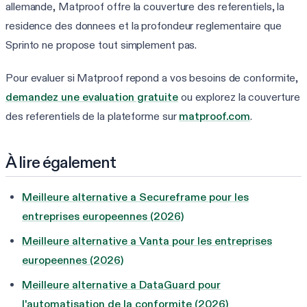
allemande, Matproof offre la couverture des referentiels, la
residence des donnees et la profondeur reglementaire que
Sprinto ne propose tout simplement pas.
Pour evaluer si Matproof repond a vos besoins de conformite,
demandez une evaluation gratuite
ou explorez la couverture
des referentiels de la plateforme sur
matproof.com
.
À lire également
Meilleure alternative a Secureframe pour les
entreprises europeennes (2026)
Meilleure alternative a Vanta pour les entreprises
europeennes (2026)
Meilleure alternative a DataGuard pour
l'automatisation de la conformite (2026)