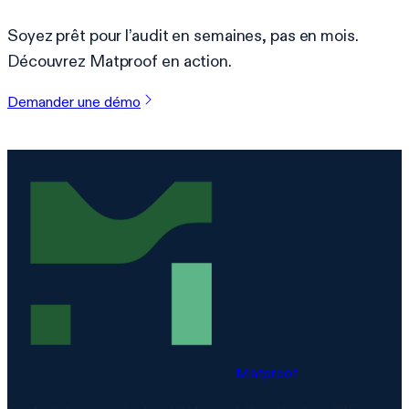
Soyez prêt pour l’audit en semaines, pas en mois.
Découvrez Matproof en action.
Demander une démo
Matproof