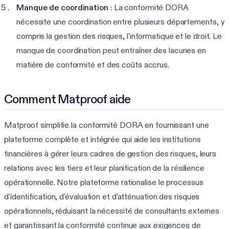
Manque de coordination
: La conformité DORA
nécessite une coordination entre plusieurs départements, y
compris la gestion des risques, l'informatique et le droit. Le
manque de coordination peut entraîner des lacunes en
matière de conformité et des coûts accrus.
Comment Matproof aide
Matproof simplifie la conformité DORA en fournissant une
plateforme complète et intégrée qui aide les institutions
financières à gérer leurs cadres de gestion des risques, leurs
relations avec les tiers et leur planification de la résilience
opérationnelle. Notre plateforme rationalise le processus
d'identification, d'évaluation et d'atténuation des risques
opérationnels, réduisant la nécessité de consultants externes
et garantissant la conformité continue aux exigences de