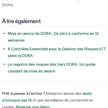
DORA.
À lire également
Mise en œuvre de DORA : De zéro à conforme en 12
semaines
8 Contrôles Essentiels pour la Gestion des Risques ICT
selon la DORA
Le registre des risques des tiers DORA : Un guide
complet de mise en œuvre
Prêt à passer à l'action ?
Matproof assure des
tests
d'intrusion par IA
et une surveillance de conformité en
continu.
Réserver une démo
.