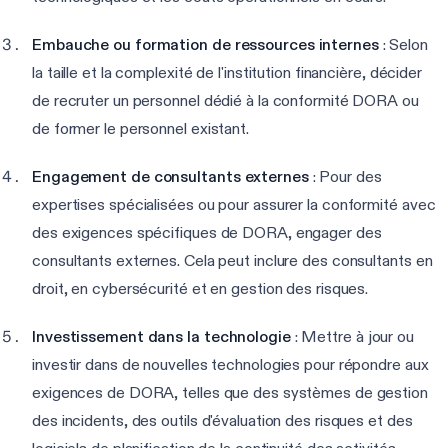
Embauche ou formation de ressources internes
: Selon
la taille et la complexité de l'institution financière, décider
de recruter un personnel dédié à la conformité DORA ou
de former le personnel existant.
Engagement de consultants externes
: Pour des
expertises spécialisées ou pour assurer la conformité avec
des exigences spécifiques de DORA, engager des
consultants externes. Cela peut inclure des consultants en
droit, en cybersécurité et en gestion des risques.
Investissement dans la technologie
: Mettre à jour ou
investir dans de nouvelles technologies pour répondre aux
exigences de DORA, telles que des systèmes de gestion
des incidents, des outils d'évaluation des risques et des