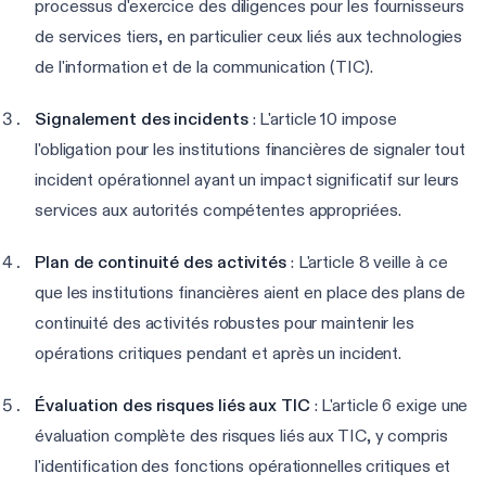
processus d'exercice des diligences pour les fournisseurs
de services tiers, en particulier ceux liés aux technologies
de l'information et de la communication (TIC).
Signalement des incidents
: L'article 10 impose
l'obligation pour les institutions financières de signaler tout
incident opérationnel ayant un impact significatif sur leurs
services aux autorités compétentes appropriées.
Plan de continuité des activités
: L'article 8 veille à ce
que les institutions financières aient en place des plans de
continuité des activités robustes pour maintenir les
opérations critiques pendant et après un incident.
Évaluation des risques liés aux TIC
: L'article 6 exige une
évaluation complète des risques liés aux TIC, y compris
l'identification des fonctions opérationnelles critiques et