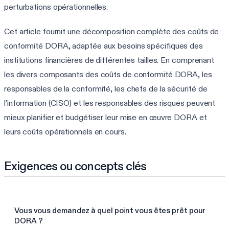
perturbations opérationnelles.
Cet article fournit une décomposition complète des coûts de
conformité DORA, adaptée aux besoins spécifiques des
institutions financières de différentes tailles. En comprenant
les divers composants des coûts de conformité DORA, les
responsables de la conformité, les chefs de la sécurité de
l'information (CISO) et les responsables des risques peuvent
mieux planifier et budgétiser leur mise en œuvre DORA et
leurs coûts opérationnels en cours.
Exigences ou concepts clés
Vous vous demandez à quel point vous êtes prêt pour
DORA ?