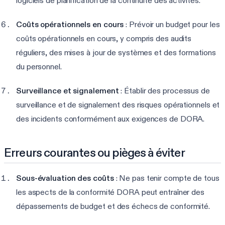
logiciels de planification de la continuité des activités.
Coûts opérationnels en cours
: Prévoir un budget pour les
coûts opérationnels en cours, y compris des audits
réguliers, des mises à jour de systèmes et des formations
du personnel.
Surveillance et signalement
: Établir des processus de
surveillance et de signalement des risques opérationnels et
des incidents conformément aux exigences de DORA.
Erreurs courantes ou pièges à éviter
Sous-évaluation des coûts
: Ne pas tenir compte de tous
les aspects de la conformité DORA peut entraîner des
dépassements de budget et des échecs de conformité.