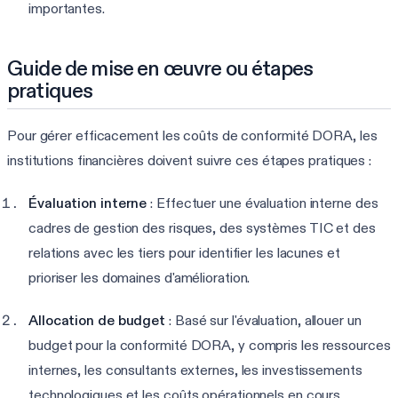
importantes.
Guide de mise en œuvre ou étapes
pratiques
Pour gérer efficacement les coûts de conformité DORA, les
institutions financières doivent suivre ces étapes pratiques :
Évaluation interne
: Effectuer une évaluation interne des
cadres de gestion des risques, des systèmes TIC et des
relations avec les tiers pour identifier les lacunes et
prioriser les domaines d'amélioration.
Allocation de budget
: Basé sur l'évaluation, allouer un
budget pour la conformité DORA, y compris les ressources
internes, les consultants externes, les investissements
technologiques et les coûts opérationnels en cours.