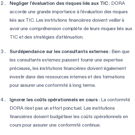
Negliger l'évaluation des risques liés aux TIC
: DORA
accorde une grande importance à l'évaluation des risques
liés aux TIC. Les institutions financières doivent veiller à
avoir une compréhension complète de leurs risques liés aux
TIC et des stratégies d'atténuation.
Surdépendance sur les consultants externes
: Bien que
les consultants externes puissent fournir une expertise
précieuse, les institutions financières doivent également
investir dans des ressources internes et des formations
pour assurer une conformité à long terme.
Ignorer les coûts opérationnels en cours
: La conformité
DORA n'est pas un effort ponctuel. Les institutions
financières doivent budgétiser les coûts opérationnels en
cours pour assurer une conformité continue.