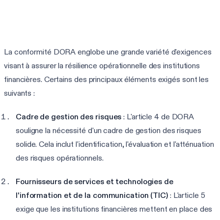
Faire l'évaluation DORA de 3 min
La conformité DORA englobe une grande variété d'exigences
visant à assurer la résilience opérationnelle des institutions
financières. Certains des principaux éléments exigés sont les
suivants :
Cadre de gestion des risques
: L'article 4 de DORA
souligne la nécessité d'un cadre de gestion des risques
solide. Cela inclut l'identification, l'évaluation et l'atténuation
des risques opérationnels.
Fournisseurs de services et technologies de
l'information et de la communication (TIC)
: L'article 5
exige que les institutions financières mettent en place des