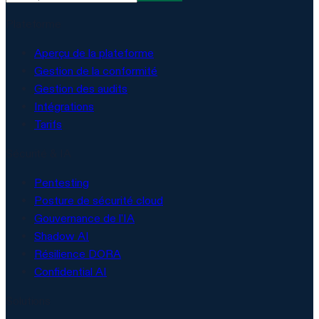
Plateforme
Aperçu de la plateforme
Gestion de la conformité
Gestion des audits
Intégrations
Tarifs
Sécurité & IA
Pentesting
Posture de sécurité cloud
Gouvernance de l'IA
Shadow AI
Résilience DORA
Confidential AI
Solutions