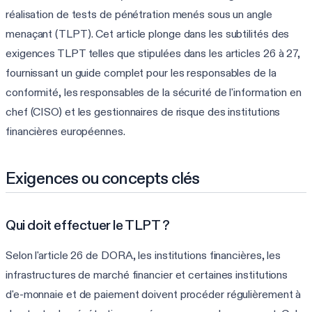
réalisation de tests de pénétration menés sous un angle
menaçant (TLPT). Cet article plonge dans les subtilités des
exigences TLPT telles que stipulées dans les articles 26 à 27,
fournissant un guide complet pour les responsables de la
conformité, les responsables de la sécurité de l'information en
chef (CISO) et les gestionnaires de risque des institutions
financières européennes.
Exigences ou concepts clés
Qui doit effectuer le TLPT ?
Selon l'article 26 de DORA, les institutions financières, les
infrastructures de marché financier et certaines institutions
d'e-monnaie et de paiement doivent procéder régulièrement à