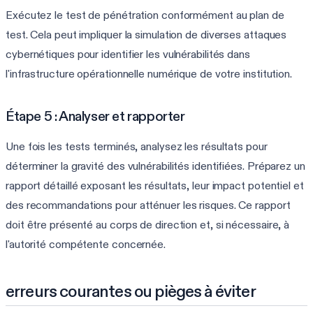
Exécutez le test de pénétration conformément au plan de
test. Cela peut impliquer la simulation de diverses attaques
cybernétiques pour identifier les vulnérabilités dans
l'infrastructure opérationnelle numérique de votre institution.
Étape 5 : Analyser et rapporter
Une fois les tests terminés, analysez les résultats pour
déterminer la gravité des vulnérabilités identifiées. Préparez un
rapport détaillé exposant les résultats, leur impact potentiel et
des recommandations pour atténuer les risques. Ce rapport
doit être présenté au corps de direction et, si nécessaire, à
l'autorité compétente concernée.
erreurs courantes ou pièges à éviter