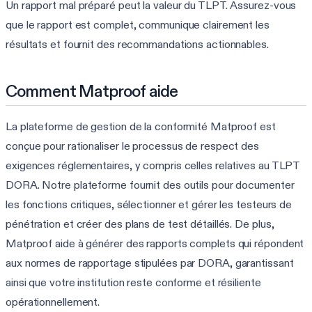
Un rapport mal préparé peut la valeur du TLPT. Assurez-vous
que le rapport est complet, communique clairement les
résultats et fournit des recommandations actionnables.
Comment Matproof aide
La plateforme de gestion de la conformité Matproof est
conçue pour rationaliser le processus de respect des
exigences réglementaires, y compris celles relatives au TLPT
DORA. Notre plateforme fournit des outils pour documenter
les fonctions critiques, sélectionner et gérer les testeurs de
pénétration et créer des plans de test détaillés. De plus,
Matproof aide à générer des rapports complets qui répondent
aux normes de rapportage stipulées par DORA, garantissant
ainsi que votre institution reste conforme et résiliente
opérationnellement.