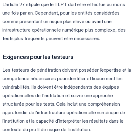
L'article 27 stipule que le TLPT doit être effectué au moins
une fois par an. Cependant, pour les entités considérées
comme présentant un risque plus élevé ou ayant une
infrastructure opérationnelle numérique plus complexe, des
tests plus fréquents peuvent être nécessaires.
Exigences pour les testeurs
Les testeurs de pénétration doivent posséder l'expertise et la
compétence nécessaires pour identifier efficacement les
vulnérabilités. Ils doivent être indépendants des équipes
opérationnelles de l'institution et suivre une approche
structurée pour les tests. Cela inclut une compréhension
approfondie de l'infrastructure opérationnelle numérique de
l'institution et la capacité d'interpréter les résultats dans le
contexte du profil de risque de l'institution.