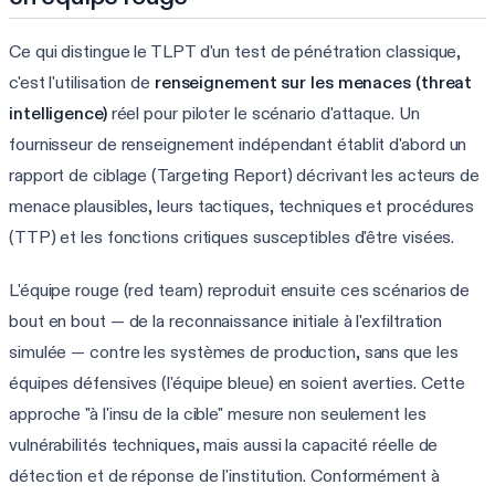
Ce qui distingue le TLPT d'un test de pénétration classique,
c'est l'utilisation de
renseignement sur les menaces (threat
intelligence)
réel pour piloter le scénario d'attaque. Un
fournisseur de renseignement indépendant établit d'abord un
rapport de ciblage (Targeting Report) décrivant les acteurs de
menace plausibles, leurs tactiques, techniques et procédures
(TTP) et les fonctions critiques susceptibles d'être visées.
L'équipe rouge (red team) reproduit ensuite ces scénarios de
bout en bout — de la reconnaissance initiale à l'exfiltration
simulée — contre les systèmes de production, sans que les
équipes défensives (l'équipe bleue) en soient averties. Cette
approche "à l'insu de la cible" mesure non seulement les
vulnérabilités techniques, mais aussi la capacité réelle de
détection et de réponse de l'institution. Conformément à