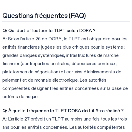
Questions fréquentes (FAQ)
Q: Qui doit effectuer le TLPT selon DORA ?
A:
Selon l'article 26 de DORA, le TLPT est obligatoire pour les
entités financières jugées les plus critiques pour le système :
grandes banques systémiques, infrastructures de marché
financier (contreparties centrales, dépositaires centraux,
plateformes de négociation) et certains établissements de
paiement et de monnaie électronique. Les autorités
compétentes désignent les entités concernées sur la base de
critères de risque.
Q: À quelle fréquence le TLPT DORA doit-il être réalisé ?
A:
L'article 27 prévoit un TLPT au moins une fois tous les trois
ans pour les entités concernées. Les autorités compétentes