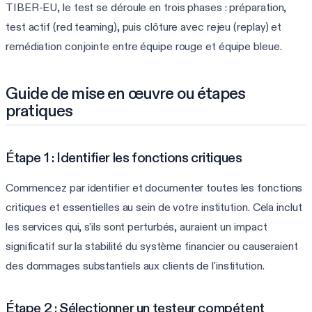
TIBER-EU, le test se déroule en trois phases : préparation,
test actif (red teaming), puis clôture avec rejeu (replay) et
remédiation conjointe entre équipe rouge et équipe bleue.
Guide de mise en œuvre ou étapes
pratiques
Étape 1 : Identifier les fonctions critiques
Commencez par identifier et documenter toutes les fonctions
critiques et essentielles au sein de votre institution. Cela inclut
les services qui, s'ils sont perturbés, auraient un impact
significatif sur la stabilité du système financier ou causeraient
des dommages substantiels aux clients de l'institution.
Étape 2 : Sélectionner un testeur compétent