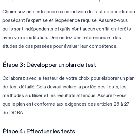
Choisissez une entreprise ou un individu de test de pénétration
possédant l'expertise et l'expérience requise. Assurez-vous
qu'ils sont indépendants et qu'ils n'ont aucun conflit d'intérêts
avec votre institution. Demandez des références et des
études de cas passées pour évaluer leur compétence.
Étape 3 : Développer un plan de test
Collaborez avec le testeur de votre choix pour élaborer un plan
de test détaillé. Cela devrait inclure la portée des tests, les
méthodes à utiliser et les résultats attendus. Assurez-vous
que le plan est conforme aux exigences des articles 26 à 27
de DORA.
Étape 4 : Effectuer les tests