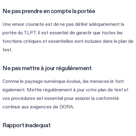
Ne pas prendre en compte la portée
Une erreur courante est de ne pas définir adéquatement la
portée du TLPT. Il est essentiel de garantir que toutes les
fonctions critiques et essentielles sont incluses dans le plan de
test.
Ne pas mettre à jour régulièrement
Comme le paysage numérique évolue, les menaces le font
également. Mettre régulièrement à jour votre plan de test et
vos procédures est essentiel pour assurer la conformité
continue aux exigences de DORA.
Rapport inadequat