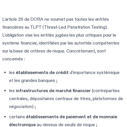
L'article 26 de DORA ne soumet pas toutes les entités
financières au TLPT (Threat-Led Penetration Testing).
L'obligation vise les entités jugées les plus critiques pour le
système financier, identifiées par les autorités compétentes
sur la base de critères de risque. Concrètement, sont
concernés :
les
établissements de crédit
d'importance systémique
et les grandes banques ;
les
infrastructures de marché financier
(contreparties
centrales, dépositaires centraux de titres, plateformes de
négociation) ;
certains
établissements de paiement et de monnaie
électronique
au-dessus de seuils de risque ;