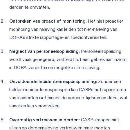
derden te omvatten.
Ontbreken van proactief monitoring:
Het niet proactief
monitoring van naleving kan leiden tot niet-naleving van
DORA's strikte rapportage- en toezichtvereisten.
Neglect van personeelsopleiding:
Personeelsopleiding
wordt vaak genegeerd, wat leidt tot een gebrek aan inzicht
in DORA-vereisten en mogelijke niet-naleving.
Onvoldoende incidentenresponsplanning:
Zonder een
heldere incidentenresponsplan kan CASPs het rapporteren
van incidenten niet binnen de vereiste tijdsramen doen, wat
sancties kan veroorzaken.
Overmatig vertrouwen in derden:
CASPs mogen niet
alleen op derdennaleving vertrouwen maar moeten