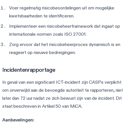
Voer regelmatig risicobeoordelingen uit om mogelijke
kwetsbaarheden te identificeren.
Implementeer een risicobeheerframework dat ingaat op
internationale normen zoals ISO 27001.
Zorg ervoor dat het risicobeheerproces dynamisch is en
reageert op nieuwe bedreigingen.
Incidentenrapportage
In geval van een significant ICT-incident zijn CASPs verplicht
om onverwijld aan de bevoegde autoriteit te rapporteren, niet
later dan 72 uur nadat ze zich bewust zijn van de incident. Dit
staat beschreven in Artikel 50 van MiCA.
Aanbevelingen: