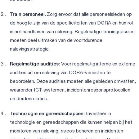
Train personeel:
Zorg ervoor dat alle personeelsleden op
de hoogte zijn van de specificiteiten van DORA en hun rol
in het handhaven van naleving. Regelmatige trainingsessies
moeten deel uitmaken van de voortdurende
nalevingsstrategie.
Regelmatige audities:
Voer regelmatig interne en externe
audities uit om naleving van DORA-vereisten te
beoordelen. Deze audities moeten alle gebieden omvatten,
waaronder ICT-systemen, incidentenresponsprotocollen
en derdenrelaties.
Technologie en gereedschappen:
Investeer in
technologie en gereedschappen die kunnen helpen bij het
monitoren van naleving, risico's beheren en incidenten