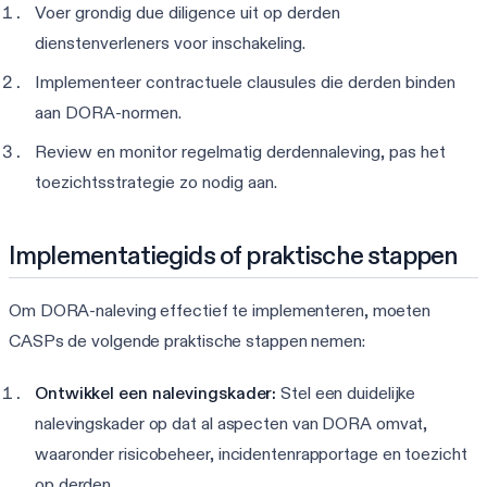
Voer grondig due diligence uit op derden
dienstenverleners voor inschakeling.
Implementeer contractuele clausules die derden binden
aan DORA-normen.
Review en monitor regelmatig derdennaleving, pas het
toezichtsstrategie zo nodig aan.
Implementatiegids of praktische stappen
Om DORA-naleving effectief te implementeren, moeten
CASPs de volgende praktische stappen nemen:
Ontwikkel een nalevingskader:
Stel een duidelijke
nalevingskader op dat al aspecten van DORA omvat,
waaronder risicobeheer, incidentenrapportage en toezicht
op derden.