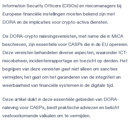
Information Security Officers (CISOs) en risicomanagers bij
Europese financiële instellingen moeten bekend zijn met
DORA en de implicaties voor crypto-activa diensten.
De DORA-crypto nalevingsvereisten, met name die in MiCA
beschreven, zijn essentiële voor CASPs die in de EU opereren.
Deze vereisten behandelen diverse aspecten, waaronder ICT-
risicobeheer, incidentenrapportage en toezicht op derden. Het
begrijpen van deze vereisten gaat niet alleen om sancties
vermijden; het gaat om het garanderen van de integriteit en
weerbaarheid van financiële systemen in de digitale tijd.
Deze artikel duikt in deze essentiële gebieden van DORA-
naleving voor CASPs, biedt praktische adviezen en belicht
veelvoorkomende valkuilen om te vermijden.