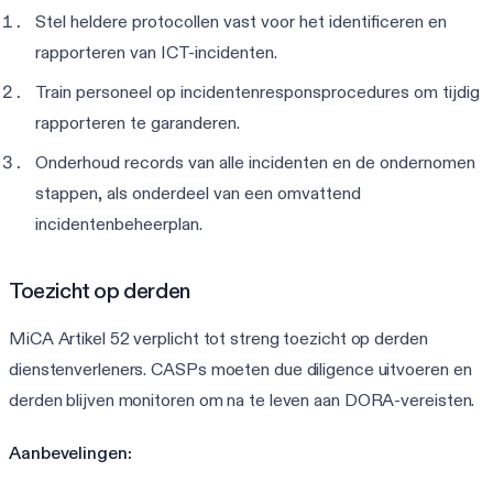
Stel heldere protocollen vast voor het identificeren en
rapporteren van ICT-incidenten.
Train personeel op incidentenresponsprocedures om tijdig
rapporteren te garanderen.
Onderhoud records van alle incidenten en de ondernomen
stappen, als onderdeel van een omvattend
incidentenbeheerplan.
Toezicht op derden
MiCA Artikel 52 verplicht tot streng toezicht op derden
dienstenverleners. CASPs moeten due diligence uitvoeren en
derden blijven monitoren om na te leven aan DORA-vereisten.
Aanbevelingen: