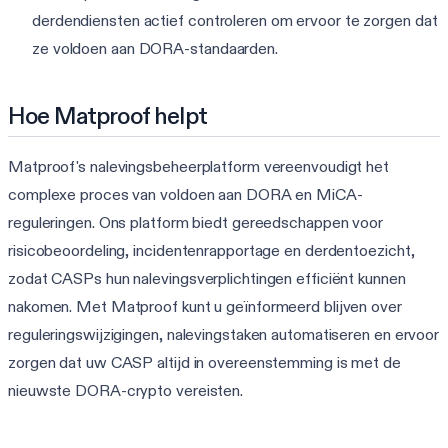
derdendiensten actief controleren om ervoor te zorgen dat
ze voldoen aan DORA-standaarden.
Hoe Matproof helpt
Matproof's nalevingsbeheerplatform vereenvoudigt het
complexe proces van voldoen aan DORA en MiCA-
reguleringen. Ons platform biedt gereedschappen voor
risicobeoordeling, incidentenrapportage en derdentoezicht,
zodat CASPs hun nalevingsverplichtingen efficiënt kunnen
nakomen. Met Matproof kunt u geïnformeerd blijven over
reguleringswijzigingen, nalevingstaken automatiseren en ervoor
zorgen dat uw CASP altijd in overeenstemming is met de
nieuwste DORA-crypto vereisten.