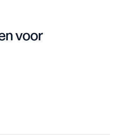
n voor