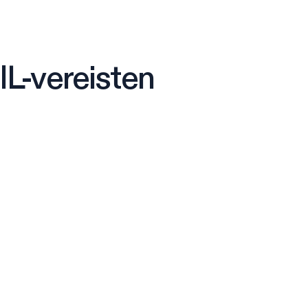
IL-vereisten