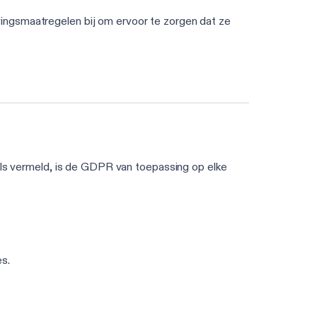
ingsmaatregelen bij om ervoor te zorgen dat ze
oals vermeld, is de GDPR van toepassing op elke
s.