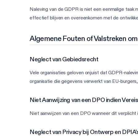
Naleving van de GDPR is niet een eenmalige taak m
effectief blijven en overeenkomen met de ontwikkel
Algemene Fouten of Valstreken om
Neglect van Gebiedsrecht
Vele organisaties geloven onjuist dat GDPR-nalevin
organisatie die gegevens verwerkt van EU-burgers,
Niet Aanwijzing van een DPO indien Vereis
Niet aanwijzen van een DPO wanneer dit verplicht is
Neglect van Privacy bij Ontwerp en DPIA'