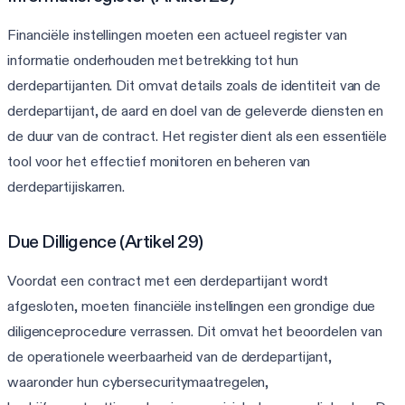
Financiële instellingen moeten een actueel register van
informatie onderhouden met betrekking tot hun
derdepartijanten. Dit omvat details zoals de identiteit van de
derdepartijant, de aard en doel van de geleverde diensten en
de duur van de contract. Het register dient als een essentiële
tool voor het effectief monitoren en beheren van
derdepartijiskarren.
Due Dilligence (Artikel 29)
Voordat een contract met een derdepartijant wordt
afgesloten, moeten financiële instellingen een grondige due
diligenceprocedure verrassen. Dit omvat het beoordelen van
de operationele weerbaarheid van de derdepartijant,
waaronder hun cybersecuritymaatregelen,