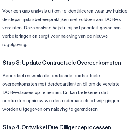
Voer een gap analysis uit om te identificeren waar uw huidige
derdepartijiskrisbeheerpraktijken niet voldoen aan DORA's
vereisten. Deze analyse helpt u bij het prioriteit geven aan
verbeteringen en zorgt voor naleving van de nieuwe
regelgeving.
Stap 3: Update Contractuele Overeenkomsten
Beoordeel en werk alle bestaande contractuele
overeenkomsten met derdepartijanten bij om de vereiste
DORA-clauses op te nemen. Dit kan betekenen dat
contracten opnieuw worden onderhandeld of wijzigingen
worden uitgegeven om naleving te garanderen.
Stap 4: Ontwikkel Due Dilligenceprocessen