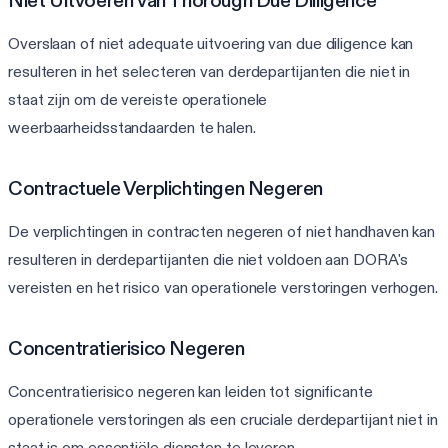
Overslaan of niet adequate uitvoering van due diligence kan
resulteren in het selecteren van derdepartijanten die niet in
staat zijn om de vereiste operationele
weerbaarheidsstandaarden te halen.
Contractuele Verplichtingen Negeren
De verplichtingen in contracten negeren of niet handhaven kan
resulteren in derdepartijanten die niet voldoen aan DORA's
vereisten en het risico van operationele verstoringen verhogen.
Concentratierisico Negeren
Concentratierisico negeren kan leiden tot significante
operationele verstoringen als een cruciale derdepartijant niet in
staat is om essentiële diensten te leveren.