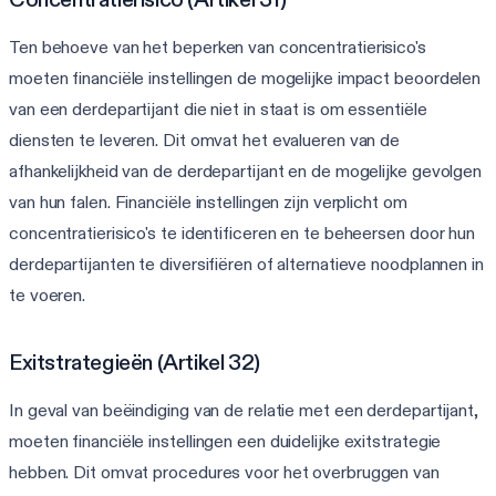
Ten behoeve van het beperken van concentratierisico's
moeten financiële instellingen de mogelijke impact beoordelen
van een derdepartijant die niet in staat is om essentiële
diensten te leveren. Dit omvat het evalueren van de
afhankelijkheid van de derdepartijant en de mogelijke gevolgen
van hun falen. Financiële instellingen zijn verplicht om
concentratierisico's te identificeren en te beheersen door hun
derdepartijanten te diversifiëren of alternatieve noodplannen in
te voeren.
Exitstrategieën (Artikel 32)
In geval van beëindiging van de relatie met een derdepartijant,
moeten financiële instellingen een duidelijke exitstrategie
hebben. Dit omvat procedures voor het overbruggen van