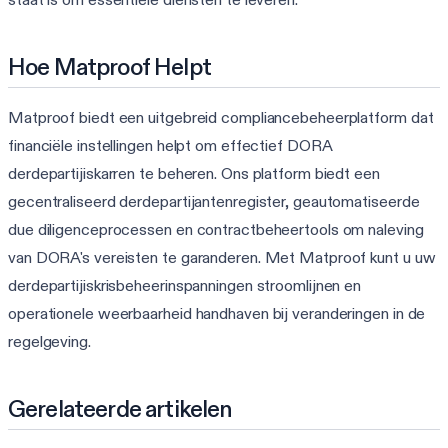
Hoe Matproof Helpt
Matproof biedt een uitgebreid compliancebeheerplatform dat
financiële instellingen helpt om effectief DORA
derdepartijiskarren te beheren. Ons platform biedt een
gecentraliseerd derdepartijantenregister, geautomatiseerde
due diligenceprocessen en contractbeheertools om naleving
van DORA's vereisten te garanderen. Met Matproof kunt u uw
derdepartijiskrisbeheerinspanningen stroomlijnen en
operationele weerbaarheid handhaven bij veranderingen in de
regelgeving.
Gerelateerde artikelen