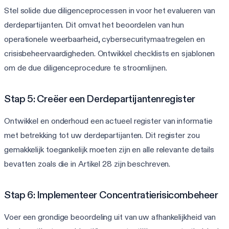
Stel solide due diligenceprocessen in voor het evalueren van
derdepartijanten. Dit omvat het beoordelen van hun
operationele weerbaarheid, cybersecuritymaatregelen en
crisisbeheervaardigheden. Ontwikkel checklists en sjablonen
om de due diligenceprocedure te stroomlijnen.
Stap 5: Creëer een Derdepartijantenregister
Ontwikkel en onderhoud een actueel register van informatie
met betrekking tot uw derdepartijanten. Dit register zou
gemakkelijk toegankelijk moeten zijn en alle relevante details
bevatten zoals die in Artikel 28 zijn beschreven.
Stap 6: Implementeer Concentratierisicombeheer
Voer een grondige beoordeling uit van uw afhankelijkheid van