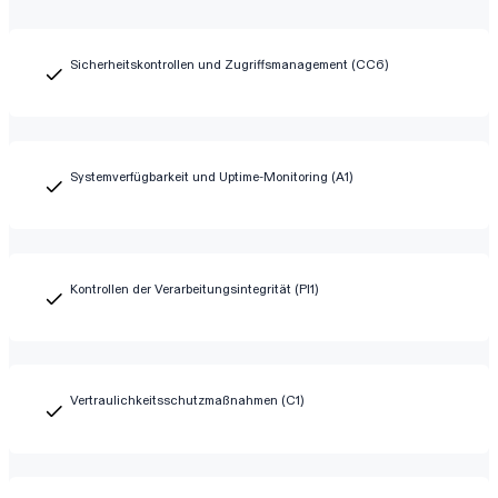
Sicherheitskontrollen und Zugriffsmanagement (CC6)
Systemverfügbarkeit und Uptime-Monitoring (A1)
Kontrollen der Verarbeitungsintegrität (PI1)
Vertraulichkeitsschutzmaßnahmen (C1)