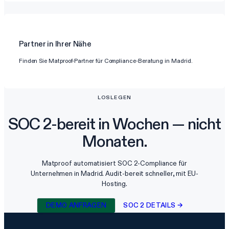
Partner in Ihrer Nähe
Finden Sie Matproof-Partner für Compliance-Beratung in Madrid.
LOSLEGEN
SOC 2-bereit in Wochen — nicht
Monaten.
Matproof automatisiert SOC 2-Compliance für
Unternehmen in Madrid. Audit-bereit schneller, mit EU-
Hosting.
DEMO ANFRAGEN
SOC 2 DETAILS →