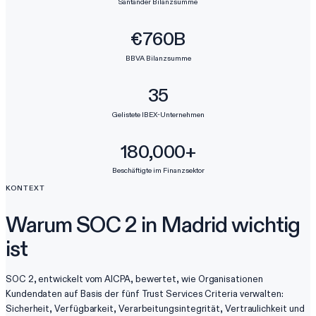
Santander Bilanzsumme
€760B
BBVA Bilanzsumme
35
Gelistete IBEX-Unternehmen
180,000+
Beschäftigte im Finanzsektor
KONTEXT
Warum SOC 2 in Madrid wichtig
ist
SOC 2, entwickelt vom AICPA, bewertet, wie Organisationen
Kundendaten auf Basis der fünf Trust Services Criteria verwalten:
Sicherheit, Verfügbarkeit, Verarbeitungsintegrität, Vertraulichkeit und