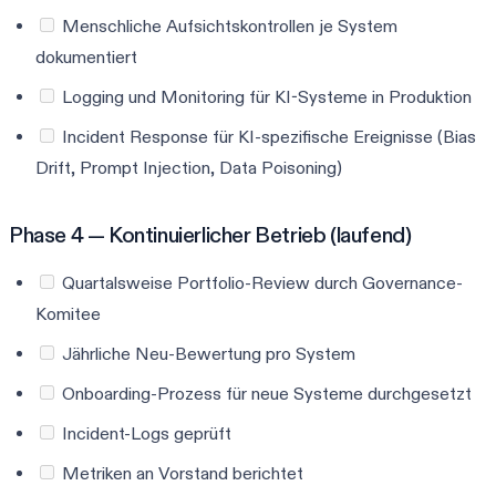
Menschliche Aufsichtskontrollen je System
dokumentiert
Logging und Monitoring für KI-Systeme in Produktion
Incident Response für KI-spezifische Ereignisse (Bias
Drift, Prompt Injection, Data Poisoning)
Phase 4 — Kontinuierlicher Betrieb (laufend)
Quartalsweise Portfolio-Review durch Governance-
Komitee
Jährliche Neu-Bewertung pro System
Onboarding-Prozess für neue Systeme durchgesetzt
Incident-Logs geprüft
Metriken an Vorstand berichtet