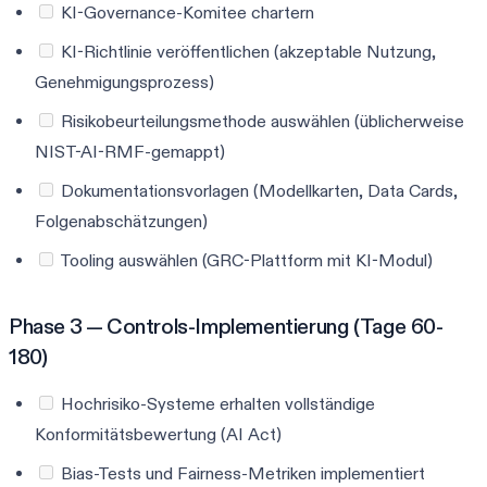
KI-Governance-Komitee chartern
KI-Richtlinie veröffentlichen (akzeptable Nutzung,
Genehmigungsprozess)
Risikobeurteilungsmethode auswählen (üblicherweise
NIST-AI-RMF-gemappt)
Dokumentationsvorlagen (Modellkarten, Data Cards,
Folgenabschätzungen)
Tooling auswählen (GRC-Plattform mit KI-Modul)
Phase 3 — Controls-Implementierung (Tage 60-
180)
Hochrisiko-Systeme erhalten vollständige
Konformitätsbewertung (AI Act)
Bias-Tests und Fairness-Metriken implementiert