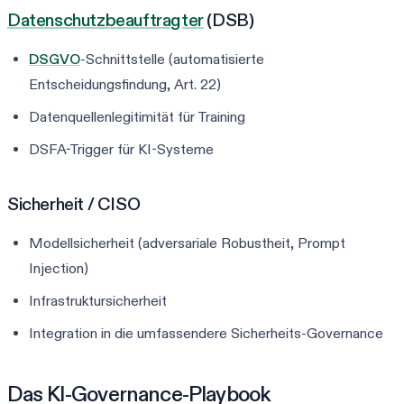
Datenschutzbeauftragter
(DSB)
DSGVO
-Schnittstelle (automatisierte
Entscheidungsfindung, Art. 22)
Datenquellenlegitimität für Training
DSFA-Trigger für KI-Systeme
Sicherheit / CISO
Modellsicherheit (adversariale Robustheit, Prompt
Injection)
Infrastruktursicherheit
Integration in die umfassendere Sicherheits-Governance
Das KI-Governance-Playbook