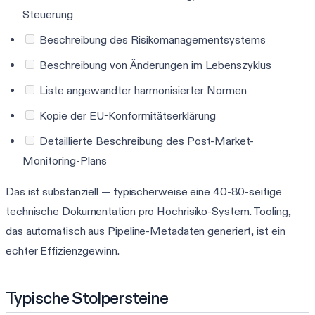
Steuerung
Beschreibung des Risikomanagementsystems
Beschreibung von Änderungen im Lebenszyklus
Liste angewandter harmonisierter Normen
Kopie der EU-Konformitätserklärung
Detaillierte Beschreibung des Post-Market-
Monitoring-Plans
Das ist substanziell — typischerweise eine 40-80-seitige
technische Dokumentation pro Hochrisiko-System. Tooling,
das automatisch aus Pipeline-Metadaten generiert, ist ein
echter Effizienzgewinn.
Typische Stolpersteine