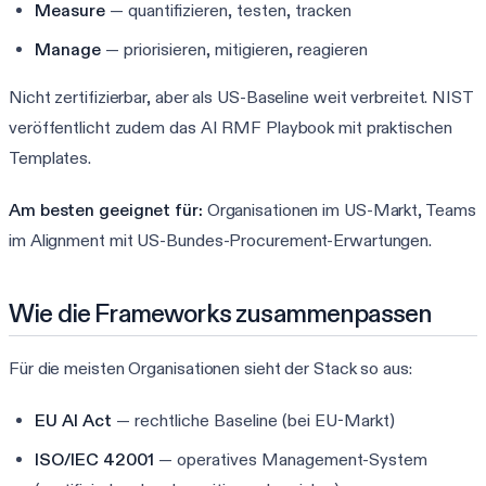
Measure
— quantifizieren, testen, tracken
Manage
— priorisieren, mitigieren, reagieren
Nicht zertifizierbar, aber als US-Baseline weit verbreitet. NIST
veröffentlicht zudem das AI RMF Playbook mit praktischen
Templates.
Am besten geeignet für:
Organisationen im US-Markt, Teams
im Alignment mit US-Bundes-Procurement-Erwartungen.
Wie die Frameworks zusammenpassen
Für die meisten Organisationen sieht der Stack so aus:
EU AI Act
— rechtliche Baseline (bei EU-Markt)
ISO/IEC 42001
— operatives Management-System