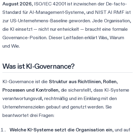
August 2026
, ISO/IEC 42001 ist inzwischen der De-facto-
Standard für AI-Management-Systeme, und NIST AI RMF ist
zur US-Unternehmens-Baseline geworden. Jede Organisation,
die KI einsetzt — nicht nur entwickelt — braucht eine formale
Governance-Position. Dieser Leitfaden erklärt Was, Warum
und Wie.
Was ist KI-Governance?
KI-Governance ist die
Struktur aus Richtlinien, Rollen,
Prozessen und Kontrollen
, die sicherstellt, dass KI-Systeme
verantwortungsvoll, rechtmäßig und im Einklang mit den
Unternehmenszielen gebaut und genutzt werden. Sie
beantwortet drei Fragen:
Welche KI-Systeme setzt die Organisation ein
, und auf