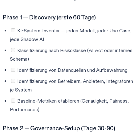
Phase 1 — Discovery (erste 60 Tage)
KI-System-Inventar — jedes Modell, jeder Use Case,
jede Shadow AI
Klassifizierung nach Risikoklasse (AI Act oder internes
Schema)
Identifizierung von Datenquellen und Aufbewahrung
Identifizierung von Betreibern, Anbietern, Integratoren
je System
Baseline-Metriken etablieren (Genauigkeit, Fairness,
Performance)
Phase 2 — Governance-Setup (Tage 30-90)