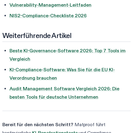
Vulnerability-Management-Leitfaden
NIS2-Compliance-Checkliste 2026
Weiterführende Artikel
Beste KI-Governance-Software 2026: Top 7 Tools im
Vergleich
KI-Compliance-Software: Was Sie für die EU KI-
Verordnung brauchen
Audit Management Software Vergleich 2026: Die
besten Tools für deutsche Unternehmen
Bereit für den nächsten Schritt?
Matproof führt
kontinuierliche
KI-Penetrationstests
und Compliance-