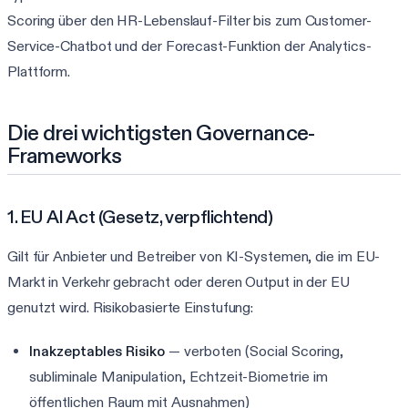
Scoring über den HR-Lebenslauf-Filter bis zum Customer-
Service-Chatbot und der Forecast-Funktion der Analytics-
Plattform.
Die drei wichtigsten Governance-
Frameworks
1. EU AI Act (Gesetz, verpflichtend)
Gilt für Anbieter und Betreiber von KI-Systemen, die im EU-
Markt in Verkehr gebracht oder deren Output in der EU
genutzt wird. Risikobasierte Einstufung:
Inakzeptables Risiko
— verboten (Social Scoring,
subliminale Manipulation, Echtzeit-Biometrie im
öffentlichen Raum mit Ausnahmen)