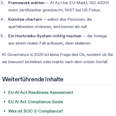
Framework wählen
— AI Act bei EU-Markt, ISO 42001
wenn zertifizierbar gewünscht, NIST bei US-Fokus.
Komitee chartern
— selbst drei Personen, die
quartalsweise reviewen, sind besser als null.
Ein Hochrisiko-System richtig machen
— die Vorlage
aus einem realen Fall aufbauen, dann skalieren.
KI-Governance in 2026 ist keine Frage des Ob, sondern ob Sie
sie bewusst betreiben oder reaktiv nach dem ersten Vorfall.
Weiterführende Inhalte
EU-AI-Act-Readiness-Assessment
EU AI Act Compliance Guide
Was ist SOC-2-Compliance?