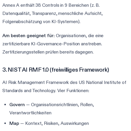
Annex A enthält 38 Controls in 9 Bereichen (z. B.
Datenqualität, Transparenz, menschliche Aufsicht,
Folgenabschätzung von KI-Systemen).
Am besten geeignet für:
Organisationen, die eine
zertifizierbare KI-Governance-Position anstreben.
Zertifizierungsstellen prüfen bereits dagegen.
3. NIST AI RMF 1.0 (freiwilliges Framework)
AI Risk Management Framework des US National Institute of
Standards and Technology. Vier Funktionen:
Govern
— Organisationsrichtlinien, Rollen,
Verantwortlichkeiten
Map
— Kontext, Risiken, Auswirkungen