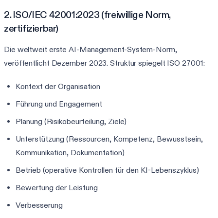
2. ISO/IEC 42001:2023 (freiwillige Norm,
zertifizierbar)
Die weltweit erste AI-Management-System-Norm,
veröffentlicht Dezember 2023. Struktur spiegelt ISO 27001:
Kontext der Organisation
Führung und Engagement
Planung (Risikobeurteilung, Ziele)
Unterstützung (Ressourcen, Kompetenz, Bewusstsein,
Kommunikation, Dokumentation)
Betrieb (operative Kontrollen für den KI-Lebenszyklus)
Bewertung der Leistung
Verbesserung