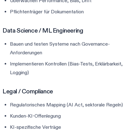
Überwachen Performance, Bias, Drift
Pflichtenträger für Dokumentation
Data Science / ML Engineering
Bauen und testen Systeme nach Governance-
Anforderungen
Implementieren Kontrollen (Bias-Tests, Erklärbarkeit,
Logging)
Legal / Compliance
Regulatorisches Mapping (AI Act, sektorale Regeln)
Kunden-KI-Offenlegung
KI-spezifische Verträge