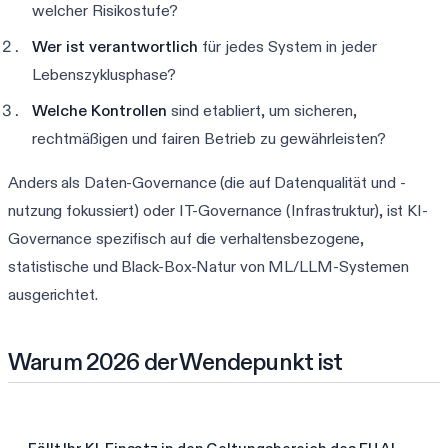
welcher Risikostufe?
Wer ist verantwortlich
für jedes System in jeder
Lebenszyklusphase?
Welche Kontrollen
sind etabliert, um sicheren,
rechtmäßigen und fairen Betrieb zu gewährleisten?
Anders als Daten-Governance (die auf Datenqualität und -
nutzung fokussiert) oder IT-Governance (Infrastruktur), ist KI-
Governance spezifisch auf die verhaltensbezogene,
statistische und Black-Box-Natur von ML/LLM-Systemen
ausgerichtet.
Warum 2026 der Wendepunkt ist