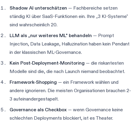
Shadow AI unterschätzen
— Fachbereiche setzen
ständig KI über SaaS-Funktionen ein. Ihre „3 KI-Systeme"
sind wahrscheinlich 20.
LLM als „nur weiteres ML" behandeln
— Prompt
Injection, Data Leakage, Halluzination haben kein Pendant
in der klassischen ML-Governance.
Kein Post-Deployment-Monitoring
— die riskantesten
Modelle sind die, die nach Launch niemand beobachtet.
Framework-Shopping
— ein Framework wählen und
andere ignorieren. Die meisten Organisationen brauchen 2-
3 aufeinandergestapelt.
Governance als Checkbox
— wenn Governance keine
schlechten Deployments blockiert, ist es Theater.