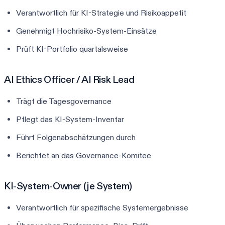
Verantwortlich für KI-Strategie und Risikoappetit
Genehmigt Hochrisiko-System-Einsätze
Prüft KI-Portfolio quartalsweise
AI Ethics Officer / AI Risk Lead
Trägt die Tagesgovernance
Pflegt das KI-System-Inventar
Führt Folgenabschätzungen durch
Berichtet an das Governance-Komitee
KI-System-Owner (je System)
Verantwortlich für spezifische Systemergebnisse