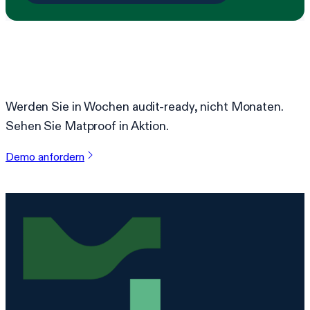
Bereit, Compliance zu vereinfachen?
Werden Sie in Wochen audit-ready, nicht Monaten.
Sehen Sie Matproof in Aktion.
Demo anfordern