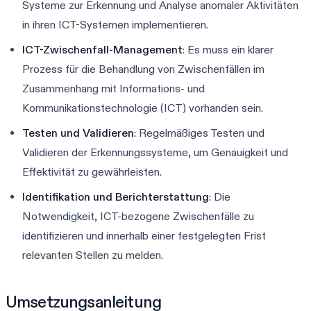
Systeme zur Erkennung und Analyse anomaler Aktivitäten
in ihren ICT-Systemen implementieren.
ICT-Zwischenfall-Management
: Es muss ein klarer
Prozess für die Behandlung von Zwischenfällen im
Zusammenhang mit Informations- und
Kommunikationstechnologie (ICT) vorhanden sein.
Testen und Validieren
: Regelmäßiges Testen und
Validieren der Erkennungssysteme, um Genauigkeit und
Effektivität zu gewährleisten.
Identifikation und Berichterstattung
: Die
Notwendigkeit, ICT-bezogene Zwischenfälle zu
identifizieren und innerhalb einer festgelegten Frist
relevanten Stellen zu melden.
Umsetzungsanleitung