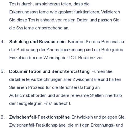
Tests durch, um sicherzustellen, dass die
Erkennungssysteme wie geplant funktionieren. Validieren
Sie diese Tests anhand von realen Daten und passen Sie
die Systeme entsprechend an.
Schulung und Bewusstsein
: Bereiten Sie das Personal auf
die Bedeutung der Anomalieerkennung und die Rolle jedes
Einzelnen bei der Wahrung der ICT-Resilienz vor.
Dokumentation und Berichterstattung
: Führen Sie
detaillierte Aufzeichnungen aller Zwischenfälle und halten
Sie einen Prozess für die Berichterstattung an
Aufsichtsbehörden und andere relevante Stellen innerhalb
der festgelegten Frist aufrecht.
Zwischenfall-Reaktionspläne
: Entwickeln und pflegen Sie
Zwischenfall-Reaktionspläne, die mit den Erkennungs- und