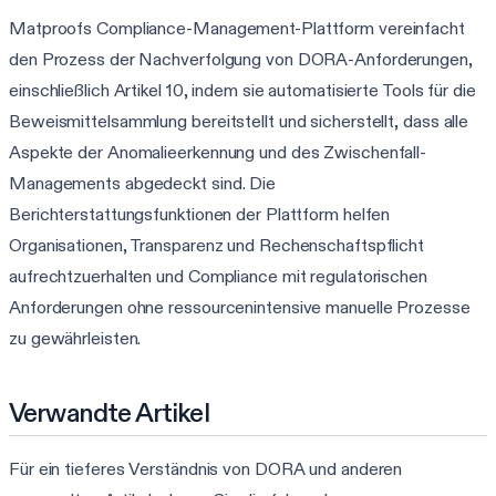
Matproofs Compliance-Management-Plattform vereinfacht
den Prozess der Nachverfolgung von DORA-Anforderungen,
einschließlich Artikel 10, indem sie automatisierte Tools für die
Beweismittelsammlung bereitstellt und sicherstellt, dass alle
Aspekte der Anomalieerkennung und des Zwischenfall-
Managements abgedeckt sind. Die
Berichterstattungsfunktionen der Plattform helfen
Organisationen, Transparenz und Rechenschaftspflicht
aufrechtzuerhalten und Compliance mit regulatorischen
Anforderungen ohne ressourcenintensive manuelle Prozesse
zu gewährleisten.
Verwandte Artikel
Für ein tieferes Verständnis von DORA und anderen