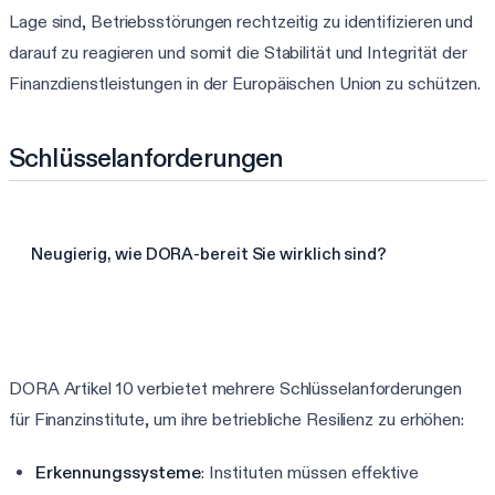
Lage sind, Betriebsstörungen rechtzeitig zu identifizieren und
darauf zu reagieren und somit die Stabilität und Integrität der
Finanzdienstleistungen in der Europäischen Union zu schützen.
Schlüsselanforderungen
Neugierig, wie DORA-bereit Sie wirklich sind?
3-Minuten-DORA-Assessment starten
DORA Artikel 10 verbietet mehrere Schlüsselanforderungen
für Finanzinstitute, um ihre betriebliche Resilienz zu erhöhen:
Erkennungssysteme
: Instituten müssen effektive