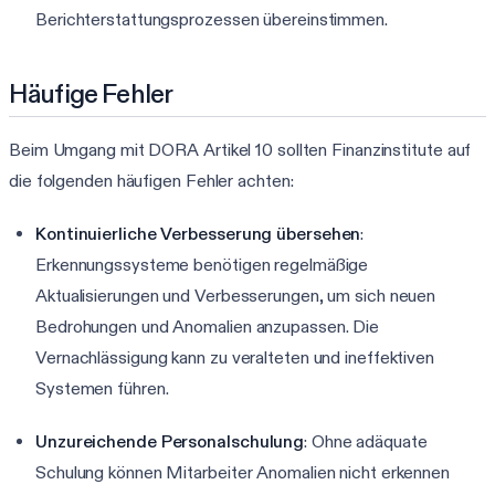
Berichterstattungsprozessen übereinstimmen.
Häufige Fehler
Beim Umgang mit DORA Artikel 10 sollten Finanzinstitute auf
die folgenden häufigen Fehler achten:
Kontinuierliche Verbesserung übersehen
:
Erkennungssysteme benötigen regelmäßige
Aktualisierungen und Verbesserungen, um sich neuen
Bedrohungen und Anomalien anzupassen. Die
Vernachlässigung kann zu veralteten und ineffektiven
Systemen führen.
Unzureichende Personalschulung
: Ohne adäquate
Schulung können Mitarbeiter Anomalien nicht erkennen