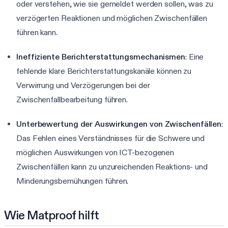
oder verstehen, wie sie gemeldet werden sollen, was zu
verzögerten Reaktionen und möglichen Zwischenfällen
führen kann.
Ineffiziente Berichterstattungsmechanismen
: Eine
fehlende klare Berichterstattungskanäle können zu
Verwirrung und Verzögerungen bei der
Zwischenfallbearbeitung führen.
Unterbewertung der Auswirkungen von Zwischenfällen
:
Das Fehlen eines Verständnisses für die Schwere und
möglichen Auswirkungen von ICT-bezogenen
Zwischenfällen kann zu unzureichenden Reaktions- und
Minderungsbemühungen führen.
Wie Matproof hilft