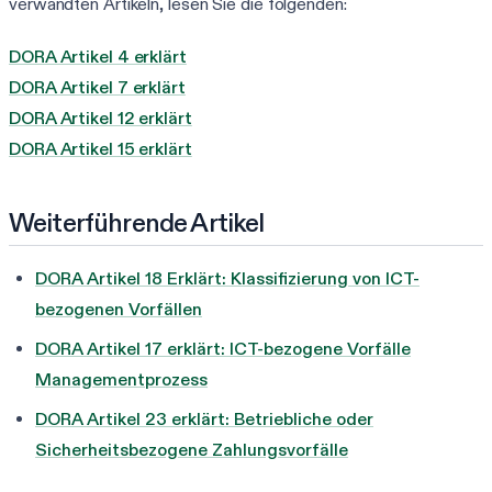
verwandten Artikeln, lesen Sie die folgenden:
DORA Artikel 4 erklärt
DORA Artikel 7 erklärt
DORA Artikel 12 erklärt
DORA Artikel 15 erklärt
Weiterführende Artikel
DORA Artikel 18 Erklärt: Klassifizierung von ICT-
bezogenen Vorfällen
DORA Artikel 17 erklärt: ICT-bezogene Vorfälle
Managementprozess
DORA Artikel 23 erklärt: Betriebliche oder
Sicherheitsbezogene Zahlungsvorfälle