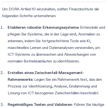
Um DORA Artikel 10 einzuhalten, sollten Finanzinstitute die
folgenden Schritte unternehmen:
Etablieren robuster Erkennungssysteme
: Entwickeln und
pflegen Sie Systeme, die in der Lage sind, Anomalien zu
erkennen, indem Sie fortgeschrittene Tools wie KI,
maschinelles Lernen und Datenanalysen verwenden, um
ICT-Systeme zu überwachen und Abweichungen von
normalen Betriebsabläufen zu identifizieren.
Erstellen eines Zwischenfall-Management-
Rahmenwerks
: Legen Sie ein Rahmenwerk fest, das den
Prozess zur Identifizierung, Analyse, Eindämmung und
Lösung von ICT-bezogenen Zwischenfällen beschreibt.
Regelmäßiges Testen und Validieren
: Führen Sie häufige