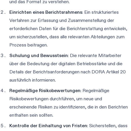
und das Format zu verstehen.
Einrichten eines Berichtsrahmens
: Ein strukturiertes
Verfahren zur Erfassung und Zusammenstellung der
erforderlichen Daten für die Berichterstattung entwickeln,
um sicherzustellen, dass alle relevanten Abteilungen zum
Prozess beitragen.
Schulung und Bewusstsein
: Die relevante Mitarbeiter
über die Bedeutung der digitalen Betriebsstärke und die
Details der Berichtsanforderungen nach DORA Artikel 20
ausführlich informieren.
Regelmäßige Risikobewertungen
: Regelmäßige
Risikobewertungen durchführen, um neue und
erscheinende Risiken zu identifizieren, die in den Berichten
enthalten sein sollten.
Kontrolle der Einhaltung von Fristen
: Sicherstellen, dass