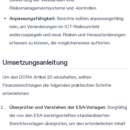
Risikomanagementsysteme und -kontrollen.
Anpassungsfähigkeit
: Berichte sollten anpassungsfähig
sein, um Veränderungen im ICT-Risikoumfeld
widerzuspiegeln und neue Risiken und Herausforderungen
erfassen zu können, die möglicherweise auftreten.
Umsetzungsanleitung
Um den DORA Artikel 20 einzuhalten, sollten
Finanzeinrichtungen die folgenden praktischen Schritte
unternehmen:
Überprüfen und Verstehen der ESA-Vorlagen
: Sorgfältig
die von den ESA bereitgestellten standardisierten
Berichtsvorlagen überprüfen, um den erforderlichen Inhalt