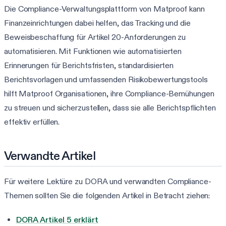
Die Compliance-Verwaltungsplattform von Matproof kann
Finanzeinrichtungen dabei helfen, das Tracking und die
Beweisbeschaffung für Artikel 20-Anforderungen zu
automatisieren. Mit Funktionen wie automatisierten
Erinnerungen für Berichtsfristen, standardisierten
Berichtsvorlagen und umfassenden Risikobewertungstools
hilft Matproof Organisationen, ihre Compliance-Bemühungen
zu streuen und sicherzustellen, dass sie alle Berichtspflichten
effektiv erfüllen.
Verwandte Artikel
Für weitere Lektüre zu DORA und verwandten Compliance-
Themen sollten Sie die folgenden Artikel in Betracht ziehen:
DORA Artikel 5 erklärt