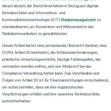
darauf abzielt, die Berichtsverfahren in Bezug auf digitale
Betriebsstärke und Informations- und
Kommunikationstechnologie (ICT)-
Risikomanagement
zu
standardisieren, um Konsistenz und Wirksamkeit in der
Risikokommunikation zu gewährleisten.
Dieser Artikel bietet eine umfassende Übersicht darüber, was
DORA Artikel 20 beinhaltet, die Schlüsselanforderungen,
praktische Umsetzungsschritte, häufige Fehlerquellen, die
vermieden werden sollten, und wie Matproof bei der
Compliance-Verwaltung helfen kann. Das Verständnis und
Folgen von Artikel 20 ist für Finanzeinrichtungen entscheidend,
um sicherzustellen, dass sie ihre regulatorischen
Verpflichtungen erfüllen und ihre operative Betriebsstärke
aufrechterhalten.