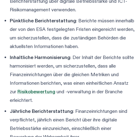
Berichterstattung über digitale Betriebsstärke und ICT-
Risikomanagement verwenden.
Pünktliche Berichterstattung
: Berichte müssen innerhalb
der von den ESA festgelegten Fristen eingereicht werden,
um sicherzustellen, dass die zuständigen Behörden die
aktuellsten Informationen haben.
Inhaltliche Harmonisierung
: Der Inhalt der Berichte sollte
harmonisiert werden, um sicherzustellen, dass alle
Finanzeinrichtungen über die gleichen Metriken und
Informationen berichten, was einen einheitlichen Ansatz
zur
Risikobewertung
und -verwaltung in der Branche
erleichtert.
Jährliche Berichterstattung
: Finanzeinrichtungen sind
verpflichtet, jährlich einen Bericht über ihre digitale
Betriebsstärke einzureichen, einschließlich einer
Bewertung der Wirksamkeit ihrer