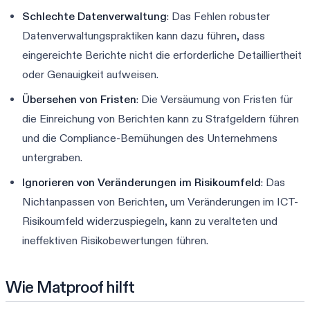
Schlechte Datenverwaltung
: Das Fehlen robuster
Datenverwaltungspraktiken kann dazu führen, dass
eingereichte Berichte nicht die erforderliche Detailliertheit
oder Genauigkeit aufweisen.
Übersehen von Fristen
: Die Versäumung von Fristen für
die Einreichung von Berichten kann zu Strafgeldern führen
und die Compliance-Bemühungen des Unternehmens
untergraben.
Ignorieren von Veränderungen im Risikoumfeld
: Das
Nichtanpassen von Berichten, um Veränderungen im ICT-
Risikoumfeld widerzuspiegeln, kann zu veralteten und
ineffektiven Risikobewertungen führen.
Wie Matproof hilft