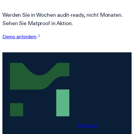
Bereit, Compliance zu vereinfachen?
Werden Sie in Wochen audit-ready, nicht Monaten.
Sehen Sie Matproof in Aktion.
Demo anfordern
Matproof