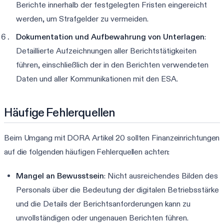
Berichte innerhalb der festgelegten Fristen eingereicht
werden, um Strafgelder zu vermeiden.
Dokumentation und Aufbewahrung von Unterlagen
:
Detaillierte Aufzeichnungen aller Berichtstätigkeiten
führen, einschließlich der in den Berichten verwendeten
Daten und aller Kommunikationen mit den ESA.
Häufige Fehlerquellen
Beim Umgang mit DORA Artikel 20 sollten Finanzeinrichtungen
auf die folgenden häufigen Fehlerquellen achten:
Mangel an Bewusstsein
: Nicht ausreichendes Bilden des
Personals über die Bedeutung der digitalen Betriebsstärke
und die Details der Berichtsanforderungen kann zu
unvollständigen oder ungenauen Berichten führen.