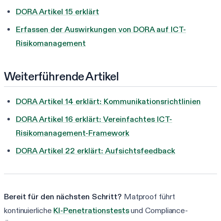
DORA Artikel 15 erklärt
Erfassen der Auswirkungen von DORA auf ICT-
Risikomanagement
Weiterführende Artikel
DORA Artikel 14 erklärt: Kommunikationsrichtlinien
DORA Artikel 16 erklärt: Vereinfachtes ICT-
Risikomanagement-Framework
DORA Artikel 22 erklärt: Aufsichtsfeedback
Bereit für den nächsten Schritt?
Matproof führt
kontinuierliche
KI-Penetrationstests
und Compliance-