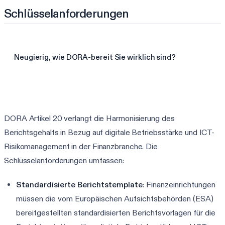
Schlüsselanforderungen
Neugierig, wie DORA-bereit Sie wirklich sind?
3-Minuten-DORA-Assessment starten
DORA Artikel 20 verlangt die Harmonisierung des
Berichtsgehalts in Bezug auf digitale Betriebsstärke und ICT-
Risikomanagement in der Finanzbranche. Die
Schlüsselanforderungen umfassen:
Standardisierte Berichtstemplate
: Finanzeinrichtungen
müssen die vom Europäischen Aufsichtsbehörden (ESA)
bereitgestellten standardisierten Berichtsvorlagen für die