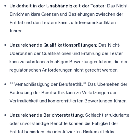
Unklarheit in der Unabhängigkeit der Tester:
Das Nicht-
Einrichten klare Grenzen und Beziehungen zwischen der
Entität und den Testern kann zu Interessenkonflikten
führen.
Unzureichende Qualifikationsprüfungen:
Das Nicht-
Überprüfen der Qualifikationen und Erfahrung der Tester
kann zu substandardmäßigen Bewertungen führen, die den
regulatorischen Anforderungen nicht gerecht werden.
** Vernachlässigung der Berufsethik:** Das Übersehen der
Bedeutung der Berufsethik kann zu Verletzungen der
Vertraulichkeit und kompromittierten Bewertungen führen.
Unzureichende Berichterstattung:
Schlecht strukturierte
oder unvollständige Berichte können die Fähigkeit der
Entität behindern, die identifizierten Risiken effektiv