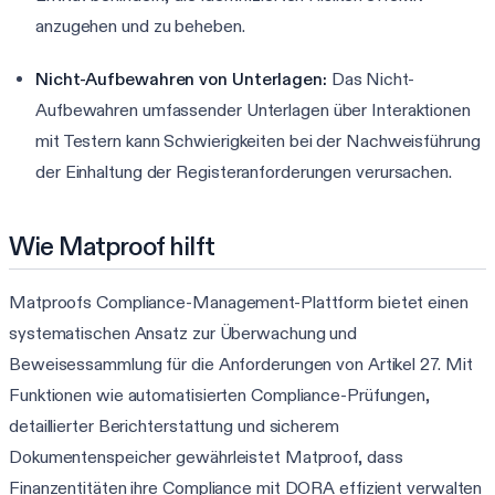
anzugehen und zu beheben.
Nicht-Aufbewahren von Unterlagen:
Das Nicht-
Aufbewahren umfassender Unterlagen über Interaktionen
mit Testern kann Schwierigkeiten bei der Nachweisführung
der Einhaltung der Registeranforderungen verursachen.
Wie Matproof hilft
Matproofs Compliance-Management-Plattform bietet einen
systematischen Ansatz zur Überwachung und
Beweisessammlung für die Anforderungen von Artikel 27. Mit
Funktionen wie automatisierten Compliance-Prüfungen,
detaillierter Berichterstattung und sicherem
Dokumentenspeicher gewährleistet Matproof, dass
Finanzentitäten ihre Compliance mit DORA effizient verwalten