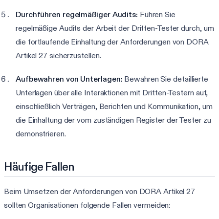
Durchführen regelmäßiger Audits:
Führen Sie
regelmäßige Audits der Arbeit der Dritten-Tester durch, um
die fortlaufende Einhaltung der Anforderungen von DORA
Artikel 27 sicherzustellen.
Aufbewahren von Unterlagen:
Bewahren Sie detaillierte
Unterlagen über alle Interaktionen mit Dritten-Testern auf,
einschließlich Verträgen, Berichten und Kommunikation, um
die Einhaltung der vom zuständigen Register der Tester zu
demonstrieren.
Häufige Fallen
Beim Umsetzen der Anforderungen von DORA Artikel 27
sollten Organisationen folgende Fallen vermeiden: