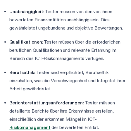
Unabhängigkeit:
Tester müssen von den von ihnen
bewerteten Finanzentitäten unabhängig sein. Dies
gewährleistet ungebundene und objektive Bewertungen.
Qualifikationen:
Tester müssen über die erforderlichen
beruflichen Qualifikationen und relevante Erfahrung im
Bereich des ICT-Risikomanagements verfügen.
Berufsethik:
Tester sind verpflichtet, Berufsethik
einzuhalten, was die Verschwiegenheit und Integrität ihrer
Arbeit gewährleistet.
Berichterstattungsanforderungen:
Tester müssen
detaillierte Berichte über ihre Erkenntnisse erstellen,
einschließlich der erkannten Mängel im ICT-
Risikomanagement
der bewerteten Entität.