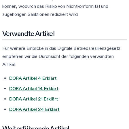
können, wodurch das Risiko von Nichtkonformität und
zugehörigen Sanktionen reduziert wird.
Verwandte Artikel
Für weitere Einblicke in das Digitale Betriebsresilienzgesetz
empfehlen wir die Durchsicht der folgenden verwandten
Artikel:
DORA Artikel 4 Erklärt
DORA Artikel 14 Erklärt
DORA Artikel 21 Erklärt
DORA Artikel 24 Erklärt
Weiterführende Artikel