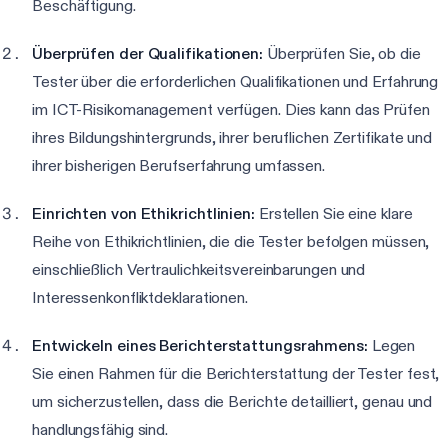
Beschäftigung.
Überprüfen der Qualifikationen:
Überprüfen Sie, ob die
Tester über die erforderlichen Qualifikationen und Erfahrung
im ICT-Risikomanagement verfügen. Dies kann das Prüfen
ihres Bildungshintergrunds, ihrer beruflichen Zertifikate und
ihrer bisherigen Berufserfahrung umfassen.
Einrichten von Ethikrichtlinien:
Erstellen Sie eine klare
Reihe von Ethikrichtlinien, die die Tester befolgen müssen,
einschließlich Vertraulichkeitsvereinbarungen und
Interessenkonfliktdeklarationen.
Entwickeln eines Berichterstattungsrahmens:
Legen
Sie einen Rahmen für die Berichterstattung der Tester fest,
um sicherzustellen, dass die Berichte detailliert, genau und
handlungsfähig sind.