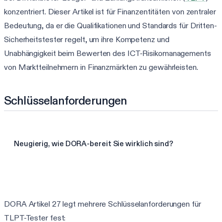
konzentriert. Dieser Artikel ist für Finanzentitäten von zentraler
Bedeutung, da er die Qualifikationen und Standards für Dritten-
Sicherheitstester regelt, um ihre Kompetenz und
Unabhängigkeit beim Bewerten des ICT-Risikomanagements
von Marktteilnehmern in Finanzmärkten zu gewährleisten.
Schlüsselanforderungen
Neugierig, wie DORA-bereit Sie wirklich sind?
3-Minuten-DORA-Assessment starten
DORA Artikel 27 legt mehrere Schlüsselanforderungen für
TLPT-Tester fest: