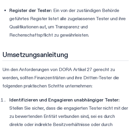
Register der Tester:
Ein von der zuständigen Behörde
geführtes Register listet alle zugelassenen Tester und ihre
Qualifikationen auf, um Transparenz und
Rechenschaftspflicht zu gewährleisten.
Umsetzungsanleitung
Um den Anforderungen von DORA Artikel 27 gerecht zu
werden, sollten Finanzentitäten und ihre Dritten-Tester die
folgenden praktischen Schritte unternehmen:
Identifizieren und Engagieren unabhängiger Tester:
Stellen Sie sicher, dass die engagierten Tester nicht mit der
zu bewertenden Entität verbunden sind, sei es durch
direkte oder indirekte Besitzverhältnisse oder durch