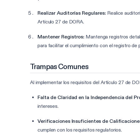
Realizar Auditorías Regulares:
Realice auditor
Artículo 27 de DORA.
Mantener Registros:
Mantenga registros detall
para facilitar el cumplimiento con el registro 
Trampas Comunes
Al implementar los requisitos del Artículo 27 de D
Falta de Claridad en la Independencia del Pr
intereses.
Verificaciones Insuficientes de Calificacione
cumplen con los requisitos regulatorios.