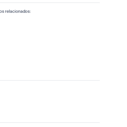
os relacionados: