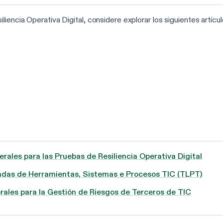
iencia Operativa Digital, considere explorar los siguientes artícul
rales para las Pruebas de Resiliencia Operativa Digital
adas de Herramientas, Sistemas e Procesos TIC (TLPT)
rales para la Gestión de Riesgos de Terceros de TIC