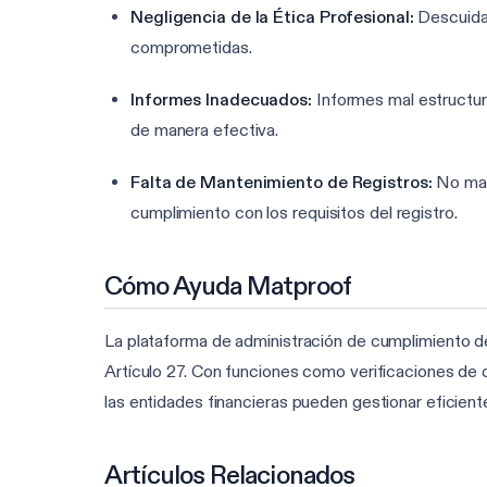
Negligencia de la Ética Profesional:
Descuidar 
comprometidas.
Informes Inadecuados:
Informes mal estructura
de manera efectiva.
Falta de Mantenimiento de Registros:
No mant
cumplimiento con los requisitos del registro.
Cómo Ayuda Matproof
La plataforma de administración de cumplimiento de
Artículo 27. Con funciones como verificaciones d
las entidades financieras pueden gestionar eficie
Artículos Relacionados