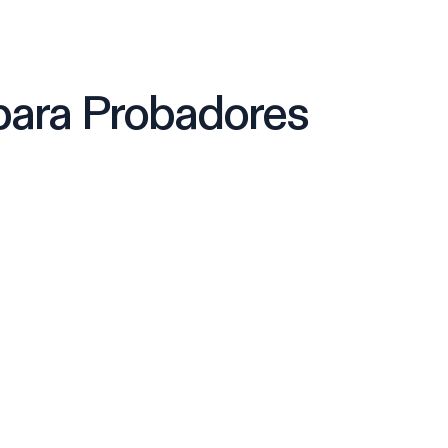
 para Probadores