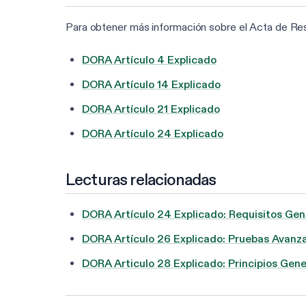
Para obtener más información sobre el Acta de Resil
DORA Artículo 4 Explicado
DORA Artículo 14 Explicado
DORA Artículo 21 Explicado
DORA Artículo 24 Explicado
Lecturas relacionadas
DORA Artículo 24 Explicado: Requisitos Gene
DORA Artículo 26 Explicado: Pruebas Avanz
DORA Articulo 28 Explicado: Principios Gene