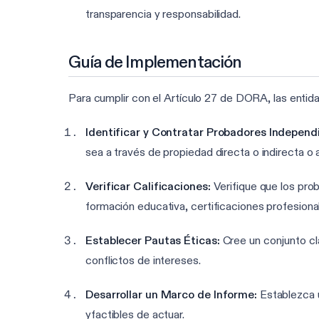
transparencia y responsabilidad.
Guía de Implementación
Para cumplir con el Artículo 27 de DORA, las entid
Identificar y Contratar Probadores Independ
sea a través de propiedad directa o indirecta o 
Verificar Calificaciones:
Verifique que los prob
formación educativa, certificaciones profesional
Establecer Pautas Éticas:
Cree un conjunto cl
conflictos de intereses.
Desarrollar un Marco de Informe:
Establezca u
yfactibles de actuar.