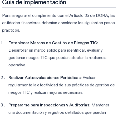
Guía de Implementación
Para asegurar el cumplimiento con el Artículo 35 de DORA, las
entidades financieras deberían considerar los siguientes pasos
prácticos:
Establecer Marcos de Gestión de Riesgos TIC:
Desarrollar un marco sólido para identificar, evaluar y
gestionar riesgos TIC que puedan afectar la resiliencia
operativa.
Realizar Autoevaluaciones Periódicas:
Evaluar
regularmente la efectividad de sus prácticas de gestión de
riesgos TIC y realizar mejoras necesarias.
Prepararse para Inspecciones y Auditorías:
Mantener
una documentación y registros detallados que puedan