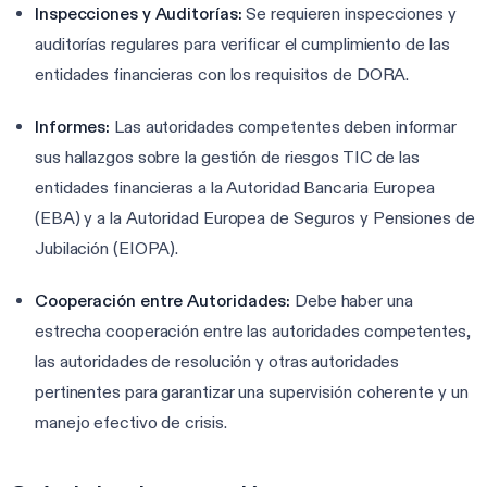
Inspecciones y Auditorías:
Se requieren inspecciones y
auditorías regulares para verificar el cumplimiento de las
entidades financieras con los requisitos de DORA.
Informes:
Las autoridades competentes deben informar
sus hallazgos sobre la gestión de riesgos TIC de las
entidades financieras a la Autoridad Bancaria Europea
(EBA) y a la Autoridad Europea de Seguros y Pensiones de
Jubilación (EIOPA).
Cooperación entre Autoridades:
Debe haber una
estrecha cooperación entre las autoridades competentes,
las autoridades de resolución y otras autoridades
pertinentes para garantizar una supervisión coherente y un
manejo efectivo de crisis.