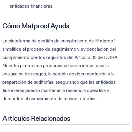
entidades financieras.
Cómo Matproof Ayuda
La plataforma de gestión de cumplimiento de Matproof
simplifica el proceso de seguimiento y evidenciación del
cumplimiento con los requisitos del Artículo 35 de DORA.
Nuestra plataforma proporciona herramientas para la
evaluación de riesgos, la gestión de documentación y la
preparación de auditorías, asegurando que las entidades
financieras puedan mantener la resiliencia operativa y
demostrar el cumplimiento de manera efectiva.
Artículos Relacionados