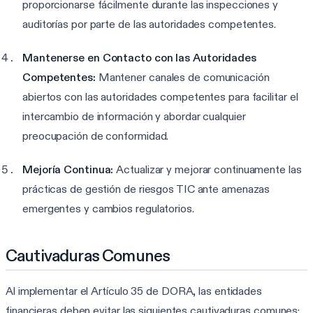
proporcionarse fácilmente durante las inspecciones y
auditorías por parte de las autoridades competentes.
Mantenerse en Contacto con las Autoridades
Competentes:
Mantener canales de comunicación
abiertos con las autoridades competentes para facilitar el
intercambio de información y abordar cualquier
preocupación de conformidad.
Mejoría Continua:
Actualizar y mejorar continuamente las
prácticas de gestión de riesgos TIC ante amenazas
emergentes y cambios regulatorios.
Cautivaduras Comunes
Al implementar el Artículo 35 de DORA, las entidades
financieras deben evitar las siguientes cautivaduras comunes: