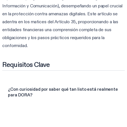
Información y Comunicación), desempeñando un papel crucial
en la protección contra amenazas digitales. Este artículo se
adentra en los matices del Artículo 35, proporcionando a las
entidades financieras una comprensión completa de sus
obligaciones y los pasos prácticos requeridos para la
conformidad.
Requisitos Clave
¿Con curiosidad por saber qué tan listo está realmente
para DORA?
Haga la evaluación DORA de 3 min