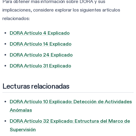
Para obtener más información sobre DORA y sus
implicaciones, considere explorar los siguientes artículos
relacionados:
DORA Artículo 4 Explicado
DORA Artículo 14 Explicado
DORA Artículo 24 Explicado
DORA Artículo 31 Explicado
Lecturas relacionadas
DORA Artículo 10 Explicado: Detección de Actividades
Anómalas
DORA Artículo 32 Explicado: Estructura del Marco de
Supervisión