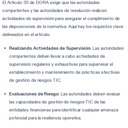
El Artículo 35 de DORA exige que las autoridades
competentes y las autoridades de resolución realicen
actividades de supervisión para asegurar el cumplimiento de
las disposiciones de la normativa. Aquí hay los requisitos clave
delineados en el artículo:
Realizando Actividades de Supervisión:
Las autoridades
competentes deben llevar a cabo actividades de
supervisión regulares y exhaustivas para supervisar el
establecimiento y mantenimiento de prácticas efectivas
de gestión de riesgos TIC.
Evaluaciones de Riesgo:
Las autoridades deben evaluar
las capacidades de gestión de riesgos TIC de las
entidades financieras para identificar cualquier amenaza
potencial para la resiliencia operativa.