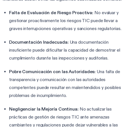
Falta de Evaluación de Riesgo Proactiva:
No evaluar y
gestionar proactivamente los riesgos TIC puede llevar a
graves interrupciones operativas y sanciones regulatorias.
Documentación Inadecuada:
Una documentación
insuficiente puede dificultar la capacidad de demostrar el
cumplimiento durante las inspecciones y auditorías.
Pobre Comunicación con las Autoridades:
Una falta de
transparencia y comunicación con las autoridades
competentes puede resultar en malentendidos y posibles
problemas de incumplimiento.
Negligenciar la Mejoría Continua:
No actualizar las
prácticas de gestión de riesgos TIC ante amenazas
cambiantes y regulaciones puede dejar vulnerables a las