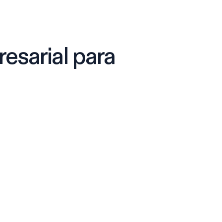
esarial para