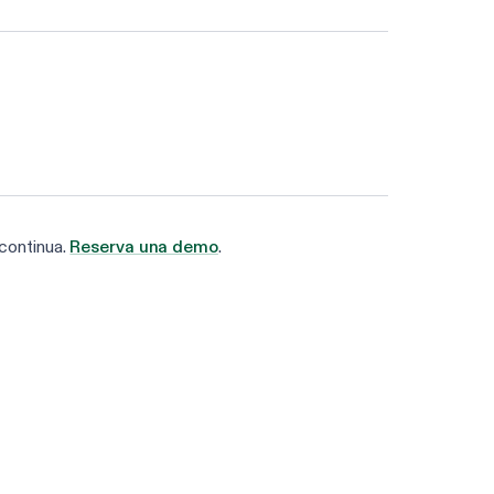
continua.
Reserva una demo
.