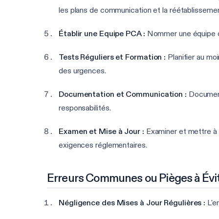
les plans de communication et la réétablissemen
Établir une Equipe PCA :
Nommer une équipe déd
Tests Réguliers et Formation :
Planifier au moi
des urgences.
Documentation et Communication :
Documente
responsabilités.
Examen et Mise à Jour :
Examiner et mettre à j
exigences réglementaires.
Erreurs Communes ou Pièges à Évi
Négligence des Mises à Jour Régulières :
L'en