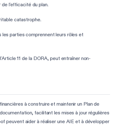
de l'efficacité du plan.
itable catastrophe.
 les parties comprennent leurs rôles et
'Article 11 de la DORA, peut entraîner non-
inancières à construire et maintenir un Plan de
documentation, facilitant les mises à jour régulières
oof peuvent aider à réaliser une AIE et à développer