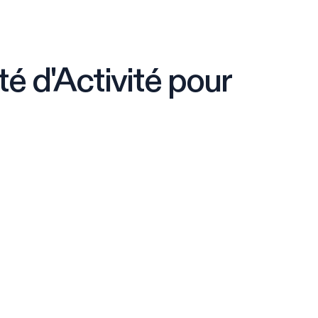
é d'Activité pour