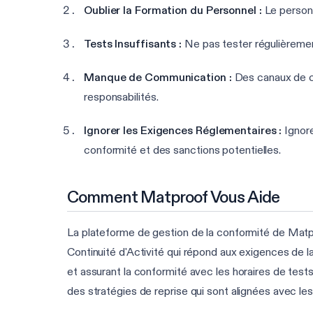
Oublier la Formation du Personnel :
Le personne
Tests Insuffisants :
Ne pas tester régulièremen
Manque de Communication :
Des canaux de co
responsabilités.
Ignorer les Exigences Réglementaires :
Ignore
conformité et des sanctions potentielles.
Comment Matproof Vous Aide
La plateforme de gestion de la conformité de Matpro
Continuité d'Activité qui répond aux exigences de la
et assurant la conformité avec les horaires de tests
des stratégies de reprise qui sont alignées avec les