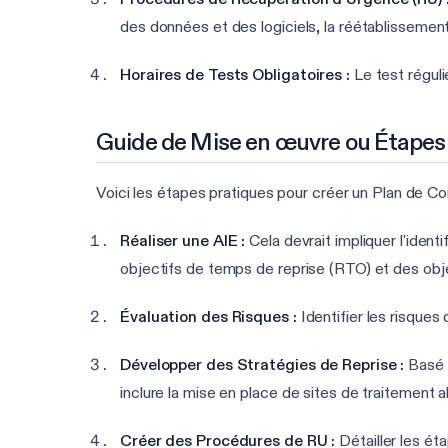
des données et des logiciels, la réétablissemen
Horaires de Tests Obligatoires :
Le test réguli
Guide de Mise en œuvre ou Étapes
Voici les étapes pratiques pour créer un Plan de C
Réaliser une AIE :
Cela devrait impliquer l'identi
objectifs de temps de reprise (RTO) et des obje
Évaluation des Risques :
Identifier les risques 
Développer des Stratégies de Reprise :
Basé s
inclure la mise en place de sites de traitement 
Créer des Procédures de RU :
Détailler les é