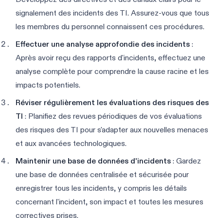
signalement des incidents des TI. Assurez-vous que tous
les membres du personnel connaissent ces procédures.
Effectuer une analyse approfondie des incidents
:
Après avoir reçu des rapports d'incidents, effectuez une
analyse complète pour comprendre la cause racine et les
impacts potentiels.
Réviser régulièrement les évaluations des risques des
TI
: Planifiez des revues périodiques de vos évaluations
des risques des TI pour s'adapter aux nouvelles menaces
et aux avancées technologiques.
Maintenir une base de données d'incidents
: Gardez
une base de données centralisée et sécurisée pour
enregistrer tous les incidents, y compris les détails
concernant l'incident, son impact et toutes les mesures
correctives prises.