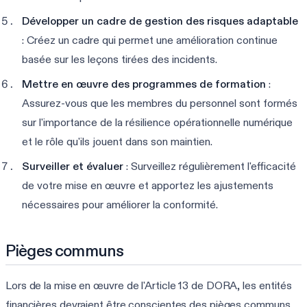
Développer un cadre de gestion des risques adaptable
: Créez un cadre qui permet une amélioration continue
basée sur les leçons tirées des incidents.
Mettre en œuvre des programmes de formation
:
Assurez-vous que les membres du personnel sont formés
sur l'importance de la résilience opérationnelle numérique
et le rôle qu'ils jouent dans son maintien.
Surveiller et évaluer
: Surveillez régulièrement l'efficacité
de votre mise en œuvre et apportez les ajustements
nécessaires pour améliorer la conformité.
Pièges communs
Lors de la mise en œuvre de l'Article 13 de DORA, les entités
financières devraient être conscientes des pièges communs