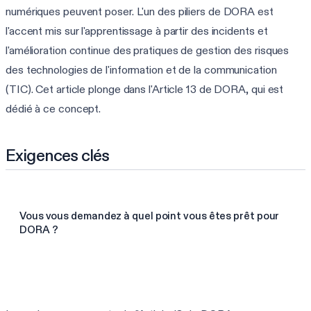
numériques peuvent poser. L'un des piliers de DORA est
l'accent mis sur l'apprentissage à partir des incidents et
l'amélioration continue des pratiques de gestion des risques
des technologies de l'information et de la communication
(TIC). Cet article plonge dans l'Article 13 de DORA, qui est
dédié à ce concept.
Exigences clés
Vous vous demandez à quel point vous êtes prêt pour
DORA ?
Faire l'évaluation DORA de 3 min