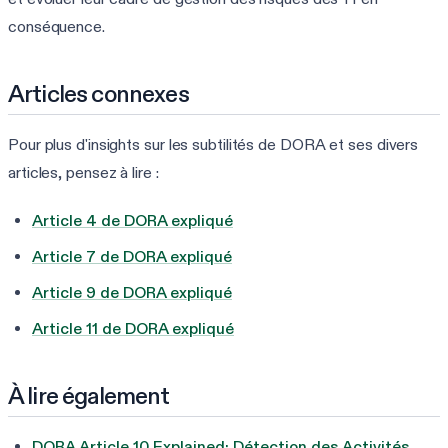
conséquence.
Articles connexes
Pour plus d'insights sur les subtilités de DORA et ses divers
articles, pensez à lire :
Article 4 de DORA expliqué
Article 7 de DORA expliqué
Article 9 de DORA expliqué
Article 11 de DORA expliqué
À lire également
DORA Article 10 Explained: Détection des Activités