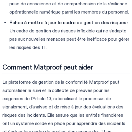
prise de conscience et de compréhension de la résilience
opérationnelle numérique parmi les membres du personnel.
Échec à mettre à jour le cadre de gestion des risques
:
Un cadre de gestion des risques inflexible qui ne s'adapte
pas aux nouvelles menaces peut être inefficace pour gérer
les risques des TI.
Comment Matproof peut aider
La plateforme de gestion de la conformité Matproof peut
automatiser le suivi et la collecte de preuves pour les
exigences de l'Article 13, rationalisant le processus de
signalement, d'analyse et de mise à jour des évaluations des
risques des incidents. Elle assure que les entités financières
ont un système solide en place pour apprendre des incidents
et évoluer leur cadre de gestion des risques des TI en