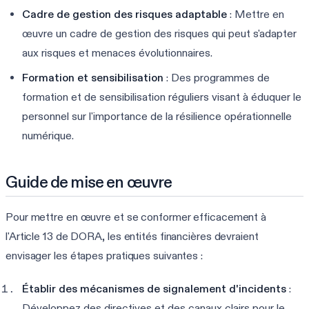
Cadre de gestion des risques adaptable
: Mettre en
œuvre un cadre de gestion des risques qui peut s'adapter
aux risques et menaces évolutionnaires.
Formation et sensibilisation
: Des programmes de
formation et de sensibilisation réguliers visant à éduquer le
personnel sur l'importance de la résilience opérationnelle
numérique.
Guide de mise en œuvre
Pour mettre en œuvre et se conformer efficacement à
l'Article 13 de DORA, les entités financières devraient
envisager les étapes pratiques suivantes :
Établir des mécanismes de signalement d'incidents
:
Développez des directives et des canaux clairs pour le