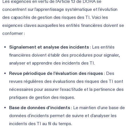
Les exigences en vertu de l'Article 13 de DORA se
concentrent sur l'apprentissage systématique et l'évolution
des capacités de gestion des risques des TI. Voici les
exigences claves auxquelles les entités financières doivent se
conformer :
Signalement et analyse des incidents
: Les entités
financières doivent établir des procédures pour signaler,
analyser et apprendre des incidents des TI.
Revue périodique de l'évaluation des risques
: Des
revues régulières des évaluations des risques des TI sont
nécessaires pour assurer l'exactitude et la pertinence des
pratiques de gestion des risques.
Base de données d'incidents
: Le maintien d'une base de
données d'incidents permet de suivre et d'analyser les
incidents des TI au fil du temps.