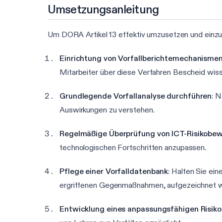
Umsetzungsanleitung
Um DORA Artikel 13 effektiv umzusetzen und einzuhal
Einrichtung von Vorfallberichtemechanisme
Mitarbeiter über diese Verfahren Bescheid wiss
Grundlegende Vorfallanalyse durchführen
: 
Auswirkungen zu verstehen.
Regelmäßige Überprüfung von ICT-Risikobe
technologischen Fortschritten anzupassen.
Pflege einer Vorfalldatenbank
: Halten Sie ein
ergriffenen Gegenmaßnahmen, aufgezeichnet 
Entwicklung eines anpassungsfähigen Ris