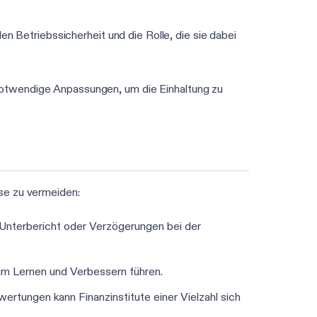
len Betriebssicherheit und die Rolle, die sie dabei
otwendige Anpassungen, um die Einhaltung zu
se zu vermeiden:
 Unterbericht oder Verzögerungen bei der
zum Lernen und Verbessern führen.
rtungen kann Finanzinstitute einer Vielzahl sich