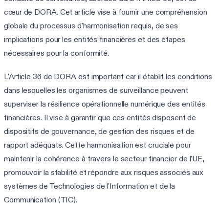
cœur de DORA. Cet article vise à fournir une compréhension
globale du processus d'harmonisation requis, de ses
implications pour les entités financières et des étapes
nécessaires pour la conformité.
L'Article 36 de DORA est important car il établit les conditions
dans lesquelles les organismes de surveillance peuvent
superviser la résilience opérationnelle numérique des entités
financières. Il vise à garantir que ces entités disposent de
dispositifs de gouvernance, de gestion des risques et de
rapport adéquats. Cette harmonisation est cruciale pour
maintenir la cohérence à travers le secteur financier de l'UE,
promouvoir la stabilité et répondre aux risques associés aux
systèmes de Technologies de l'Information et de la
Communication (TIC).