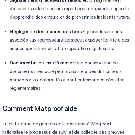
Signalement d'incidents médiocre
: Un signalement
d'incidents retardé ou incomplet peut entraver la capacité
d'apprendre des erreurs et de prévenir les incidents futurs.
Négligence des risques des tiers
:Ignorer les risques
associés aux fournisseurs tiers peut exposer l'entité à des
risques opérationnels et de réputation significatifs.
Documentation insuffisante
: Une conservation de
documents médiocre peut conduire à des difficultés à
démontrer la conformité et peut entraîner des pénalités
réglementaires.
Comment Matproof aide
La plateforme de gestion de la conformité Matproof
rationalise le processus de suivi et de collecte des preuves