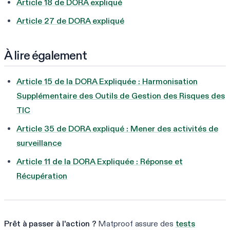
Article 18 de DORA expliqué
Article 27 de DORA expliqué
À lire également
Article 15 de la DORA Expliquée : Harmonisation
Supplémentaire des Outils de Gestion des Risques des
TIC
Article 35 de DORA expliqué : Mener des activités de
surveillance
Article 11 de la DORA Expliquée : Réponse et
Récupération
Prêt à passer à l'action ?
Matproof assure des
tests