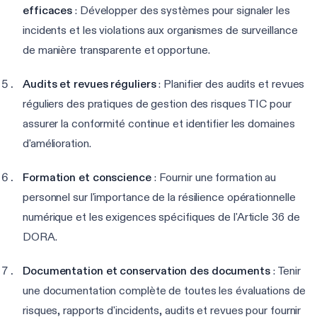
efficaces
: Développer des systèmes pour signaler les
incidents et les violations aux organismes de surveillance
de manière transparente et opportune.
Audits et revues réguliers
: Planifier des audits et revues
réguliers des pratiques de gestion des risques TIC pour
assurer la conformité continue et identifier les domaines
d'amélioration.
Formation et conscience
: Fournir une formation au
personnel sur l'importance de la résilience opérationnelle
numérique et les exigences spécifiques de l'Article 36 de
DORA.
Documentation et conservation des documents
: Tenir
une documentation complète de toutes les évaluations de
risques, rapports d'incidents, audits et revues pour fournir