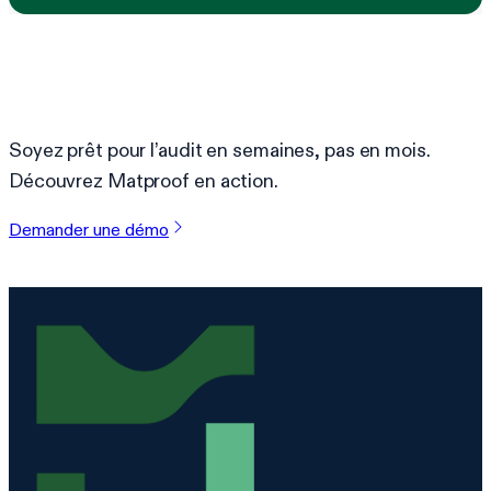
Prêt à simplifier la conformité ?
Soyez prêt pour l’audit en semaines, pas en mois.
Découvrez Matproof en action.
Demander une démo