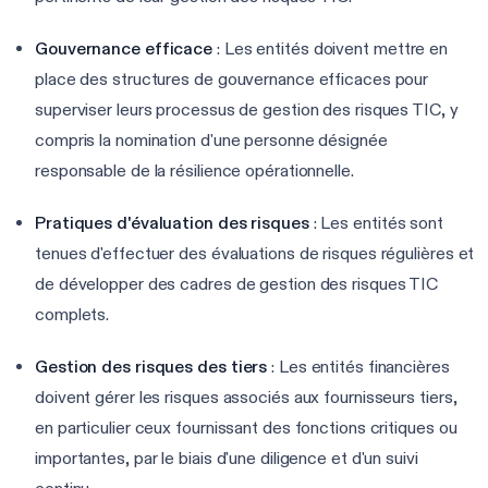
Gouvernance efficace
: Les entités doivent mettre en
place des structures de gouvernance efficaces pour
superviser leurs processus de gestion des risques TIC, y
compris la nomination d'une personne désignée
responsable de la résilience opérationnelle.
Pratiques d'évaluation des risques
: Les entités sont
tenues d'effectuer des évaluations de risques régulières et
de développer des cadres de gestion des risques TIC
complets.
Gestion des risques des tiers
: Les entités financières
doivent gérer les risques associés aux fournisseurs tiers,
en particulier ceux fournissant des fonctions critiques ou
importantes, par le biais d'une diligence et d'un suivi