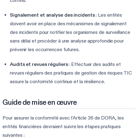
continu.
Signalement et analyse des incidents
: Les entités
doivent avoir en place des mécanismes de signalement
des incidents pour notifier les organismes de surveillance
sans délai et procéder à une analyse approfondie pour
prévenir les occurrences futures.
Audits et revues réguliers
: Effectuer des audits et
revues réguliers des pratiques de gestion des risques TIC
assure la conformité continue et la résilience.
Guide de mise en œuvre
Pour assurer la conformité avec l'Article 36 de DORA, les
entités financières devraient suivre les étapes pratiques
suivantes :