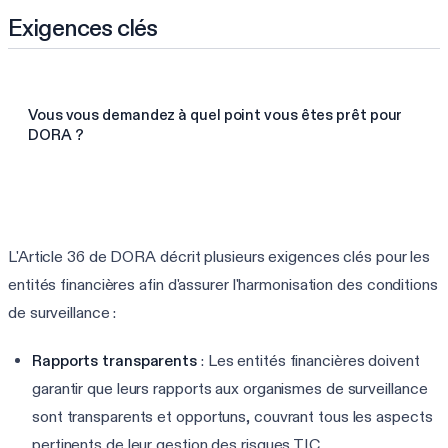
Exigences clés
Vous vous demandez à quel point vous êtes prêt pour
DORA ?
Faire l'évaluation DORA de 3 min
L'Article 36 de DORA décrit plusieurs exigences clés pour les
entités financières afin d'assurer l'harmonisation des conditions
de surveillance :
Rapports transparents
: Les entités financières doivent
garantir que leurs rapports aux organismes de surveillance
sont transparents et opportuns, couvrant tous les aspects
pertinents de leur gestion des risques TIC.