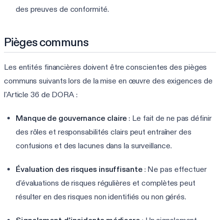
des preuves de conformité.
Pièges communs
Les entités financières doivent être conscientes des pièges
communs suivants lors de la mise en œuvre des exigences de
l'Article 36 de DORA :
Manque de gouvernance claire
: Le fait de ne pas définir
des rôles et responsabilités clairs peut entraîner des
confusions et des lacunes dans la surveillance.
Évaluation des risques insuffisante
: Ne pas effectuer
d'évaluations de risques régulières et complètes peut
résulter en des risques non identifiés ou non gérés.