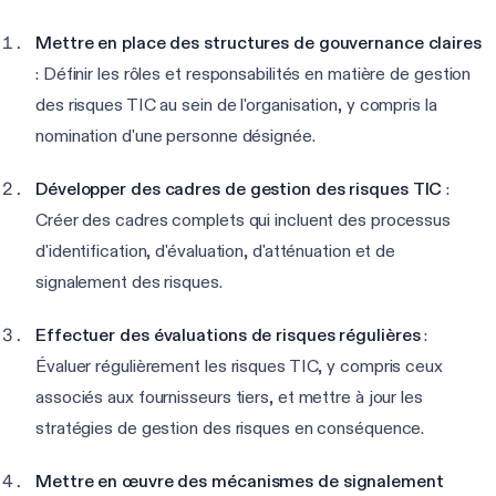
Mettre en place des structures de gouvernance claires
: Définir les rôles et responsabilités en matière de gestion
des risques TIC au sein de l'organisation, y compris la
nomination d'une personne désignée.
Développer des cadres de gestion des risques TIC
:
Créer des cadres complets qui incluent des processus
d'identification, d'évaluation, d'atténuation et de
signalement des risques.
Effectuer des évaluations de risques régulières
:
Évaluer régulièrement les risques TIC, y compris ceux
associés aux fournisseurs tiers, et mettre à jour les
stratégies de gestion des risques en conséquence.
Mettre en œuvre des mécanismes de signalement