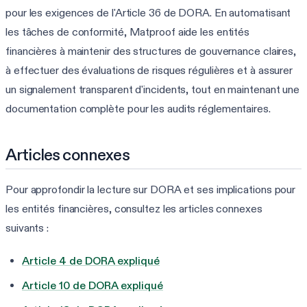
pour les exigences de l'Article 36 de DORA. En automatisant
les tâches de conformité, Matproof aide les entités
financières à maintenir des structures de gouvernance claires,
à effectuer des évaluations de risques régulières et à assurer
un signalement transparent d'incidents, tout en maintenant une
documentation complète pour les audits réglementaires.
Articles connexes
Pour approfondir la lecture sur DORA et ses implications pour
les entités financières, consultez les articles connexes
suivants :
Article 4 de DORA expliqué
Article 10 de DORA expliqué