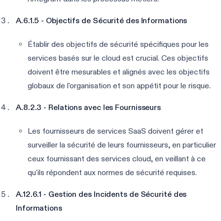
A.6.1.5 - Objectifs de Sécurité des Informations
Établir des objectifs de sécurité spécifiques pour les
services basés sur le cloud est crucial. Ces objectifs
doivent être mesurables et alignés avec les objectifs
globaux de l'organisation et son appétit pour le risque.
A.8.2.3 - Relations avec les Fournisseurs
Les fournisseurs de services SaaS doivent gérer et
surveiller la sécurité de leurs fournisseurs, en particulier
ceux fournissant des services cloud, en veillant à ce
qu'ils répondent aux normes de sécurité requises.
A.12.6.1 - Gestion des Incidents de Sécurité des
Informations