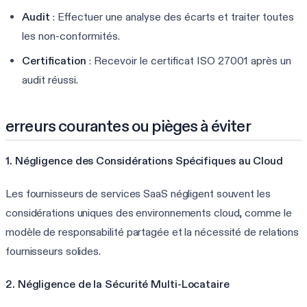
Audit
: Effectuer une analyse des écarts et traiter toutes
les non-conformités.
Certification
: Recevoir le certificat ISO 27001 après un
audit réussi.
erreurs courantes ou pièges à éviter
1. Négligence des Considérations Spécifiques au Cloud
Les fournisseurs de services SaaS négligent souvent les
considérations uniques des environnements cloud, comme le
modèle de responsabilité partagée et la nécessité de relations
fournisseurs solides.
2. Négligence de la Sécurité Multi-Locataire