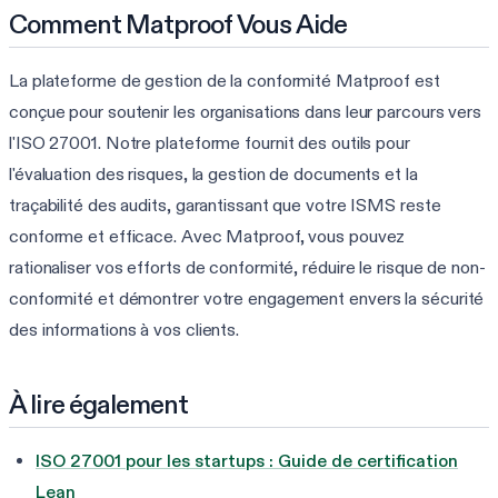
Comment Matproof Vous Aide
La plateforme de gestion de la conformité Matproof est
conçue pour soutenir les organisations dans leur parcours vers
l'ISO 27001. Notre plateforme fournit des outils pour
l'évaluation des risques, la gestion de documents et la
traçabilité des audits, garantissant que votre ISMS reste
conforme et efficace. Avec Matproof, vous pouvez
rationaliser vos efforts de conformité, réduire le risque de non-
conformité et démontrer votre engagement envers la sécurité
des informations à vos clients.
À lire également
ISO 27001 pour les startups : Guide de certification
Lean