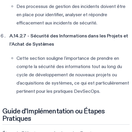
Des processus de gestion des incidents doivent être
en place pour identifier, analyser et répondre
efficacement aux incidents de sécurité.
A.14.2.7 - Sécurité des Informations dans les Projets et
l'Achat de Systèmes
Cette section souligne l'importance de prendre en
compte la sécurité des informations tout au long du
cycle de développement de nouveaux projets ou
d'acquisitions de systèmes, ce qui est particulièrement
pertinent pour les pratiques DevSecOps.
Guide d'Implémentation ou Étapes
Pratiques