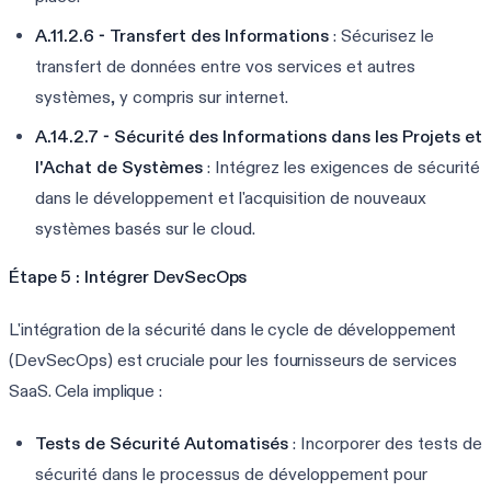
A.11.2.6 - Transfert des Informations
: Sécurisez le
transfert de données entre vos services et autres
systèmes, y compris sur internet.
A.14.2.7 - Sécurité des Informations dans les Projets et
l'Achat de Systèmes
: Intégrez les exigences de sécurité
dans le développement et l'acquisition de nouveaux
systèmes basés sur le cloud.
Étape 5 : Intégrer DevSecOps
L'intégration de la sécurité dans le cycle de développement
(DevSecOps) est cruciale pour les fournisseurs de services
SaaS. Cela implique :
Tests de Sécurité Automatisés
: Incorporer des tests de
sécurité dans le processus de développement pour