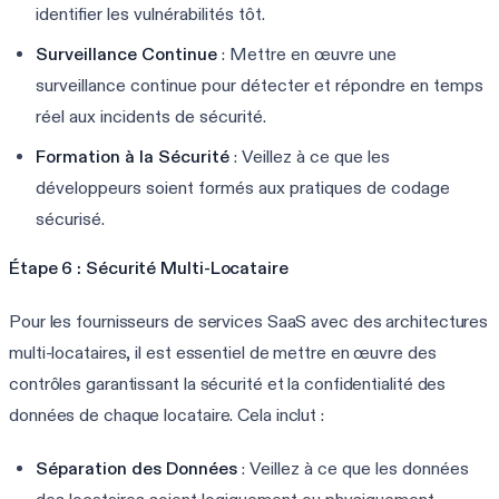
identifier les vulnérabilités tôt.
Surveillance Continue
: Mettre en œuvre une
surveillance continue pour détecter et répondre en temps
réel aux incidents de sécurité.
Formation à la Sécurité
: Veillez à ce que les
développeurs soient formés aux pratiques de codage
sécurisé.
Étape 6 : Sécurité Multi-Locataire
Pour les fournisseurs de services SaaS avec des architectures
multi-locataires, il est essentiel de mettre en œuvre des
contrôles garantissant la sécurité et la confidentialité des
données de chaque locataire. Cela inclut :
Séparation des Données
: Veillez à ce que les données