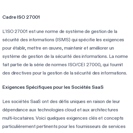
Cadre ISO 27001
L'ISO 27001 est une norme de système de gestion de la
sécurité des informations (ISMS) qui spécifie les exigences
pour établir, mettre en œuvre, maintenir et améliorer un
système de gestion de la sécurité des informations. La norme
fait partie de la série de normes ISO/CEI 27000, qui fournit
des directives pour la gestion de la sécurité des informations.
Exigences Spécifiques pour les Sociétés SaaS
Les sociétés SaaS ont des défis uniques en raison de leur
dépendance aux technologies cloud et aux architectures
multi-locataires. Voici quelques exigences clés et concepts
particulièrement pertinents pour les fournisseurs de services