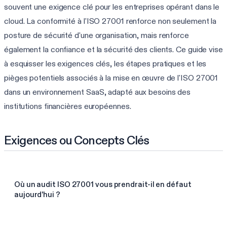
souvent une exigence clé pour les entreprises opérant dans le
cloud. La conformité à l'ISO 27001 renforce non seulement la
posture de sécurité d'une organisation, mais renforce
également la confiance et la sécurité des clients. Ce guide vise
à esquisser les exigences clés, les étapes pratiques et les
pièges potentiels associés à la mise en œuvre de l'ISO 27001
dans un environnement SaaS, adapté aux besoins des
institutions financières européennes.
Exigences ou Concepts Clés
Où un audit ISO 27001 vous prendrait-il en défaut
aujourd'hui ?
Voir vos lacunes ISO 27001