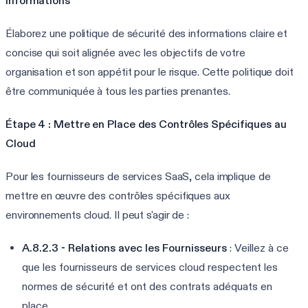
Informations
Élaborez une politique de sécurité des informations claire et
concise qui soit alignée avec les objectifs de votre
organisation et son appétit pour le risque. Cette politique doit
être communiquée à tous les parties prenantes.
Étape 4 : Mettre en Place des Contrôles Spécifiques au
Cloud
Pour les fournisseurs de services SaaS, cela implique de
mettre en œuvre des contrôles spécifiques aux
environnements cloud. Il peut s'agir de :
A.8.2.3 - Relations avec les Fournisseurs
: Veillez à ce
que les fournisseurs de services cloud respectent les
normes de sécurité et ont des contrats adéquats en
place.