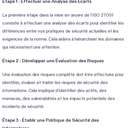
Étape 1 : Effectuer une Analyse des Ecarts
La première étape dans la mise en œuvre de l'ISO 27001
consiste à effectuer une analyse des écarts pour identifier les
différences entre vos pratiques de sécurité actuelles et les
exigences de la norme. Cela aidera à hiérarchiser les domaines
qui nécessitent une attention.
Étape 2 : Développer une Évaluation des Risques
Une évaluation des risques complète doit être effectuée pour
identifier, évaluer et traiter les risques de sécurité des
informations. Cela implique d'identifier des actifs, des
menaces, des vulnérabilités et les impacts potentiels des
incidents de sécurité.
Étape 3 : Établir une Politique de Sécurité des