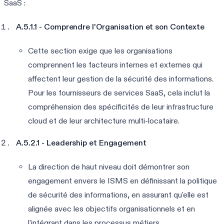
SaaS :
A.5.1.1 - Comprendre l'Organisation et son Contexte
Cette section exige que les organisations
comprennent les facteurs internes et externes qui
affectent leur gestion de la sécurité des informations.
Pour les fournisseurs de services SaaS, cela inclut la
compréhension des spécificités de leur infrastructure
cloud et de leur architecture multi-locataire.
A.5.2.1 - Leadership et Engagement
La direction de haut niveau doit démontrer son
engagement envers le ISMS en définissant la politique
de sécurité des informations, en assurant qu'elle est
alignée avec les objectifs organisationnels et en
l'intégrant dans les processus métiers.