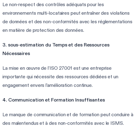
Le non-respect des contrôles adéquats pour les
environnements multi-locataires peut entraîner des violations
de données et des non-conformités avec les réglementations
en matière de protection des données.
3. sous-estimation du Temps et des Ressources
Nécessaires
La mise en œuvre de l'ISO 27001 est une entreprise
importante qui nécessite des ressources dédiées et un
engagement envers l'amélioration continue.
4. Communication et Formation Insuffisantes
Le manque de communication et de formation peut conduire à
des malentendus et à des non-conformités avec le ISMS.