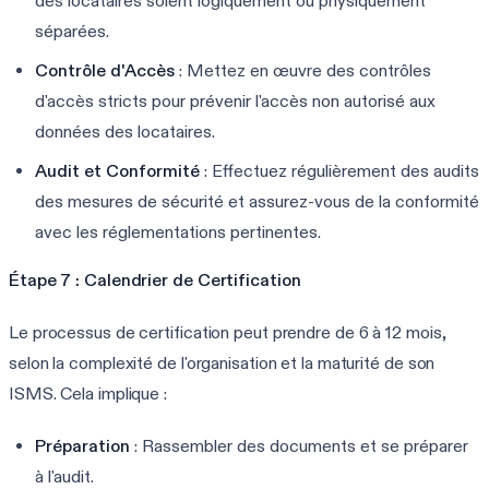
des locataires soient logiquement ou physiquement
séparées.
Contrôle d'Accès
: Mettez en œuvre des contrôles
d'accès stricts pour prévenir l'accès non autorisé aux
données des locataires.
Audit et Conformité
: Effectuez régulièrement des audits
des mesures de sécurité et assurez-vous de la conformité
avec les réglementations pertinentes.
Étape 7 : Calendrier de Certification
Le processus de certification peut prendre de 6 à 12 mois,
selon la complexité de l'organisation et la maturité de son
ISMS. Cela implique :
Préparation
: Rassembler des documents et se préparer
à l'audit.