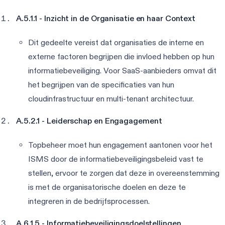
A.5.1.1 - Inzicht in de Organisatie en haar Context
Dit gedeelte vereist dat organisaties de interne en
externe factoren begrijpen die invloed hebben op hun
informatiebeveiliging. Voor SaaS-aanbieders omvat dit
het begrijpen van de specificaties van hun
cloudinfrastructuur en multi-tenant architectuur.
A.5.2.1 - Leiderschap en Engagagement
Topbeheer moet hun engagement aantonen voor het
ISMS door de informatiebeveiligingsbeleid vast te
stellen, ervoor te zorgen dat deze in overeenstemming
is met de organisatorische doelen en deze te
integreren in de bedrijfsprocessen.
A.6.1.5 - Informatiebeveiligingsdoelstellingen