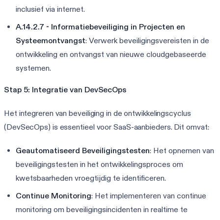
inclusief via internet.
A.14.2.7 - Informatiebeveiliging in Projecten en
Systeemontvangst
: Verwerk beveiligingsvereisten in de
ontwikkeling en ontvangst van nieuwe cloudgebaseerde
systemen.
Stap 5: Integratie van DevSecOps
Het integreren van beveiliging in de ontwikkelingscyclus
(DevSecOps) is essentieel voor SaaS-aanbieders. Dit omvat:
Geautomatiseerd Beveiligingstesten
: Het opnemen van
beveiligingstesten in het ontwikkelingsproces om
kwetsbaarheden vroegtijdig te identificeren.
Continue Monitoring
: Het implementeren van continue
monitoring om beveiligingsincidenten in realtime te