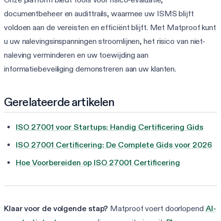
documentbeheer en audittrails, waarmee uw ISMS blijft
voldoen aan de vereisten en efficiënt blijft. Met Matproof kunt
u uw nalevingsinspanningen stroomlijnen, het risico van niet-
naleving verminderen en uw toewijding aan
informatiebeveiliging demonstreren aan uw klanten.
Gerelateerde artikelen
ISO 27001 voor Startups: Handig Certificering Gids
ISO 27001 Certificering: De Complete Gids voor 2026
Hoe Voorbereiden op ISO 27001 Certificering
Klaar voor de volgende stap?
Matproof voert doorlopend
AI-