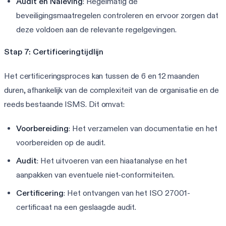
Audit en Naleving
: Regelmatig de
beveiligingsmaatregelen controleren en ervoor zorgen dat
deze voldoen aan de relevante regelgevingen.
Stap 7: Certificeringtijdlijn
Het certificeringsproces kan tussen de 6 en 12 maanden
duren, afhankelijk van de complexiteit van de organisatie en de
reeds bestaande ISMS. Dit omvat:
Voorbereiding
: Het verzamelen van documentatie en het
voorbereiden op de audit.
Audit
: Het uitvoeren van een hiaatanalyse en het
aanpakken van eventuele niet-conformiteiten.
Certificering
: Het ontvangen van het ISO 27001-
certificaat na een geslaagde audit.