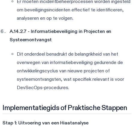
Er moeten incidentbeheerprocessen worden ingesteld
om beveiligingsincidenten effectief te identificeren,
analyseren en op te volgen.
A.14.2.7 - Informatiebeveiliging in Projecten en
Systeemontvangst
Dit onderdeel benadrukt de belangrikheid van het
overwegen van informatiebeveiliging gedurende de
ontwikkelingscyclus van nieuwe projecten of
systeemontvangsten, wat specifiek relevant is voor
DevSecOps-procedures.
Implementatiegids of Praktische Stappen
Stap 1: Uitvoering van een Hiaatanalyse