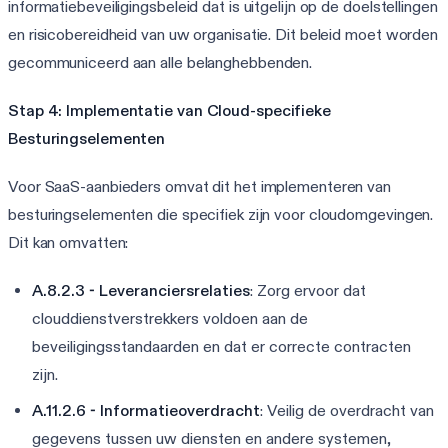
informatiebeveiligingsbeleid dat is uitgelijn op de doelstellingen
en risicobereidheid van uw organisatie. Dit beleid moet worden
gecommuniceerd aan alle belanghebbenden.
Stap 4: Implementatie van Cloud-specifieke
Besturingselementen
Voor SaaS-aanbieders omvat dit het implementeren van
besturingselementen die specifiek zijn voor cloudomgevingen.
Dit kan omvatten:
A.8.2.3 - Leveranciersrelaties
: Zorg ervoor dat
clouddienstverstrekkers voldoen aan de
beveiligingsstandaarden en dat er correcte contracten
zijn.
A.11.2.6 - Informatieoverdracht
: Veilig de overdracht van
gegevens tussen uw diensten en andere systemen,