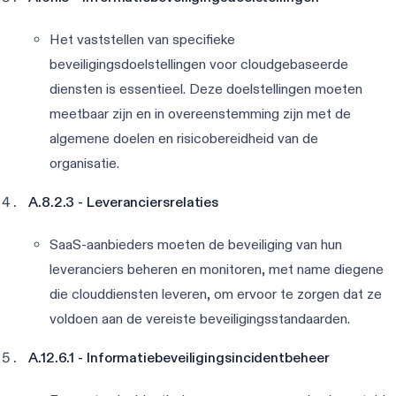
Het vaststellen van specifieke
beveiligingsdoelstellingen voor cloudgebaseerde
diensten is essentieel. Deze doelstellingen moeten
meetbaar zijn en in overeenstemming zijn met de
algemene doelen en risicobereidheid van de
organisatie.
A.8.2.3 - Leveranciersrelaties
SaaS-aanbieders moeten de beveiliging van hun
leveranciers beheren en monitoren, met name diegene
die clouddiensten leveren, om ervoor te zorgen dat ze
voldoen aan de vereiste beveiligingsstandaarden.
A.12.6.1 - Informatiebeveiligingsincidentbeheer