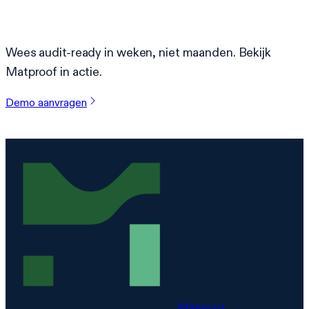
vereenvoudigen?
Wees audit-ready in weken, niet maanden. Bekijk
Matproof in actie.
Demo aanvragen
Matproof