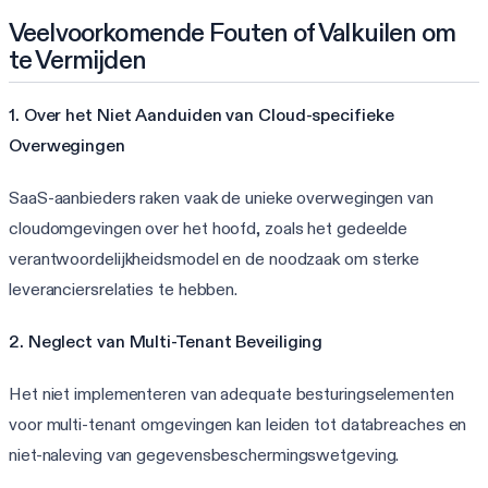
Veelvoorkomende Fouten of Valkuilen om
te Vermijden
1. Over het Niet Aanduiden van Cloud-specifieke
Overwegingen
SaaS-aanbieders raken vaak de unieke overwegingen van
cloudomgevingen over het hoofd, zoals het gedeelde
verantwoordelijkheidsmodel en de noodzaak om sterke
leveranciersrelaties te hebben.
2. Neglect van Multi-Tenant Beveiliging
Het niet implementeren van adequate besturingselementen
voor multi-tenant omgevingen kan leiden tot databreaches en
niet-naleving van gegevensbeschermingswetgeving.