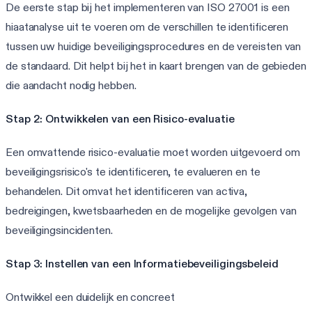
De eerste stap bij het implementeren van ISO 27001 is een
hiaatanalyse uit te voeren om de verschillen te identificeren
tussen uw huidige beveiligingsprocedures en de vereisten van
de standaard. Dit helpt bij het in kaart brengen van de gebieden
die aandacht nodig hebben.
Stap 2: Ontwikkelen van een Risico-evaluatie
Een omvattende risico-evaluatie moet worden uitgevoerd om
beveiligingsrisico's te identificeren, te evalueren en te
behandelen. Dit omvat het identificeren van activa,
bedreigingen, kwetsbaarheden en de mogelijke gevolgen van
beveiligingsincidenten.
Stap 3: Instellen van een Informatiebeveiligingsbeleid
Ontwikkel een duidelijk en concreet