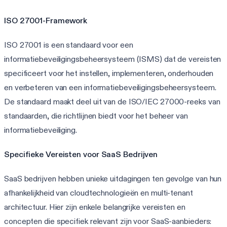
ISO 27001-Framework
ISO 27001 is een standaard voor een
informatiebeveiligingsbeheersysteem (ISMS) dat de vereisten
specificeert voor het instellen, implementeren, onderhouden
en verbeteren van een informatiebeveiligingsbeheersysteem.
De standaard maakt deel uit van de ISO/IEC 27000-reeks van
standaarden, die richtlijnen biedt voor het beheer van
informatiebeveiliging.
Specifieke Vereisten voor SaaS Bedrijven
SaaS bedrijven hebben unieke uitdagingen ten gevolge van hun
afhankelijkheid van cloudtechnologieën en multi-tenant
architectuur. Hier zijn enkele belangrijke vereisten en
concepten die specifiek relevant zijn voor SaaS-aanbieders: