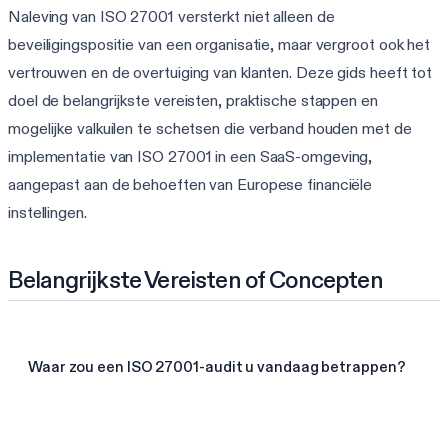
Naleving van ISO 27001 versterkt niet alleen de
beveiligingspositie van een organisatie, maar vergroot ook het
vertrouwen en de overtuiging van klanten. Deze gids heeft tot
doel de belangrijkste vereisten, praktische stappen en
mogelijke valkuilen te schetsen die verband houden met de
implementatie van ISO 27001 in een SaaS-omgeving,
aangepast aan de behoeften van Europese financiële
instellingen.
Belangrijkste Vereisten of Concepten
Waar zou een ISO 27001-audit u vandaag betrappen?
Bekijk uw ISO 27001-hiaten