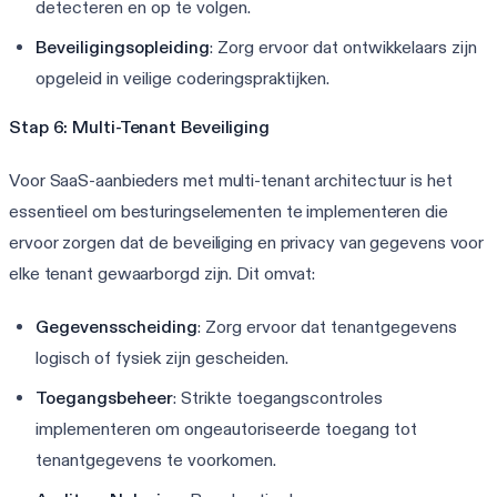
detecteren en op te volgen.
Beveiligingsopleiding
: Zorg ervoor dat ontwikkelaars zijn
opgeleid in veilige coderingspraktijken.
Stap 6: Multi-Tenant Beveiliging
Voor SaaS-aanbieders met multi-tenant architectuur is het
essentieel om besturingselementen te implementeren die
ervoor zorgen dat de beveiliging en privacy van gegevens voor
elke tenant gewaarborgd zijn. Dit omvat:
Gegevensscheiding
: Zorg ervoor dat tenantgegevens
logisch of fysiek zijn gescheiden.
Toegangsbeheer
: Strikte toegangscontroles
implementeren om ongeautoriseerde toegang tot
tenantgegevens te voorkomen.