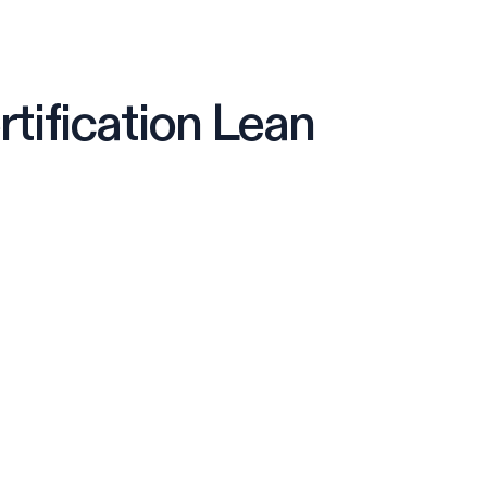
rtification Lean