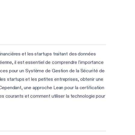
 financières et les startups traitant des données
péenne, il est essentiel de comprendre l'importance
nces pour un Système de Gestion de la Sécurité de
les startups et les petites entreprises, obtenir une
Cependant, une approche Lean pour la certification
es courants et comment utiliser la technologie pour