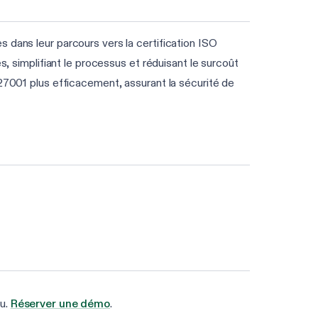
 dans leur parcours vers la certification ISO
s, simplifiant le processus et réduisant le surcoût
 27001 plus efficacement, assurant la sécurité de
nu.
Réserver une démo
.