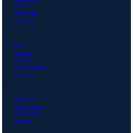
Startup
Mid-market
Enterprise
Risorse
Blog
Confronti
Glossario
AI Act checker
Download
Azienda
Chi siamo
Lavora con noi
Trust Center
Contatti