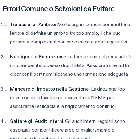
Errori Comune o Scivoloni da Evitare
Tralasciare l'Ambito
: Molte organizzazioni commettono
l'errore di definire un ambito troppo ampio, il che può
portare a complessità non necessarie e costi aggiuntivi.
Negligere la Formazione
: La formazione del personale è
cruciale per il successo di un ISMS. Assicurati che tutti i
dipendenti pertinenti ricevano una formazione adeguata.
Mancare di Impatto nella Gestione
: La direzione top
deve essere attivamente coinvolta nell'ISMS per
assicurarne l'efficacia e la miglioramento continuo.
Saltare gli Audit Interni
: Gli audit interni regolari sono
essenziali per identificare aree di miglioramento e
mantenere la conformità allo standard.