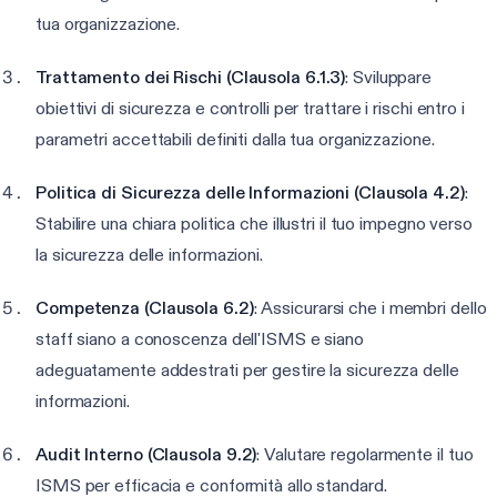
tua organizzazione.
Trattamento dei Rischi (Clausola 6.1.3)
: Sviluppare
obiettivi di sicurezza e controlli per trattare i rischi entro i
parametri accettabili definiti dalla tua organizzazione.
Politica di Sicurezza delle Informazioni (Clausola 4.2)
:
Stabilire una chiara politica che illustri il tuo impegno verso
la sicurezza delle informazioni.
Competenza (Clausola 6.2)
: Assicurarsi che i membri dello
staff siano a conoscenza dell'ISMS e siano
adeguatamente addestrati per gestire la sicurezza delle
informazioni.
Audit Interno (Clausola 9.2)
: Valutare regolarmente il tuo
ISMS per efficacia e conformità allo standard.