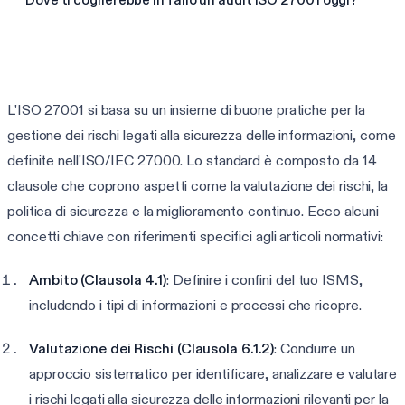
Vedi le tue lacune ISO 27001
L'ISO 27001 si basa su un insieme di buone pratiche per la
gestione dei rischi legati alla sicurezza delle informazioni, come
definite nell'ISO/IEC 27000. Lo standard è composto da 14
clausole che coprono aspetti come la valutazione dei rischi, la
politica di sicurezza e la miglioramento continuo. Ecco alcuni
concetti chiave con riferimenti specifici agli articoli normativi:
Ambito (Clausola 4.1)
: Definire i confini del tuo ISMS,
includendo i tipi di informazioni e processi che ricopre.
Valutazione dei Rischi (Clausola 6.1.2)
: Condurre un
approccio sistematico per identificare, analizzare e valutare
i rischi legati alla sicurezza delle informazioni rilevanti per la