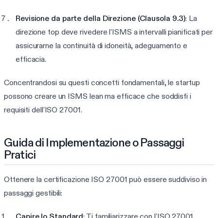
Revisione da parte della Direzione (Clausola 9.3)
: La
direzione top deve rivedere l'ISMS a intervalli pianificati per
assicurarne la continuità di idoneità, adeguamento e
efficacia.
Concentrandosi su questi concetti fondamentali, le startup
possono creare un ISMS lean ma efficace che soddisfi i
requisiti dell'ISO 27001.
Guida di Implementazione o Passaggi
Pratici
Ottenere la certificazione ISO 27001 può essere suddiviso in
passaggi gestibili:
Capire lo Standard
: Ti familiarizzare con l'ISO 27001