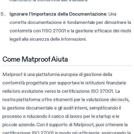
Ignorare l'Importanza della Documentazione
: Una
corretta documentazione è fondamentale per dimostrare la
conformità con l'ISO 27001 e la gestione efficace dei rischi
legati alla sicurezza delle informazioni.
Come Matproof Aiuta
Matproof è una piattaforma europea di gestione della
conformità progettata per supportare le istituzioni finanziarie
nella loro evoluzione verso la certificazione ISO 27001. La
nostra piattaforma offre strumenti per la valutazione dei rischi,
la gestione documentale e gli audit interni, semplificando il
processo e riducendo il carico di lavoro per le startup e le
piccole aziende. Con il supporto di Matproof, puoi ottenere la
certificazione ISO 27001 in modo più efficiente, assicurando la