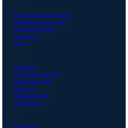
Piattaforma
Panoramica della piattaforma
Gestione della conformità
Gestione degli audit
Integrazioni
Prezzi
Sicurezza e IA
Pentesting
Cloud security posture
Governance dell'IA
Shadow AI
Resilienza DORA
Confidential AI
Soluzioni
Panoramica