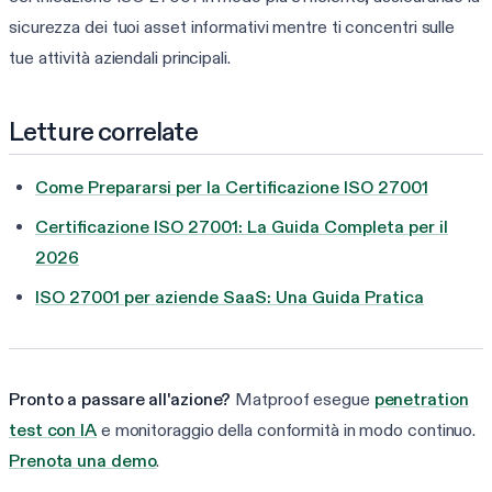
sicurezza dei tuoi asset informativi mentre ti concentri sulle
tue attività aziendali principali.
Letture correlate
Come Prepararsi per la Certificazione ISO 27001
Certificazione ISO 27001: La Guida Completa per il
2026
ISO 27001 per aziende SaaS: Una Guida Pratica
Pronto a passare all'azione?
Matproof esegue
penetration
test con IA
e monitoraggio della conformità in modo continuo.
Prenota una demo
.