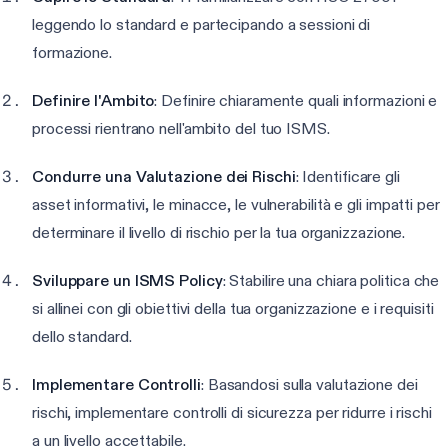
leggendo lo standard e partecipando a sessioni di
formazione.
Definire l'Ambito
: Definire chiaramente quali informazioni e
processi rientrano nell'ambito del tuo ISMS.
Condurre una Valutazione dei Rischi
: Identificare gli
asset informativi, le minacce, le vulnerabilità e gli impatti per
determinare il livello di rischio per la tua organizzazione.
Sviluppare un ISMS Policy
: Stabilire una chiara politica che
si allinei con gli obiettivi della tua organizzazione e i requisiti
dello standard.
Implementare Controlli
: Basandosi sulla valutazione dei
rischi, implementare controlli di sicurezza per ridurre i rischi
a un livello accettabile.