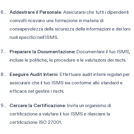
Addestrare il Personale
: Assicurarsi che tutti i dipendenti
coinvolti ricevano una formazione in materia di
consapevolezza della sicurezza delle informazioni e dei loro
ruoli specifici nell'ISMS.
Preparare la Documentazione
: Documentare il tuo ISMS,
incluse le politiche, le procedure e le valutazioni dei rischi.
Eseguire Audit Interni
: Effettuare audit interni regolari per
assicurare che il tuo ISMS sia conforme allo standard e
efficace nel gestire i rischi.
Cercare la Certificazione
: Invita un organismo di
certificazione a valutare il tuo ISMS e rilasciare la
certificazione ISO 27001.