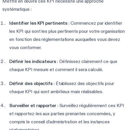
Mettre en œuvre ces KPI nécessite une approche
systématique :
Identifier les KPI pertinents
: Commencez par identifier
les KPI qui sont les plus pertinents pour votre organisation
en fonction des réglementations auxquelles vous devez
vous conformer.
Définir les indicateurs
: Définissez clairement ce que
chaque KPI mesure et comment il sera calculé.
Définir des objectifs
: Établissez des objectifs pour
chaque KPI qui sont ambitieux mais réalisables.
Surveiller et rapporter
: Surveillez régulièrement ces KPI
et rapportez-les aux parties prenantes concernées, y
compris le conseil d'administration et les instances
réglementaires.