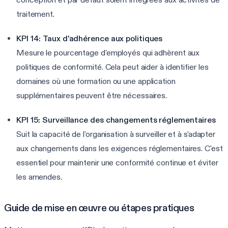
traitement.
KPI 14: Taux d'adhérence aux politiques
Mesure le pourcentage d'employés qui adhèrent aux
politiques de conformité. Cela peut aider à identifier les
domaines où une formation ou une application
supplémentaires peuvent être nécessaires.
KPI 15: Surveillance des changements réglementaires
Suit la capacité de l'organisation à surveiller et à s'adapter
aux changements dans les exigences réglementaires. C'est
essentiel pour maintenir une conformité continue et éviter
les amendes.
Guide de mise en œuvre ou étapes pratiques