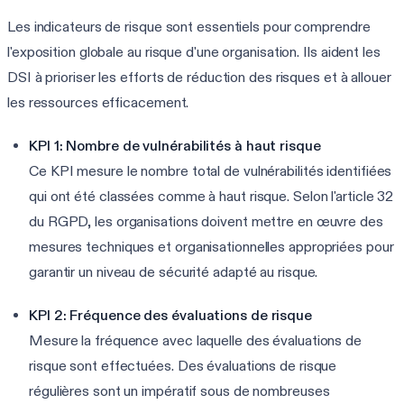
Les indicateurs de risque sont essentiels pour comprendre
l'exposition globale au risque d'une organisation. Ils aident les
DSI à prioriser les efforts de réduction des risques et à allouer
les ressources efficacement.
KPI 1: Nombre de vulnérabilités à haut risque
Ce KPI mesure le nombre total de vulnérabilités identifiées
qui ont été classées comme à haut risque. Selon l'article 32
du RGPD, les organisations doivent mettre en œuvre des
mesures techniques et organisationnelles appropriées pour
garantir un niveau de sécurité adapté au risque.
KPI 2: Fréquence des évaluations de risque
Mesure la fréquence avec laquelle des évaluations de
risque sont effectuées. Des évaluations de risque
régulières sont un impératif sous de nombreuses