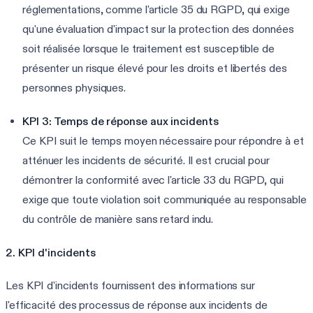
réglementations, comme l'article 35 du RGPD, qui exige
qu'une évaluation d'impact sur la protection des données
soit réalisée lorsque le traitement est susceptible de
présenter un risque élevé pour les droits et libertés des
personnes physiques.
KPI 3: Temps de réponse aux incidents
Ce KPI suit le temps moyen nécessaire pour répondre à et
atténuer les incidents de sécurité. Il est crucial pour
démontrer la conformité avec l'article 33 du RGPD, qui
exige que toute violation soit communiquée au responsable
du contrôle de manière sans retard indu.
2. KPI d'incidents
Les KPI d'incidents fournissent des informations sur
l'efficacité des processus de réponse aux incidents de