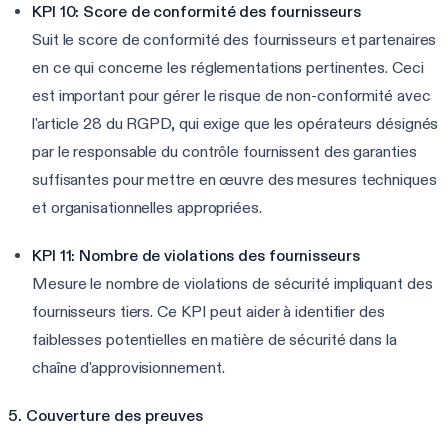
KPI 10: Score de conformité des fournisseurs
Suit le score de conformité des fournisseurs et partenaires
en ce qui concerne les réglementations pertinentes. Ceci
est important pour gérer le risque de non-conformité avec
l'article 28 du RGPD, qui exige que les opérateurs désignés
par le responsable du contrôle fournissent des garanties
suffisantes pour mettre en œuvre des mesures techniques
et organisationnelles appropriées.
KPI 11: Nombre de violations des fournisseurs
Mesure le nombre de violations de sécurité impliquant des
fournisseurs tiers. Ce KPI peut aider à identifier des
faiblesses potentielles en matière de sécurité dans la
chaîne d'approvisionnement.
5. Couverture des preuves