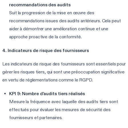
recommandations des audits
Suit la progression de la mise en œuvre des
recommandations issues des audits antérieurs. Cela peut
aider à démontrer une amélioration continue et une
approche proactive de la conformité.
4. Indicateurs de risque des fournisseurs
Les indicateurs de risque des fournisseurs sont essentiels pour
gérer les risques tiers, qui sont une préoccupation significative
en vertu de réglementations comme le RGPD.
KPI 9: Nombre d'audits tiers réalisés
Mesure la fréquence avec laquelle des audits tiers sont
effectués pour évaluer les mesures de sécurité des
fournisseurs et partenaires.