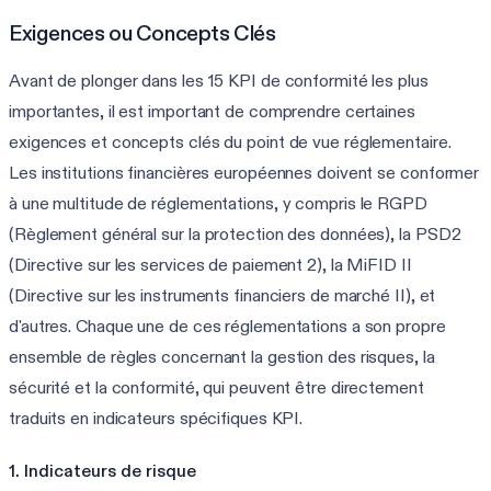
Exigences ou Concepts Clés
Avant de plonger dans les 15 KPI de conformité les plus
importantes, il est important de comprendre certaines
exigences et concepts clés du point de vue réglementaire.
Les institutions financières européennes doivent se conformer
à une multitude de réglementations, y compris le RGPD
(Règlement général sur la protection des données), la PSD2
(Directive sur les services de paiement 2), la MiFID II
(Directive sur les instruments financiers de marché II), et
d'autres. Chaque une de ces réglementations a son propre
ensemble de règles concernant la gestion des risques, la
sécurité et la conformité, qui peuvent être directement
traduits en indicateurs spécifiques KPI.
1. Indicateurs de risque