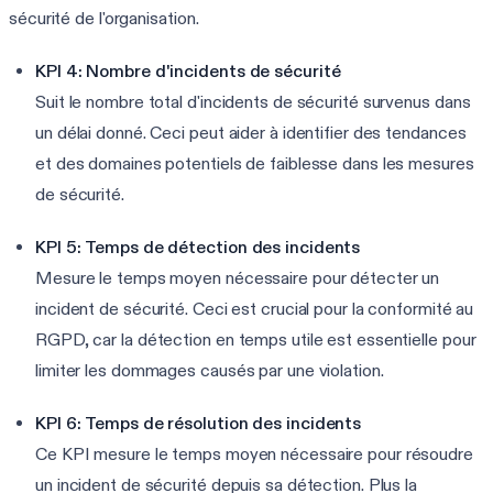
sécurité de l'organisation.
KPI 4: Nombre d'incidents de sécurité
Suit le nombre total d'incidents de sécurité survenus dans
un délai donné. Ceci peut aider à identifier des tendances
et des domaines potentiels de faiblesse dans les mesures
de sécurité.
KPI 5: Temps de détection des incidents
Mesure le temps moyen nécessaire pour détecter un
incident de sécurité. Ceci est crucial pour la conformité au
RGPD, car la détection en temps utile est essentielle pour
limiter les dommages causés par une violation.
KPI 6: Temps de résolution des incidents
Ce KPI mesure le temps moyen nécessaire pour résoudre
un incident de sécurité depuis sa détection. Plus la