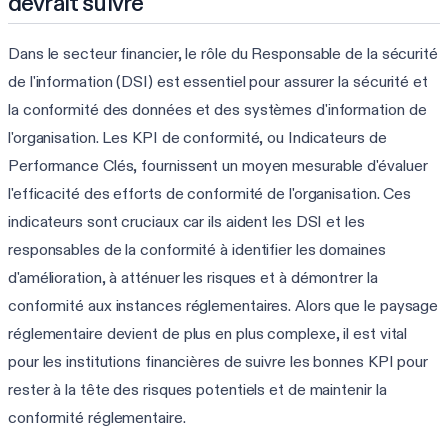
devrait suivre
Dans le secteur financier, le rôle du Responsable de la sécurité
de l'information (DSI) est essentiel pour assurer la sécurité et
la conformité des données et des systèmes d'information de
l'organisation. Les KPI de conformité, ou Indicateurs de
Performance Clés, fournissent un moyen mesurable d'évaluer
l'efficacité des efforts de conformité de l'organisation. Ces
indicateurs sont cruciaux car ils aident les DSI et les
responsables de la conformité à identifier les domaines
d'amélioration, à atténuer les risques et à démontrer la
conformité aux instances réglementaires. Alors que le paysage
réglementaire devient de plus en plus complexe, il est vital
pour les institutions financières de suivre les bonnes KPI pour
rester à la tête des risques potentiels et de maintenir la
conformité réglementaire.