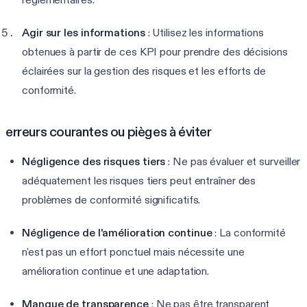
Agir sur les informations
: Utilisez les informations
obtenues à partir de ces KPI pour prendre des décisions
éclairées sur la gestion des risques et les efforts de
conformité.
erreurs courantes ou pièges à éviter
Négligence des risques tiers
: Ne pas évaluer et surveiller
adéquatement les risques tiers peut entraîner des
problèmes de conformité significatifs.
Négligence de l'amélioration continue
: La conformité
n'est pas un effort ponctuel mais nécessite une
amélioration continue et une adaptation.
Manque de transparence
: Ne pas être transparent