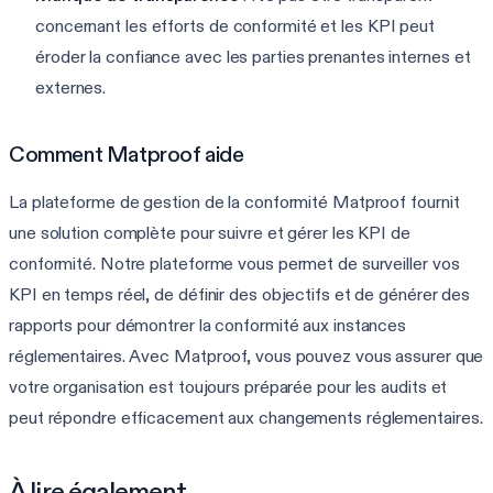
concernant les efforts de conformité et les KPI peut
éroder la confiance avec les parties prenantes internes et
externes.
Comment Matproof aide
La plateforme de gestion de la conformité Matproof fournit
une solution complète pour suivre et gérer les KPI de
conformité. Notre plateforme vous permet de surveiller vos
KPI en temps réel, de définir des objectifs et de générer des
rapports pour démontrer la conformité aux instances
réglementaires. Avec Matproof, vous pouvez vous assurer que
votre organisation est toujours préparée pour les audits et
peut répondre efficacement aux changements réglementaires.
À lire également