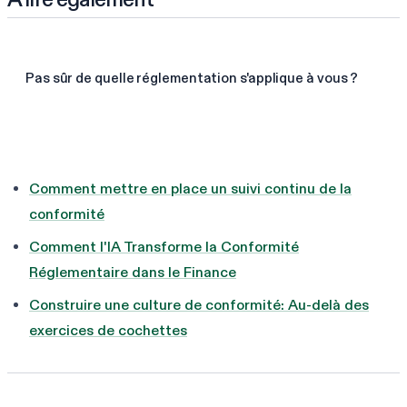
Pas sûr de quelle réglementation s'applique à vous ?
Trouver mes frameworks en 60 s
Comment mettre en place un suivi continu de la
conformité
Comment l'IA Transforme la Conformité
Réglementaire dans le Finance
Construire une culture de conformité: Au-delà des
exercices de cochettes