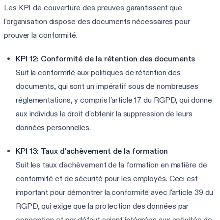
Les KPI de couverture des preuves garantissent que
l'organisation dispose des documents nécessaires pour
prouver la conformité.
KPI 12: Conformité de la rétention des documents
Suit la conformité aux politiques de rétention des
documents, qui sont un impératif sous de nombreuses
réglementations, y compris l'article 17 du RGPD, qui donne
aux individus le droit d'obtenir la suppression de leurs
données personnelles.
KPI 13: Taux d'achèvement de la formation
Suit les taux d'achèvement de la formation en matière de
conformité et de sécurité pour les employés. Ceci est
important pour démontrer la conformité avec l'article 39 du
RGPD, qui exige que la protection des données par
conception et par défaut soient intégrées aux activités de