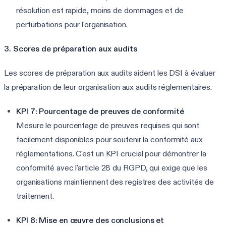
résolution est rapide, moins de dommages et de
perturbations pour l'organisation.
3. Scores de préparation aux audits
Les scores de préparation aux audits aident les DSI à évaluer
la préparation de leur organisation aux audits réglementaires.
KPI 7: Pourcentage de preuves de conformité
Mesure le pourcentage de preuves requises qui sont
facilement disponibles pour soutenir la conformité aux
réglementations. C'est un KPI crucial pour démontrer la
conformité avec l'article 28 du RGPD, qui exige que les
organisations maintiennent des registres des activités de
traitement.
KPI 8: Mise en œuvre des conclusions et