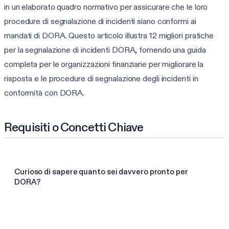
in un elaborato quadro normativo per assicurare che le loro
procedure di segnalazione di incidenti siano conformi ai
mandati di DORA. Questo articolo illustra 12 migliori pratiche
per la segnalazione di incidenti DORA, fornendo una guida
completa per le organizzazioni finanziarie per migliorare la
risposta e le procedure di segnalazione degli incidenti in
conformità con DORA.
Requisiti o Concetti Chiave
Curioso di sapere quanto sei davvero pronto per
DORA?
Fai la valutazione DORA da 3 min