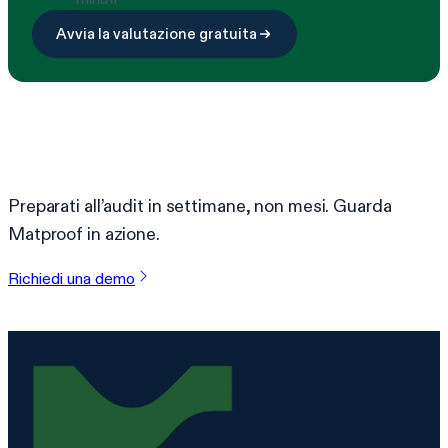
Avvia la valutazione gratuita
Pronto a semplificare la conformità?
Preparati all’audit in settimane, non mesi. Guarda
Matproof in azione.
Richiedi una demo