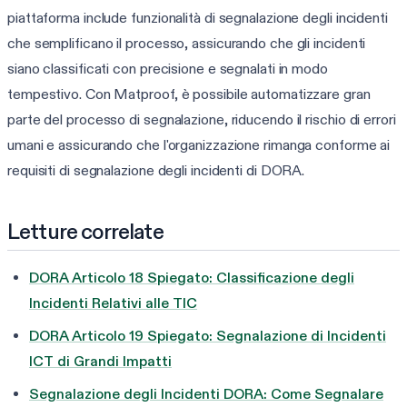
piattaforma include funzionalità di segnalazione degli incidenti
che semplificano il processo, assicurando che gli incidenti
siano classificati con precisione e segnalati in modo
tempestivo. Con Matproof, è possibile automatizzare gran
parte del processo di segnalazione, riducendo il rischio di errori
umani e assicurando che l'organizzazione rimanga conforme ai
requisiti di segnalazione degli incidenti di DORA.
Letture correlate
DORA Articolo 18 Spiegato: Classificazione degli
Incidenti Relativi alle TIC
DORA Articolo 19 Spiegato: Segnalazione di Incidenti
ICT di Grandi Impatti
Segnalazione degli Incidenti DORA: Come Segnalare