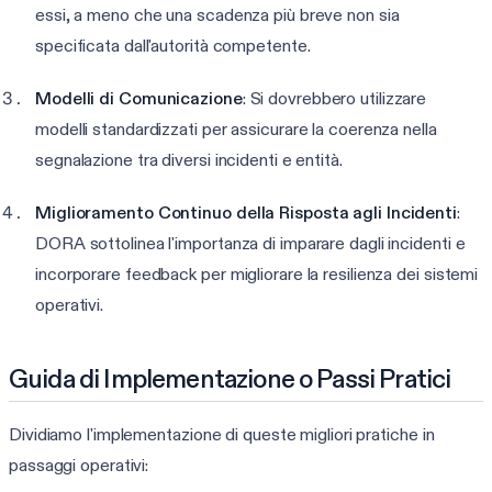
essi, a meno che una scadenza più breve non sia
specificata dall'autorità competente.
Modelli di Comunicazione
: Si dovrebbero utilizzare
modelli standardizzati per assicurare la coerenza nella
segnalazione tra diversi incidenti e entità.
Miglioramento Continuo della Risposta agli Incidenti
:
DORA sottolinea l'importanza di imparare dagli incidenti e
incorporare feedback per migliorare la resilienza dei sistemi
operativi.
Guida di Implementazione o Passi Pratici
Dividiamo l'implementazione di queste migliori pratiche in
passaggi operativi: