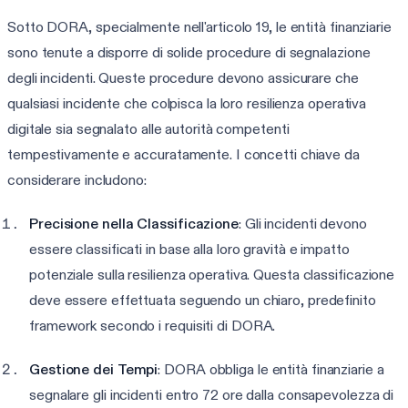
Sotto DORA, specialmente nell'articolo 19, le entità finanziarie
sono tenute a disporre di solide procedure di segnalazione
degli incidenti. Queste procedure devono assicurare che
qualsiasi incidente che colpisca la loro resilienza operativa
digitale sia segnalato alle autorità competenti
tempestivamente e accuratamente. I concetti chiave da
considerare includono:
Precisione nella Classificazione
: Gli incidenti devono
essere classificati in base alla loro gravità e impatto
potenziale sulla resilienza operativa. Questa classificazione
deve essere effettuata seguendo un chiaro, predefinito
framework secondo i requisiti di DORA.
Gestione dei Tempi
: DORA obbliga le entità finanziarie a
segnalare gli incidenti entro 72 ore dalla consapevolezza di