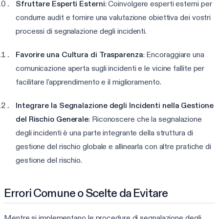
Sfruttare Esperti Esterni
: Coinvolgere esperti esterni per
condurre audit e fornire una valutazione obiettiva dei vostri
processi di segnalazione degli incidenti.
Favorire una Cultura di Trasparenza
: Encoraggiare una
comunicazione aperta sugli incidenti e le vicine fallite per
facilitare l'apprendimento e il miglioramento.
Integrare la Segnalazione degli Incidenti nella Gestione
del Rischio Generale
: Riconoscere che la segnalazione
degli incidenti è una parte integrante della struttura di
gestione del rischio globale e allinearla con altre pratiche di
gestione del rischio.
Errori Comune o Scelte da Evitare
Mentre si implementano le procedure di segnalazione degli