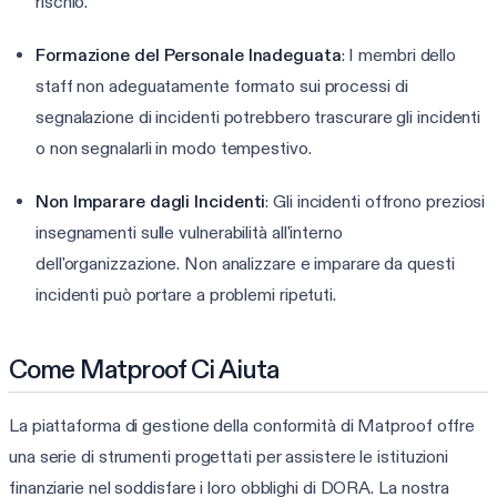
rischio.
Formazione del Personale Inadeguata
: I membri dello
staff non adeguatamente formato sui processi di
segnalazione di incidenti potrebbero trascurare gli incidenti
o non segnalarli in modo tempestivo.
Non Imparare dagli Incidenti
: Gli incidenti offrono preziosi
insegnamenti sulle vulnerabilità all'interno
dell'organizzazione. Non analizzare e imparare da questi
incidenti può portare a problemi ripetuti.
Come Matproof Ci Aiuta
La piattaforma di gestione della conformità di Matproof offre
una serie di strumenti progettati per assistere le istituzioni
finanziarie nel soddisfare i loro obblighi di DORA. La nostra