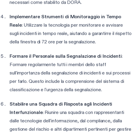
necessari come stabilito da DORA.
Implementare Strumenti di Monitoraggio in Tempo
Reale
: Utilizzare la tecnologia per monitorare e avvisare
sugli incidenti in tempo reale, aiutando a garantirre il rispetto
della finestra di 72 ore per la segnalazione.
Formare il Personale sulla Segnalazione di Incidenti
:
Formare regolarmente tutti i membri dello staff
sull'importanza della segnalazione di incidenti e sui processi
per farlo. Questo include la comprensione del sistema di
classificazione e l'urgenza della segnalazione.
Stabilire una Squadra di Risposta agli Incidenti
Interfunzionale
: Riunire una squadra con rappresentanti
dalle tecnologie dell'informazione, dal compliance, dalla
gestione del rischio e altri dipartimenti pertinenti per gestire