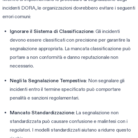
incidenti DORA, le organizzazioni dovrebbero evitare i seguenti
errori comuni:
Ignorare il Sistema di Classificazione
: Gli incidenti
devono essere classificati con precisione per garantire la
segnalazione appropriata. La mancata classificazione può
portare a non conformità e danno reputazionale non
necessario.
Negli la Segnalazione Tempestiva
: Non segnalare gli
incidenti entro il termine specificato può comportare
penalità e sanzioni regolamentari.
Mancato Standardizzazione
: La segnalazione non
standardizzata può causare confusione e malintesi con i
regolatori. I modelli standardizzati aiutano a ridurre questo