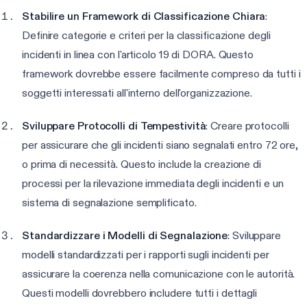
Stabilire un Framework di Classificazione Chiara
:
Definire categorie e criteri per la classificazione degli
incidenti in linea con l'articolo 19 di DORA. Questo
framework dovrebbe essere facilmente compreso da tutti i
soggetti interessati all'interno dell'organizzazione.
Sviluppare Protocolli di Tempestività
: Creare protocolli
per assicurare che gli incidenti siano segnalati entro 72 ore,
o prima di necessità. Questo include la creazione di
processi per la rilevazione immediata degli incidenti e un
sistema di segnalazione semplificato.
Standardizzare i Modelli di Segnalazione
: Sviluppare
modelli standardizzati per i rapporti sugli incidenti per
assicurare la coerenza nella comunicazione con le autorità.
Questi modelli dovrebbero includere tutti i dettagli