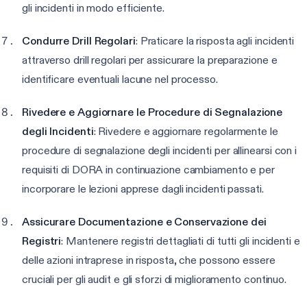
gli incidenti in modo efficiente.
Condurre Drill Regolari
: Praticare la risposta agli incidenti
attraverso drill regolari per assicurare la preparazione e
identificare eventuali lacune nel processo.
Rivedere e Aggiornare le Procedure di Segnalazione
degli Incidenti
: Rivedere e aggiornare regolarmente le
procedure di segnalazione degli incidenti per allinearsi con i
requisiti di DORA in continuazione cambiamento e per
incorporare le lezioni apprese dagli incidenti passati.
Assicurare Documentazione e Conservazione dei
Registri
: Mantenere registri dettagliati di tutti gli incidenti e
delle azioni intraprese in risposta, che possono essere
cruciali per gli audit e gli sforzi di miglioramento continuo.