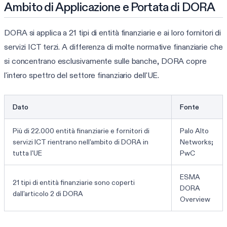
Ambito di Applicazione e Portata di DORA
DORA si applica a 21 tipi di entità finanziarie e ai loro fornitori di
servizi ICT terzi. A differenza di molte normative finanziarie che
si concentrano esclusivamente sulle banche, DORA copre
l'intero spettro del settore finanziario dell'UE.
Dato
Fonte
Più di 22.000 entità finanziarie e fornitori di
Palo Alto
servizi ICT rientrano nell'ambito di DORA in
Networks;
tutta l'UE
PwC
ESMA
21 tipi di entità finanziarie sono coperti
DORA
dall'articolo 2 di DORA
Overview