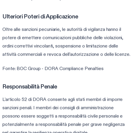
Ulteriori Poteri di Applicazione
Oltre alle sanzioni pecuniarie, le autorità di vigilanza hanno il
potere di emettere comunicazioni pubbliche delle violazioni,
ordini correttivi vincolanti, sospensione o limitazione delle
attività commerciali e revoca dell'autorizzazione o delle licenze.
Fonte: BOC Group - DORA Compliance Penalties
Responsabilità Penale
L'articolo 52 di DORA consente agli stati membri di imporre
sanzioni penali. I membri dei consigli di amministrazione
possono essere soggetti a responsabilità civile personale e
potenzialmente a responsabilità penale per grave negligenza
nel garantire la resilienza operativa digitale.