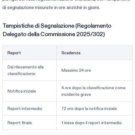
di segnalazione misurate in ore anziché in giorni.
Tempistiche di Segnalazione (Regolamento
Delegato della Commissione 2025/302)
Report
Scadenza
Dal rilevamento alla
Massimo 24 ore
classificazione
4 ore dopo la classificazione come
Notifica iniziale
incidente grave
Report intermedio
72 ore dopo la notifica iniziale
Report finale
1 mese dopo il report intermedio