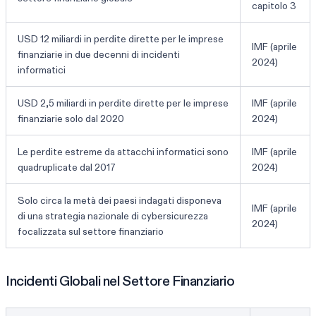
capitolo 3
USD 12 miliardi in perdite dirette per le imprese
IMF (aprile
finanziarie in due decenni di incidenti
2024)
informatici
USD 2,5 miliardi in perdite dirette per le imprese
IMF (aprile
finanziarie solo dal 2020
2024)
Le perdite estreme da attacchi informatici sono
IMF (aprile
quadruplicate dal 2017
2024)
Solo circa la metà dei paesi indagati disponeva
IMF (aprile
di una strategia nazionale di cybersicurezza
2024)
focalizzata sul settore finanziario
Incidenti Globali nel Settore Finanziario