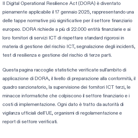
Il Digital Operational Resilience Act (DORA) è diventato
pienamente applicabile il 17 gennaio 2025, rappresentando una
delle tappe normative più significative per il settore finanziario
europeo. DORA richiede a più di 22.000 entità finanziarie e ai
loro fornitori di servizi ICT di rispettare standard rigorosi in
materia di gestione del rischio ICT, segnalazione degli incidenti,
test di resilienza e gestione del rischio di terze parti.
Questa pagina raccoglie statistiche verificate sull'ambito di
applicazione di DORA, il livello di preparazione alla conformità, il
quadro sanzionatorio, la supervisione dei fornitori ICT terzi, le
minacce informatiche che colpiscono il settore finanziario e i
costi di implementazione. Ogni dato è tratto da autorità di
vigilanza ufficiali dell'UE, organismi di regolamentazione e
report di settore verificati.