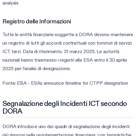
analysis
Registro delle Informazioni
Tutte le entità finanziarie soggette a DORA devono mantenere
un registro di tutti gli accordi contrattuali con fornitori di servizi
ICT terzi. Data di riferimento: 31 marzo 2025. Le autorità
nazionali hanno trasmesso i registri alle ESA entro il 30 aprile
2025 per l'analisi di designazione.
Fonte: EBA - ESAs announce timeline for CTPP designation
Segnalazione degli Incidenti ICT secondo
DORA
DORA introduce uno dei quadri di segnalazione degli incidenti
più rigorosi nella regolamentazione finanziaria, con tempistiche