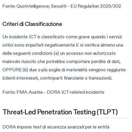
Fonte: QuoIntelligence; Securiti - EU Regulation 2025/302
Criteri di Classificazione
Un incidente ICT è classificato come grave quando i servizi
critici sono impattati negativamente E si verifica almeno una
delle seguenti condizioni: (a) un accesso non autorizzato
malevolo riuscito che potrebbe comportare perdite di dati,
OPPURE (b) due o più soglie di materialità vengono raggiunte
(clienti interessati, controparti finanziarie o transazioni).
Fonte: FMA Austria - DORA ICT-related incidents
Threat-Led Penetration Testing (TLPT)
DORA impone test di sicurezza avanzati per le entità