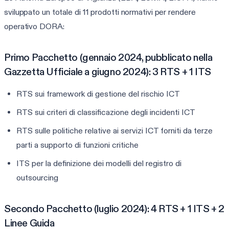
sviluppato un totale di 11 prodotti normativi per rendere
operativo DORA:
Primo Pacchetto (gennaio 2024, pubblicato nella
Gazzetta Ufficiale a giugno 2024): 3 RTS + 1 ITS
RTS sui framework di gestione del rischio ICT
RTS sui criteri di classificazione degli incidenti ICT
RTS sulle politiche relative ai servizi ICT forniti da terze
parti a supporto di funzioni critiche
ITS per la definizione dei modelli del registro di
outsourcing
Secondo Pacchetto (luglio 2024): 4 RTS + 1 ITS + 2
Linee Guida