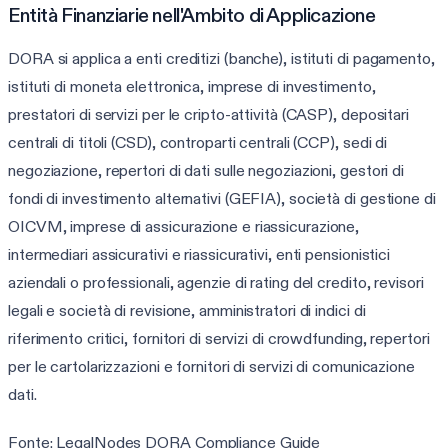
Entità Finanziarie nell'Ambito di Applicazione
DORA si applica a enti creditizi (banche), istituti di pagamento,
istituti di moneta elettronica, imprese di investimento,
prestatori di servizi per le cripto-attività (CASP), depositari
centrali di titoli (CSD), controparti centrali (CCP), sedi di
negoziazione, repertori di dati sulle negoziazioni, gestori di
fondi di investimento alternativi (GEFIA), società di gestione di
OICVM, imprese di assicurazione e riassicurazione,
intermediari assicurativi e riassicurativi, enti pensionistici
aziendali o professionali, agenzie di rating del credito, revisori
legali e società di revisione, amministratori di indici di
riferimento critici, fornitori di servizi di crowdfunding, repertori
per le cartolarizzazioni e fornitori di servizi di comunicazione
dati.
Fonte: LegalNodes DORA Compliance Guide