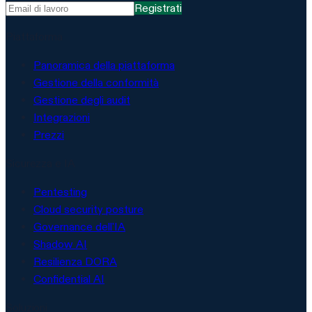
Registrati
Piattaforma
Panoramica della piattaforma
Gestione della conformità
Gestione degli audit
Integrazioni
Prezzi
Sicurezza e IA
Pentesting
Cloud security posture
Governance dell'IA
Shadow AI
Resilienza DORA
Confidential AI
Soluzioni