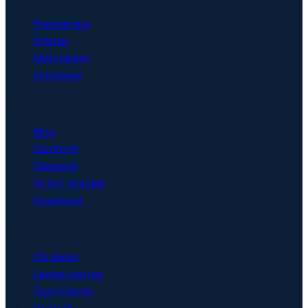
Panoramica
Startup
Mid-market
Enterprise
Risorse
Blog
Confronti
Glossario
AI Act checker
Download
Azienda
Chi siamo
Lavora con noi
Trust Center