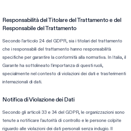
Responsabilità del Titolare del Trattamento e del
Responsabile del Trattamento
Secondo l'articolo 24 del GDPR, sia i titolari del trattamento
che i responsabili del trattamento hanno responsabilità
specifiche per garantire la conformità alla normativa. In Italia, il
Garante ha sottolineato l'importanza di questi ruoli,
specialmente nel contesto di violazioni dei dati e trasferimenti
internazionali di dati.
Notifica di Violazione dei Dati
Secondo gli articoli 33 e 34 del GDPR, le organizzazioni sono
tenute a notificare l'autorità di controllo e le persone colpite
riguardo alle violazioni dei dati personali senza indugio. Il