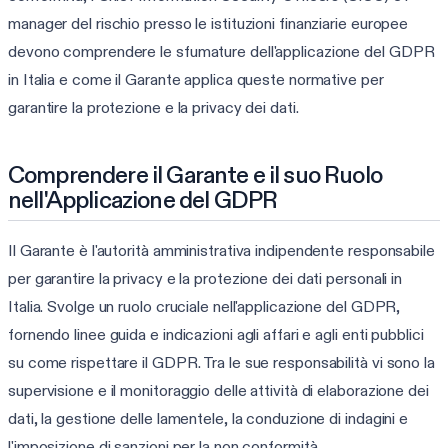
manager del rischio presso le istituzioni finanziarie europee
devono comprendere le sfumature dell'applicazione del GDPR
in Italia e come il Garante applica queste normative per
garantire la protezione e la privacy dei dati.
Comprendere il Garante e il suo Ruolo
nell'Applicazione del GDPR
Il Garante è l'autorità amministrativa indipendente responsabile
per garantire la privacy e la protezione dei dati personali in
Italia. Svolge un ruolo cruciale nell'applicazione del GDPR,
fornendo linee guida e indicazioni agli affari e agli enti pubblici
su come rispettare il GDPR. Tra le sue responsabilità vi sono la
supervisione e il monitoraggio delle attività di elaborazione dei
dati, la gestione delle lamentele, la conduzione di indagini e
l'imposizione di sanzioni per la non conformità.