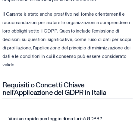
Il Garante è stato anche proattivo nel fornire orientamenti e
raccomandazioni per aiutare le organizzazioni a comprendere i
loro obblighi sotto il GDPR. Questo include l'emissione di
decisioni su questioni significative, come l'uso di dati per scopi
di profilazione, l'applicazione del principio di minimizzazione dei
dati e le condizioni in cui il consenso può essere considerato
valido.
Requisiti o Concetti Chiave
nell'Applicazione del GDPR in Italia
Vuoi un rapido punteggio di maturità GDPR?
Fai la valutazione GDPR