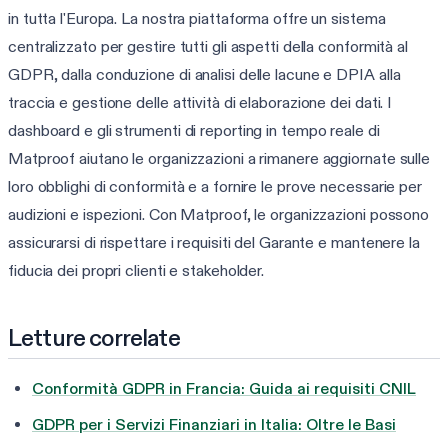
in tutta l'Europa. La nostra piattaforma offre un sistema
centralizzato per gestire tutti gli aspetti della conformità al
GDPR, dalla conduzione di analisi delle lacune e DPIA alla
traccia e gestione delle attività di elaborazione dei dati. I
dashboard e gli strumenti di reporting in tempo reale di
Matproof aiutano le organizzazioni a rimanere aggiornate sulle
loro obblighi di conformità e a fornire le prove necessarie per
audizioni e ispezioni. Con Matproof, le organizzazioni possono
assicurarsi di rispettare i requisiti del Garante e mantenere la
fiducia dei propri clienti e stakeholder.
Letture correlate
Conformità GDPR in Francia: Guida ai requisiti CNIL
GDPR per i Servizi Finanziari in Italia: Oltre le Basi