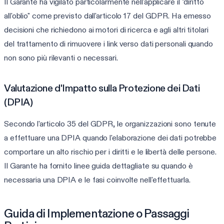
Il Garante ha vigilato particolarmente nell'applicare il "diritto
all'oblio" come previsto dall'articolo 17 del GDPR. Ha emesso
decisioni che richiedono ai motori di ricerca e agli altri titolari
del trattamento di rimuovere i link verso dati personali quando
non sono più rilevanti o necessari.
Valutazione d'Impatto sulla Protezione dei Dati
(DPIA)
Secondo l'articolo 35 del GDPR, le organizzazioni sono tenute
a effettuare una DPIA quando l'elaborazione dei dati potrebbe
comportare un alto rischio per i diritti e le libertà delle persone.
Il Garante ha fornito linee guida dettagliate su quando è
necessaria una DPIA e le fasi coinvolte nell'effettuarla.
Guida di Implementazione o Passaggi