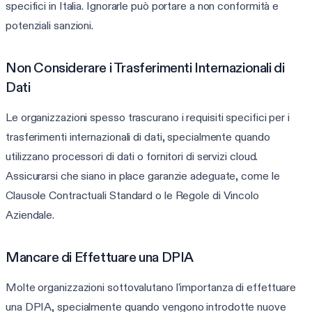
specifici in Italia. Ignorarle può portare a non conformità e
potenziali sanzioni.
Non Considerare i Trasferimenti Internazionali di
Dati
Le organizzazioni spesso trascurano i requisiti specifici per i
trasferimenti internazionali di dati, specialmente quando
utilizzano processori di dati o fornitori di servizi cloud.
Assicurarsi che siano in place garanzie adeguate, come le
Clausole Contractuali Standard o le Regole di Vincolo
Aziendale.
Mancare di Effettuare una DPIA
Molte organizzazioni sottovalutano l'importanza di effettuare
una DPIA, specialmente quando vengono introdotte nuove