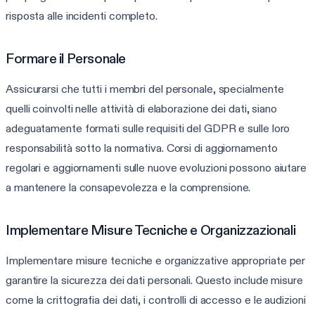
risposta alle incidenti completo.
Formare il Personale
Assicurarsi che tutti i membri del personale, specialmente
quelli coinvolti nelle attività di elaborazione dei dati, siano
adeguatamente formati sulle requisiti del GDPR e sulle loro
responsabilità sotto la normativa. Corsi di aggiornamento
regolari e aggiornamenti sulle nuove evoluzioni possono aiutare
a mantenere la consapevolezza e la comprensione.
Implementare Misure Tecniche e Organizzazionali
Implementare misure tecniche e organizzative appropriate per
garantire la sicurezza dei dati personali. Questo include misure
come la crittografia dei dati, i controlli di accesso e le audizioni