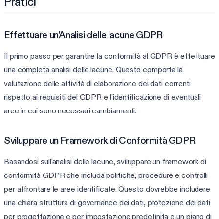
Pratici
Effettuare un'Analisi delle lacune GDPR
Il primo passo per garantire la conformità al GDPR è effettuare
una completa analisi delle lacune. Questo comporta la
valutazione delle attività di elaborazione dei dati correnti
rispetto ai requisiti del GDPR e l'identificazione di eventuali
aree in cui sono necessari cambiamenti.
Sviluppare un Framework di Conformità GDPR
Basandosi sull'analisi delle lacune, sviluppare un framework di
conformità GDPR che includa politiche, procedure e controlli
per affrontare le aree identificate. Questo dovrebbe includere
una chiara struttura di governance dei dati, protezione dei dati
per progettazione e per impostazione predefinita e un piano di