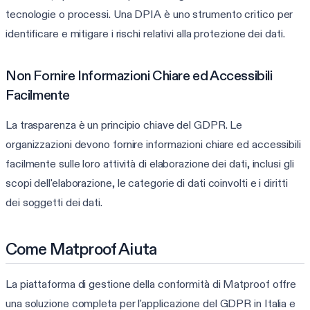
tecnologie o processi. Una DPIA è uno strumento critico per
identificare e mitigare i rischi relativi alla protezione dei dati.
Non Fornire Informazioni Chiare ed Accessibili
Facilmente
La trasparenza è un principio chiave del GDPR. Le
organizzazioni devono fornire informazioni chiare ed accessibili
facilmente sulle loro attività di elaborazione dei dati, inclusi gli
scopi dell'elaborazione, le categorie di dati coinvolti e i diritti
dei soggetti dei dati.
Come Matproof Aiuta
La piattaforma di gestione della conformità di Matproof offre
una soluzione completa per l'applicazione del GDPR in Italia e