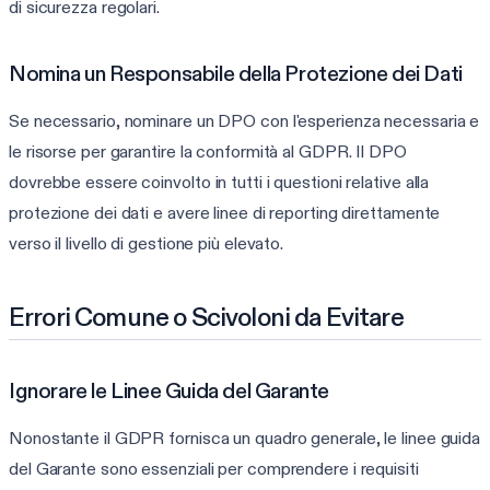
di sicurezza regolari.
Nomina un Responsabile della Protezione dei Dati
Se necessario, nominare un DPO con l'esperienza necessaria e
le risorse per garantire la conformità al GDPR. Il DPO
dovrebbe essere coinvolto in tutti i questioni relative alla
protezione dei dati e avere linee di reporting direttamente
verso il livello di gestione più elevato.
Errori Comune o Scivoloni da Evitare
Ignorare le Linee Guida del Garante
Nonostante il GDPR fornisca un quadro generale, le linee guida
del Garante sono essenziali per comprendere i requisiti