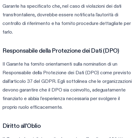
Garante ha specificato che, nel caso di violazioni dei dati
transfrontaliere, dovrebbe essere notificata l'autorità di
controllo di riferimento e ha fornito procedure dettagliate per
farlo.
Responsabile della Protezione dei Dati (DPO)
Il Garante ha fornito orientamenti sulla nomination di un
Responsabile della Protezione dei Dati (DPO) come previsto
dall'articolo 37 del GDPR. Egli sottolinea che le organizzazioni
devono garantire che il DPO sia coinvolto, adeguatamente
finanziato e abbia l'esperienza necessaria per svolgere il
proprio ruolo efficacemente.
Diritto all'Oblio