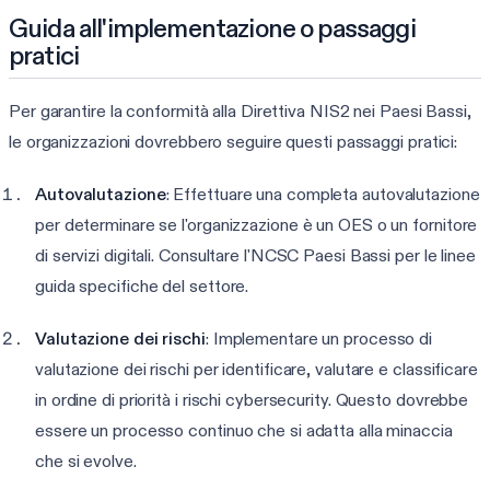
Guida all'implementazione o passaggi
pratici
Per garantire la conformità alla Direttiva NIS2 nei Paesi Bassi,
le organizzazioni dovrebbero seguire questi passaggi pratici:
Autovalutazione
: Effettuare una completa autovalutazione
per determinare se l'organizzazione è un OES o un fornitore
di servizi digitali. Consultare l'NCSC Paesi Bassi per le linee
guida specifiche del settore.
Valutazione dei rischi
: Implementare un processo di
valutazione dei rischi per identificare, valutare e classificare
in ordine di priorità i rischi cybersecurity. Questo dovrebbe
essere un processo continuo che si adatta alla minaccia
che si evolve.