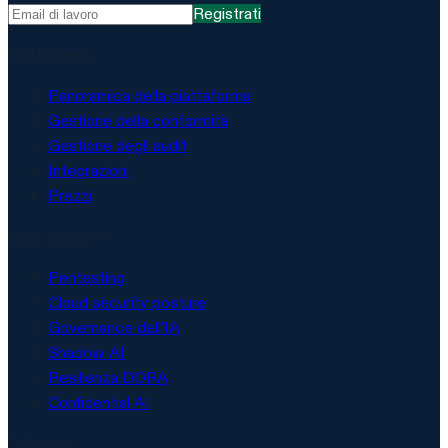
Registrati
Piattaforma
Panoramica della piattaforma
Gestione della conformità
Gestione degli audit
Integrazioni
Prezzi
Sicurezza e IA
Pentesting
Cloud security posture
Governance dell'IA
Shadow AI
Resilienza DORA
Confidential AI
Soluzioni