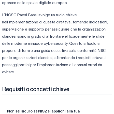
operano nello spazio digitale europeo.
L'NCSC Paesi Bassi svolge un ruolo chiave
nell'implementazione di questa direttiva, fornendo indicazioni,
supervisione e supporto per assicurare che le organizzazioni
olandesi siano in grado di affrontare efficacemente le sfide
delle moderne minacce cybersecurity. Questo articolo si
propone di fornire una guida esaustiva sulla conformità NIS2
per le organizzazioni olandesi, affrontando i requisiti chiave, i
passaggi pratici per l'implementazione e i comuni errori da
evitare.
Requisiti o concetti chiave
Non sei sicuro se NIS2 si applichi alla tua