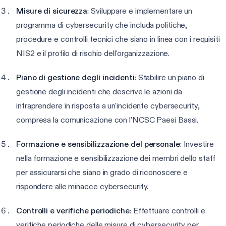
Misure di sicurezza
: Sviluppare e implementare un
programma di cybersecurity che includa politiche,
procedure e controlli tecnici che siano in linea con i requisiti
NIS2 e il profilo di rischio dell'organizzazione.
Piano di gestione degli incidenti
: Stabilire un piano di
gestione degli incidenti che descrive le azioni da
intraprendere in risposta a un'incidente cybersecurity,
compresa la comunicazione con l'NCSC Paesi Bassi.
Formazione e sensibilizzazione del personale
: Investire
nella formazione e sensibilizzazione dei membri dello staff
per assicurarsi che siano in grado di riconoscere e
rispondere alle minacce cybersecurity.
Controlli e verifiche periodiche
: Effettuare controlli e
verifiche periodiche delle misure di cybersecurity per