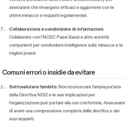
assicurarsi che rimangano efficaci e aggiornate con le
ultime minacce e requisiti regolamentari.
Collaborazione e condivisione di informazioni
:
Collaborare con l'NCSC Paesi Bassi e altre autorità
competenti per condividere intelligence sulle minacce e le
migliori prassi.
Comuni errori o insidie da evitare
Sottovalutare l'ambito
: Non riconoscere l'ampia portata
della Direttiva NIS2 e le sue implicazioni per
l'organizzazione può portare alla non conformità. Assicurarsi
di avere una comprensione completa della direttiva e dei
suoi requisiti.