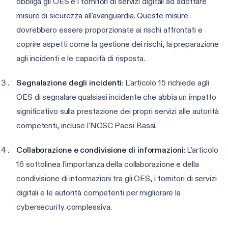
obbliga gli OES e i fornitori di servizi digitali ad adottare
misure di sicurezza all'avanguardia. Queste misure
dovrebbero essere proporzionate ai rischi affrontati e
coprire aspetti come la gestione dei rischi, la preparazione
agli incidenti e le capacità di risposta.
Segnalazione degli incidenti
: L'articolo 15 richiede agli
OES di segnalare qualsiasi incidente che abbia un impatto
significativo sulla prestazione dei propri servizi alle autorità
competenti, incluse l'NCSC Paesi Bassi.
Collaborazione e condivisione di informazioni
: L'articolo
16 sottolinea l'importanza della collaborazione e della
condivisione di informazioni tra gli OES, i fornitori di servizi
digitali e le autorità competenti per migliorare la
cybersecurity complessiva.