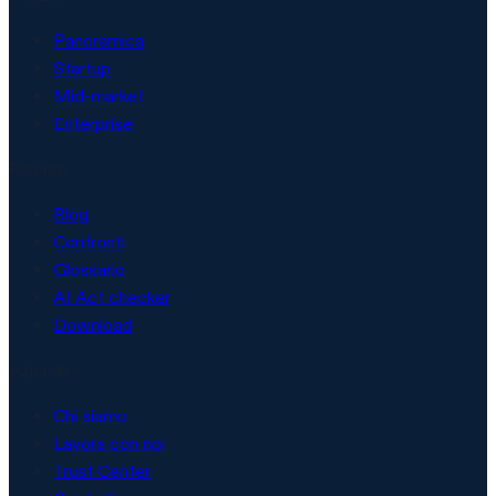
Panoramica
Startup
Mid-market
Enterprise
Risorse
Blog
Confronti
Glossario
AI Act checker
Download
Azienda
Chi siamo
Lavora con noi
Trust Center