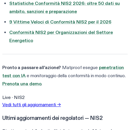
Statistiche Conformità NIS2 2026: oltre 50 dati su
ambito, sanzioni e preparazione
9 Vittime Veloci di Conformità NIS2 per il 2026
Conformità NIS2 per Organizzazioni del Settore
Energetico
Pronto a passare all'azione?
Matproof esegue
penetration
test con IA
e monitoraggio della conformità in modo continuo.
Prenota una demo
.
Live ·
NIS2
Vedi tutti gli aggiornamenti
→
Ultimi aggiornamenti dei regolatori — NIS2