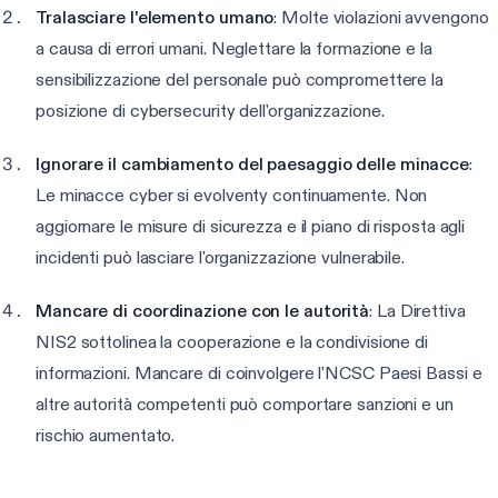
Tralasciare l'elemento umano
: Molte violazioni avvengono
a causa di errori umani. Neglettare la formazione e la
sensibilizzazione del personale può compromettere la
posizione di cybersecurity dell'organizzazione.
Ignorare il cambiamento del paesaggio delle minacce
:
Le minacce cyber si evolventy continuamente. Non
aggiornare le misure di sicurezza e il piano di risposta agli
incidenti può lasciare l'organizzazione vulnerabile.
Mancare di coordinazione con le autorità
: La Direttiva
NIS2 sottolinea la cooperazione e la condivisione di
informazioni. Mancare di coinvolgere l'NCSC Paesi Bassi e
altre autorità competenti può comportare sanzioni e un
rischio aumentato.