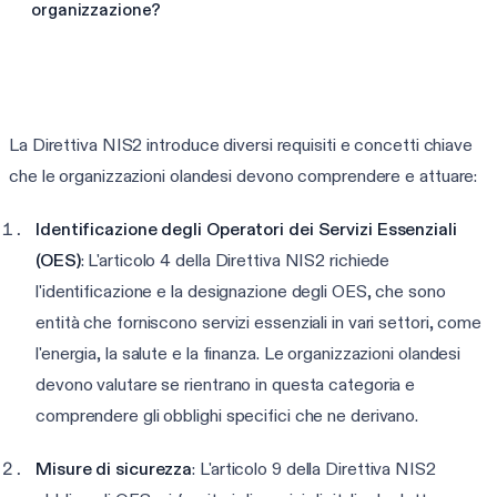
organizzazione?
Esegui il controllo di prontezza NIS2
La Direttiva NIS2 introduce diversi requisiti e concetti chiave
che le organizzazioni olandesi devono comprendere e attuare:
Identificazione degli Operatori dei Servizi Essenziali
(OES)
: L'articolo 4 della Direttiva NIS2 richiede
l'identificazione e la designazione degli OES, che sono
entità che forniscono servizi essenziali in vari settori, come
l'energia, la salute e la finanza. Le organizzazioni olandesi
devono valutare se rientrano in questa categoria e
comprendere gli obblighi specifici che ne derivano.
Misure di sicurezza
: L'articolo 9 della Direttiva NIS2