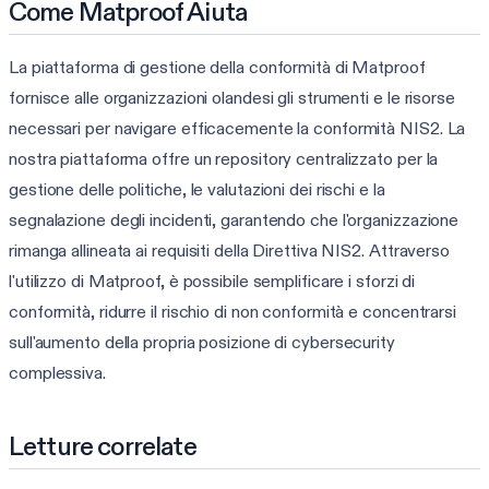
Come Matproof Aiuta
La piattaforma di gestione della conformità di Matproof
fornisce alle organizzazioni olandesi gli strumenti e le risorse
necessari per navigare efficacemente la conformità NIS2. La
nostra piattaforma offre un repository centralizzato per la
gestione delle politiche, le valutazioni dei rischi e la
segnalazione degli incidenti, garantendo che l'organizzazione
rimanga allineata ai requisiti della Direttiva NIS2. Attraverso
l'utilizzo di Matproof, è possibile semplificare i sforzi di
conformità, ridurre il rischio di non conformità e concentrarsi
sull'aumento della propria posizione di cybersecurity
complessiva.
Letture correlate