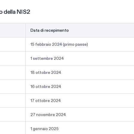
o della NIS2
Data di recepimento
15 febbraio 2024 (primo paese)
1 settembre 2024
18 ottobre 2024
16 ottobre 2024
17 ottobre 2024
27 novembre 2024
1 gennaio 2025