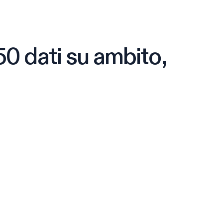
50 dati su ambito,