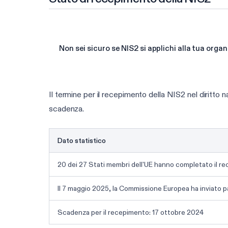
Non sei sicuro se NIS2 si applichi alla tua orga
Il termine per il recepimento della NIS2 nel diritto
scadenza.
Dato statistico
20 dei 27 Stati membri dell'UE hanno completato il re
Il 7 maggio 2025, la Commissione Europea ha inviato p
Scadenza per il recepimento: 17 ottobre 2024