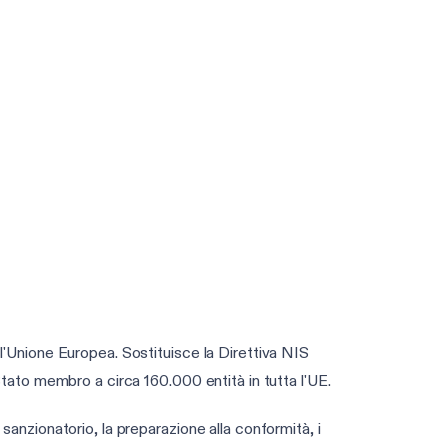
ll'Unione Europea. Sostituisce la Direttiva NIS
 Stato membro a circa 160.000 entità in tutta l'UE.
sanzionatorio, la preparazione alla conformità, i