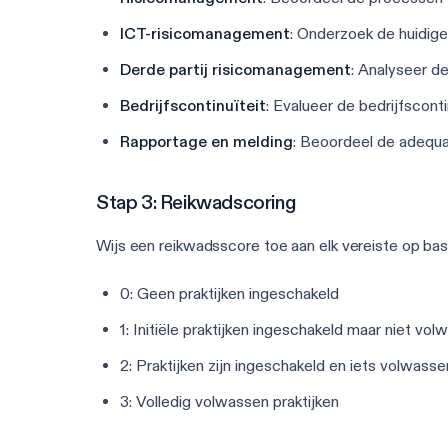
ICT-risicomanagement
: Onderzoek de huidige
Derde partij risicomanagement
: Analyseer de
Bedrijfscontinuïteit
: Evalueer de bedrijfscont
Rapportage en melding
: Beoordeel de adequa
Stap 3: Reikwadscoring
Wijs een reikwadsscore toe aan elk vereiste op ba
0: Geen praktijken ingeschakeld
1: Initiële praktijken ingeschakeld maar niet vo
2: Praktijken zijn ingeschakeld en iets volwasse
3: Volledig volwassen praktijken