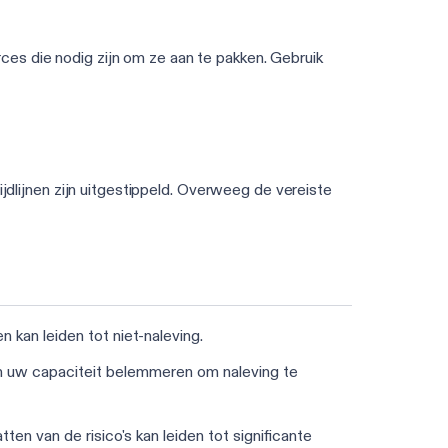
es die nodig zijn om ze aan te pakken. Gebruik
ijdlijnen zijn uitgestippeld. Overweeg de vereiste
 kan leiden tot niet-naleving.
n uw capaciteit belemmeren om naleving te
en van de risico's kan leiden tot significante