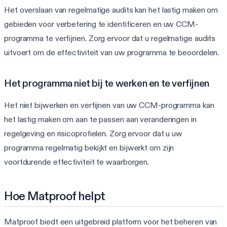
Het overslaan van regelmatige audits kan het lastig maken om
gebieden voor verbetering te identificeren en uw CCM-
programma te verfijnen. Zorg ervoor dat u regelmatige audits
uitvoert om de effectiviteit van uw programma te beoordelen.
Het programma niet bij te werken en te verfijnen
Het niet bijwerken en verfijnen van uw CCM-programma kan
het lastig maken om aan te passen aan veranderingen in
regelgeving en risicoprofielen. Zorg ervoor dat u uw
programma regelmatig bekijkt en bijwerkt om zijn
voortdurende effectiviteit te waarborgen.
Hoe Matproof helpt
Matproof biedt een uitgebreid platform voor het beheren van