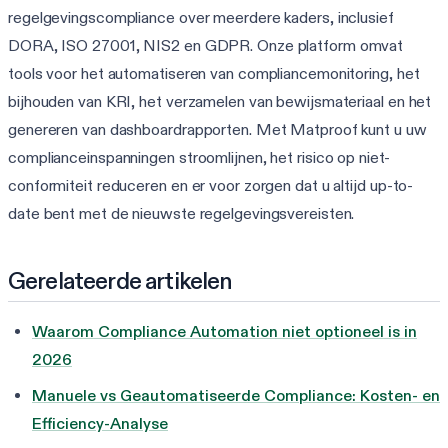
regelgevingscompliance over meerdere kaders, inclusief
DORA, ISO 27001, NIS2 en GDPR. Onze platform omvat
tools voor het automatiseren van compliancemonitoring, het
bijhouden van KRI, het verzamelen van bewijsmateriaal en het
genereren van dashboardrapporten. Met Matproof kunt u uw
complianceinspanningen stroomlijnen, het risico op niet-
conformiteit reduceren en er voor zorgen dat u altijd up-to-
date bent met de nieuwste regelgevingsvereisten.
Gerelateerde artikelen
Waarom Compliance Automation niet optioneel is in
2026
Manuele vs Geautomatiseerde Compliance: Kosten- en
Efficiency-Analyse