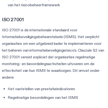
van het risicobeheerframewerk
ISO 27001
ISO 27001 is de internationale standaard voor
Informatiebeveiligingsbeheerstelsels (ISMS). Het verplicht
organisaties om een uitgebreid kader te implementeren voor
het beheren van informatiebeveiligingsrisico's. Clauzule 9.2 van
ISO 27001 vereist expliciet dat organisaties regelmatige
monitoring- en beoordelingsactiviteiten uitvoeren om de
effectiviteit van hun ISMS te waarborgen. Dit omvat onder
andere:
Het vaststellen van prestatieindicatoren
Regelmatige beoordelingen van het ISMS