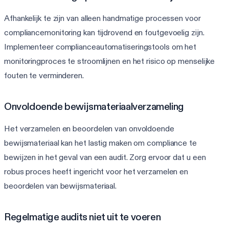
Afhankelijk te zijn van alleen handmatige processen voor
compliancemonitoring kan tijdrovend en foutgevoelig zijn.
Implementeer complianceautomatiseringstools om het
monitoringproces te stroomlijnen en het risico op menselijke
fouten te verminderen.
Onvoldoende bewijsmateriaalverzameling
Het verzamelen en beoordelen van onvoldoende
bewijsmateriaal kan het lastig maken om compliance te
bewijzen in het geval van een audit. Zorg ervoor dat u een
robus proces heeft ingericht voor het verzamelen en
beoordelen van bewijsmateriaal.
Regelmatige audits niet uit te voeren