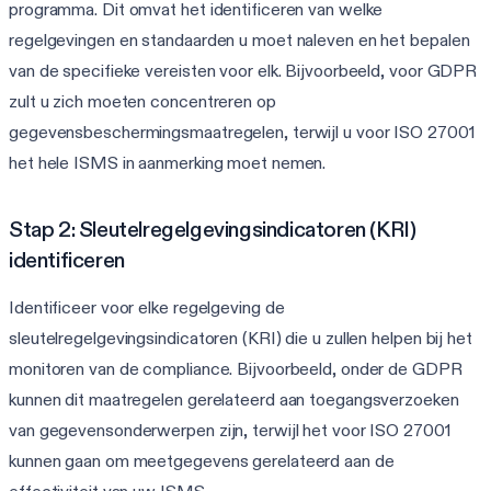
programma. Dit omvat het identificeren van welke
regelgevingen en standaarden u moet naleven en het bepalen
van de specifieke vereisten voor elk. Bijvoorbeeld, voor GDPR
zult u zich moeten concentreren op
gegevensbeschermingsmaatregelen, terwijl u voor ISO 27001
het hele ISMS in aanmerking moet nemen.
Stap 2: Sleutelregelgevingsindicatoren (KRI)
identificeren
Identificeer voor elke regelgeving de
sleutelregelgevingsindicatoren (KRI) die u zullen helpen bij het
monitoren van de compliance. Bijvoorbeeld, onder de GDPR
kunnen dit maatregelen gerelateerd aan toegangsverzoeken
van gegevensonderwerpen zijn, terwijl het voor ISO 27001
kunnen gaan om meetgegevens gerelateerd aan de