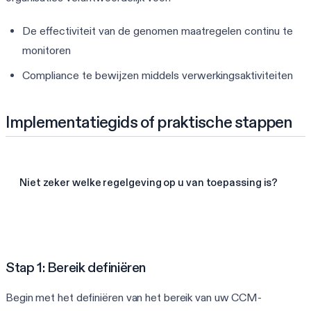
De effectiviteit van de genomen maatregelen continu te
monitoren
Compliance te bewijzen middels verwerkingsaktiviteiten
Implementatiegids of praktische stappen
Niet zeker welke regelgeving op u van toepassing is?
Vind mijn frameworks in 60 sec.
Stap 1: Bereik definiëren
Begin met het definiëren van het bereik van uw CCM-