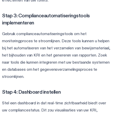
effectiviteit van uw ISMS.
Stap 3: Complianceautomatiseringstools
implementeren
Gebruik complianceautomatiseringstools om het
monitoringproces te stroomlijnen. Deze tools kunnen u helpen
bij het automatiseren van het verzamelen van bewijsmateriaal,
het bijhouden van KRI en het genereren van rapporten. Zoek
naar tools die kunnen integreren met uw bestaande systemen
en databases om het gegevensverzamelingsproces te
stroomlijnen.
Stap 4: Dashboard instellen
Stel een dashboard in dat real-time zichtbaarheid biedt over
uw compliancestatus. Dit zou visualisaties van uw KRI,