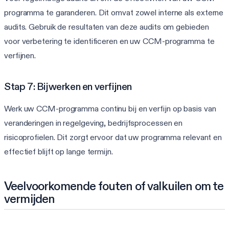
programma te garanderen. Dit omvat zowel interne als externe
audits. Gebruik de resultaten van deze audits om gebieden
voor verbetering te identificeren en uw CCM-programma te
verfijnen.
Stap 7: Bijwerken en verfijnen
Werk uw CCM-programma continu bij en verfijn op basis van
veranderingen in regelgeving, bedrijfsprocessen en
risicoprofielen. Dit zorgt ervoor dat uw programma relevant en
effectief blijft op lange termijn.
Veelvoorkomende fouten of valkuilen om te
vermijden