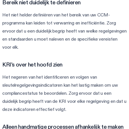
Bereik niet duidelijk te definieren
Het niet helder definiëren van het bereik van uw CCM-
programma kan leiden tot verwarring en inefficiëntie. Zorg
ervoor dat u een duidelijk begrip heeft van welke regelgevingen
en standaarden u moet naleven en de specifieke vereisten
voor elk.
KRI's over het hoofd zien
Het negeren van het identificeren en volgen van
sleutelregelgevingsindicatoren kan het lastig maken om uw
compliancestatus te beoordelen. Zorg ervoor dat u een
duidelijk begrip heeft van de KRI voor elke regelgeving en dat u
deze indicatoren effectief volgt.
Alleen handmatige processen afhankelijk te maken