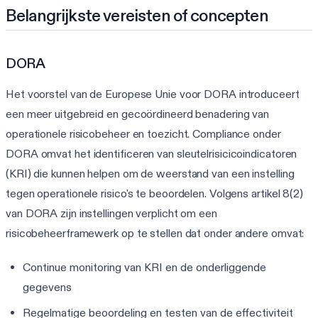
Belangrijkste vereisten of concepten
DORA
Het voorstel van de Europese Unie voor DORA introduceert
een meer uitgebreid en gecoördineerd benadering van
operationele risicobeheer en toezicht. Compliance onder
DORA omvat het identificeren van sleutelrisicicoindicatoren
(KRI) die kunnen helpen om de weerstand van een instelling
tegen operationele risico's te beoordelen. Volgens artikel 8(2)
van DORA zijn instellingen verplicht om een
risicobeheerframewerk op te stellen dat onder andere omvat:
Continue monitoring van KRI en de onderliggende
gegevens
Regelmatige beoordeling en testen van de effectiviteit