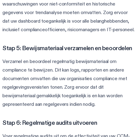
waarschuwingen voor niet-conformiteit en historische
gegevens voor trendanalyse moeten omvatten. Zorg ervoor
dat uw dashboard toegankelijk is voor alle belanghebbenden,
inclusief complianceofficieren, risicomanagers en IT-personeel.
Stap 5: Bewijsmateriaal verzamelen en beoordelen
Verzamel en beoordeel regelmatig bewijsmateriaal om
compliance te bewijzen. Dit kan logs, rapporten en andere
documenten omvatten die uw organisaties compliance met
regelgevingsvereisten tonen. Zorg ervoor dat dit
bewijsmateriaal gemakkelijk toegankelijk is en kan worden
gepresenteerd aan regelgevers indien nodig.
Stap 6: Regelmatige audits uitvoeren
Voer regelmatige audits uit om de effectiviteit van uw CCM-