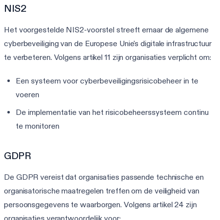
NIS2
Het voorgestelde NIS2-voorstel streeft ernaar de algemene
cyberbeveiliging van de Europese Unie's digitale infrastructuur
te verbeteren. Volgens artikel 11 zijn organisaties verplicht om:
Een systeem voor cyberbeveiligingsrisicobeheer in te
voeren
De implementatie van het risicobeheerssysteem continu
te monitoren
GDPR
De GDPR vereist dat organisaties passende technische en
organisatorische maatregelen treffen om de veiligheid van
persoonsgegevens te waarborgen. Volgens artikel 24 zijn
organisaties verantwoordelijk voor: