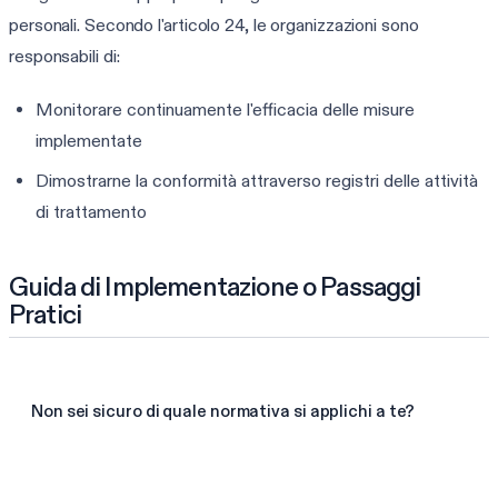
personali. Secondo l'articolo 24, le organizzazioni sono
responsabili di:
Monitorare continuamente l'efficacia delle misure
implementate
Dimostrarne la conformità attraverso registri delle attività
di trattamento
Guida di Implementazione o Passaggi
Pratici
Non sei sicuro di quale normativa si applichi a te?
Trova i miei framework in 60 sec.