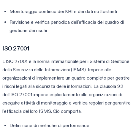
Monitoraggio continuo dei KRI e dei dati sottostanti
Revisione e verifica periodica dell'efficacia del quadro di
gestione dei rischi
ISO 27001
L'ISO 27001 è la norma internazionale per i Sistemi di Gestione
della Sicurezza delle Informazioni (ISMS). Impone alle
organizzazioni di implementare un quadro completo per gestire
i rischi legati alla sicurezza delle informazioni. La clausola 9.2
dell'ISO 27001 impone esplicitamente alle organizzazioni di
eseguire attività di monitoraggio e verifica regolari per garantire
l'efficacia del loro ISMS. Ciò comporta:
Definizione di metriche di performance