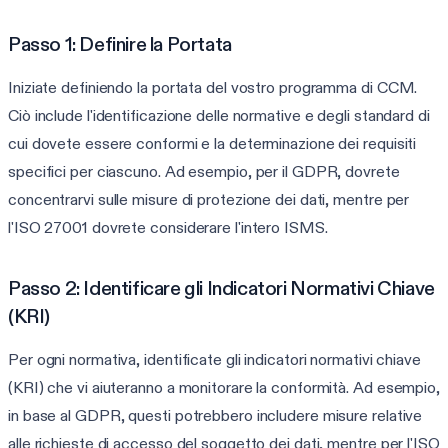
Passo 1: Definire la Portata
Iniziate definiendo la portata del vostro programma di CCM.
Ciò include l'identificazione delle normative e degli standard di
cui dovete essere conformi e la determinazione dei requisiti
specifici per ciascuno. Ad esempio, per il GDPR, dovrete
concentrarvi sulle misure di protezione dei dati, mentre per
l'ISO 27001 dovrete considerare l'intero ISMS.
Passo 2: Identificare gli Indicatori Normativi Chiave
(KRI)
Per ogni normativa, identificate gli indicatori normativi chiave
(KRI) che vi aiuteranno a monitorare la conformità. Ad esempio,
in base al GDPR, questi potrebbero includere misure relative
alle richieste di accesso del soggetto dei dati, mentre per l'ISO