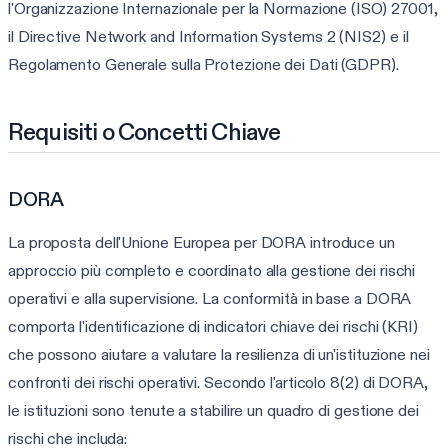
l'Organizzazione Internazionale per la Normazione (ISO) 27001,
il Directive Network and Information Systems 2 (NIS2) e il
Regolamento Generale sulla Protezione dei Dati (GDPR).
Requisiti o Concetti Chiave
DORA
La proposta dell'Unione Europea per DORA introduce un
approccio più completo e coordinato alla gestione dei rischi
operativi e alla supervisione. La conformità in base a DORA
comporta l'identificazione di indicatori chiave dei rischi (KRI)
che possono aiutare a valutare la resilienza di un'istituzione nei
confronti dei rischi operativi. Secondo l'articolo 8(2) di DORA,
le istituzioni sono tenute a stabilire un quadro di gestione dei
rischi che includa: