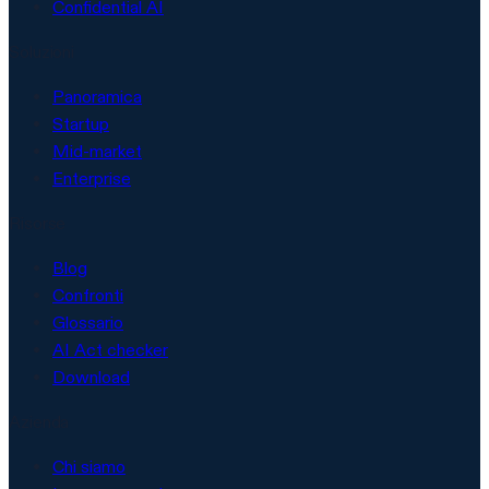
Confidential AI
Soluzioni
Panoramica
Startup
Mid-market
Enterprise
Risorse
Blog
Confronti
Glossario
AI Act checker
Download
Azienda
Chi siamo