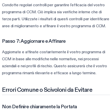
Condotte regolari controlli per garantire l'efficacia del vostro
programma di CCM. Ciò implica sia verifiche interne che di
terze parti. Utilizzate i risultati di questi controlli per identificare
aree di miglioramento e affinare il vostro programma di CCM.
Passo 7: Aggiornare e Affinare
Aggiornate e affinate costantemente il vostro programma di
CCM in base alle modifiche nelle normative, nei processi
aziendali e nei profili di rischio. Questo assicurerà che il vostro
programma rimarrà rilevante e efficace a lungo termine.
Errori Comune o Scivoloni da Evitare
Non Definire chiaramente la Portata