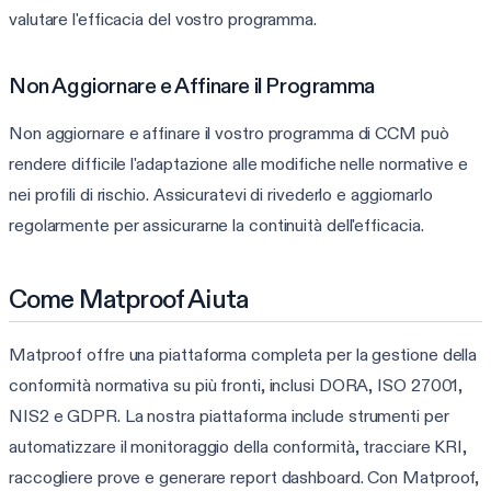
valutare l'efficacia del vostro programma.
Non Aggiornare e Affinare il Programma
Non aggiornare e affinare il vostro programma di CCM può
rendere difficile l'adaptazione alle modifiche nelle normative e
nei profili di rischio. Assicuratevi di rivederlo e aggiornarlo
regolarmente per assicurarne la continuità dell'efficacia.
Come Matproof Aiuta
Matproof offre una piattaforma completa per la gestione della
conformità normativa su più fronti, inclusi DORA, ISO 27001,
NIS2 e GDPR. La nostra piattaforma include strumenti per
automatizzare il monitoraggio della conformità, tracciare KRI,
raccogliere prove e generare report dashboard. Con Matproof,