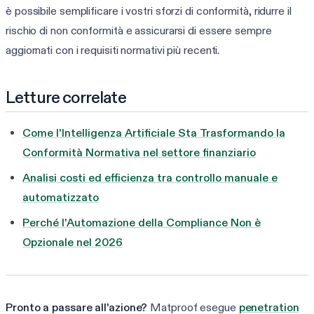
è possibile semplificare i vostri sforzi di conformità, ridurre il
rischio di non conformità e assicurarsi di essere sempre
aggiornati con i requisiti normativi più recenti.
Letture correlate
Come l'Intelligenza Artificiale Sta Trasformando la
Conformità Normativa nel settore finanziario
Analisi costi ed efficienza tra controllo manuale e
automatizzato
Perché l'Automazione della Compliance Non è
Opzionale nel 2026
Pronto a passare all'azione?
Matproof esegue
penetration