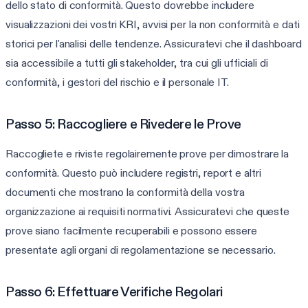
dello stato di conformità. Questo dovrebbe includere
visualizzazioni dei vostri KRI, avvisi per la non conformità e dati
storici per l'analisi delle tendenze. Assicuratevi che il dashboard
sia accessibile a tutti gli stakeholder, tra cui gli ufficiali di
conformità, i gestori del rischio e il personale IT.
Passo 5: Raccogliere e Rivedere le Prove
Raccogliete e riviste regolairemente prove per dimostrare la
conformità. Questo può includere registri, report e altri
documenti che mostrano la conformità della vostra
organizzazione ai requisiti normativi. Assicuratevi che queste
prove siano facilmente recuperabili e possono essere
presentate agli organi di regolamentazione se necessario.
Passo 6: Effettuare Verifiche Regolari