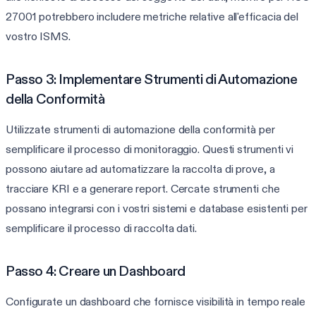
27001 potrebbero includere metriche relative all'efficacia del
vostro ISMS.
Passo 3: Implementare Strumenti di Automazione
della Conformità
Utilizzate strumenti di automazione della conformità per
semplificare il processo di monitoraggio. Questi strumenti vi
possono aiutare ad automatizzare la raccolta di prove, a
tracciare KRI e a generare report. Cercate strumenti che
possano integrarsi con i vostri sistemi e database esistenti per
semplificare il processo di raccolta dati.
Passo 4: Creare un Dashboard
Configurate un dashboard che fornisce visibilità in tempo reale