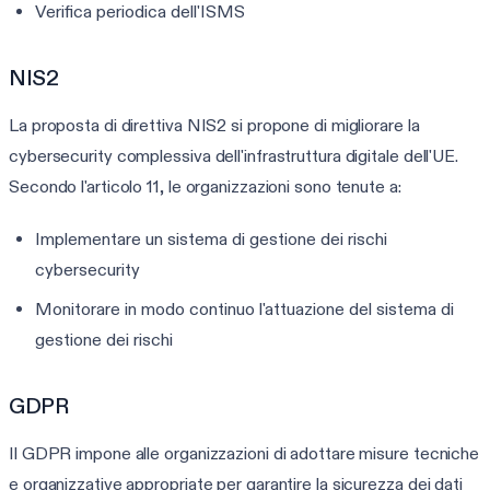
Verifica periodica dell'ISMS
NIS2
La proposta di direttiva NIS2 si propone di migliorare la
cybersecurity complessiva dell'infrastruttura digitale dell'UE.
Secondo l'articolo 11, le organizzazioni sono tenute a:
Implementare un sistema di gestione dei rischi
cybersecurity
Monitorare in modo continuo l'attuazione del sistema di
gestione dei rischi
GDPR
Il GDPR impone alle organizzazioni di adottare misure tecniche
e organizzative appropriate per garantire la sicurezza dei dati