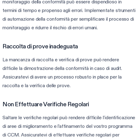
monitoraggio della conformità può essere dispendioso in
termini di tempo e propenso agli errori. Implementate strumenti
di automazione della conformità per semplificare il processo di
monitoraggio e ridurre il rischio di errori umani.
Raccolta di prove inadeguata
La mancanza di raccolta e verifica di prove può rendere
difficile la dimostrazione della conformità in caso di audit.
Assicuratevi di avere un processo robusto in place per la
raccolta e la verifica delle prove.
Non Effettuare Verifiche Regolari
Saltare le verifiche regolari può rendere difficile l'identificazione
di aree di miglioramento e l'affinamento del vostro programma
di CCM. Assicuratevi di effettuare verifiche regolari per