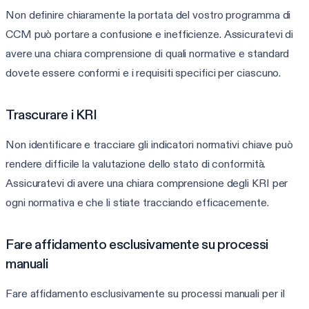
Non definire chiaramente la portata del vostro programma di
CCM può portare a confusione e inefficienze. Assicuratevi di
avere una chiara comprensione di quali normative e standard
dovete essere conformi e i requisiti specifici per ciascuno.
Trascurare i KRI
Non identificare e tracciare gli indicatori normativi chiave può
rendere difficile la valutazione dello stato di conformità.
Assicuratevi di avere una chiara comprensione degli KRI per
ogni normativa e che li stiate tracciando efficacemente.
Fare affidamento esclusivamente su processi
manuali
Fare affidamento esclusivamente su processi manuali per il